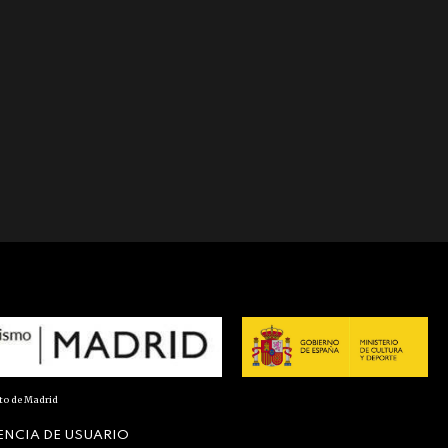
nto de Madrid
ENCIA DE USUARIO