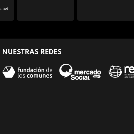
s.net
NUESTRAS REDES