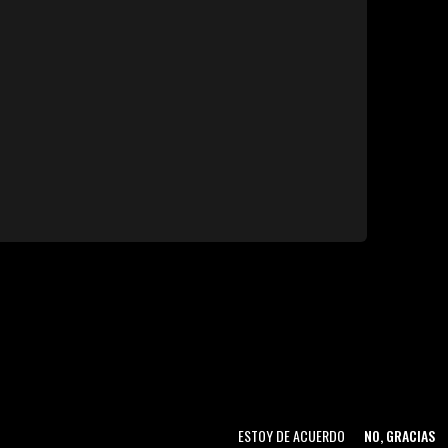
ESTOY DE ACUERDO
NO, GRACIAS