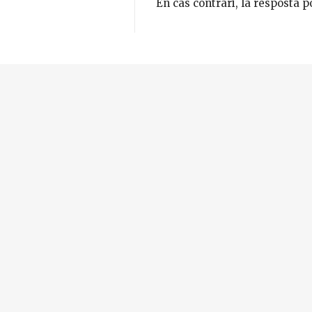
En cas contrari, la resposta p