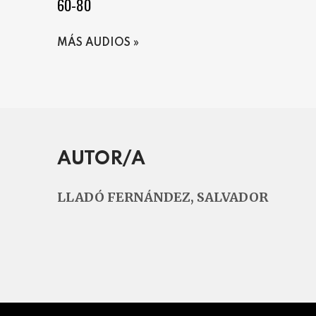
60-80
MÁS AUDIOS
AUTOR/A
LLADÓ FERNÁNDEZ, SALVADOR