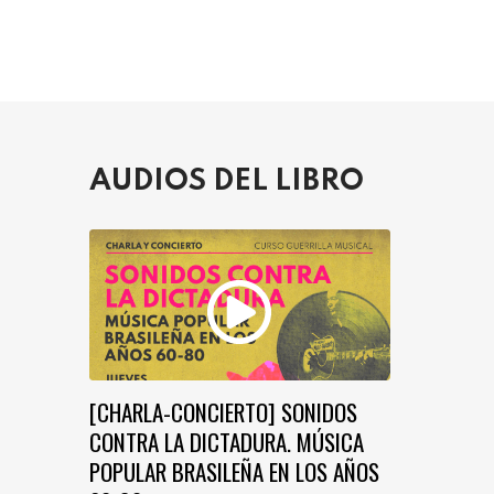
AUDIOS DEL LIBRO
[CHARLA-CONCIERTO] SONIDOS
CONTRA LA DICTADURA. MÚSICA
POPULAR BRASILEÑA EN LOS AÑOS