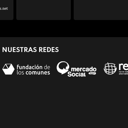
s.net
NUESTRAS REDES