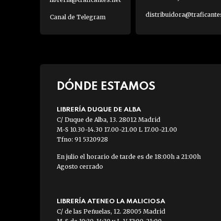
distribuidora@traficante
Canal de Telegram
DÓNDE ESTAMOS
LIBRERÍA DUQUE DE ALBA
C/ Duque de Alba, 13. 28012 Madrid
M-S 10.30-14.30 17.00-21.00 L 17.00-21.00
Tfno: 91 5320928
En julio el horario de tarde es de 18:00h a 21:00h
Agosto cerrado
LIBRERÍA ATENEO LA MALICIOSA
C/ de las Peñuelas, 12. 28005 Madrid