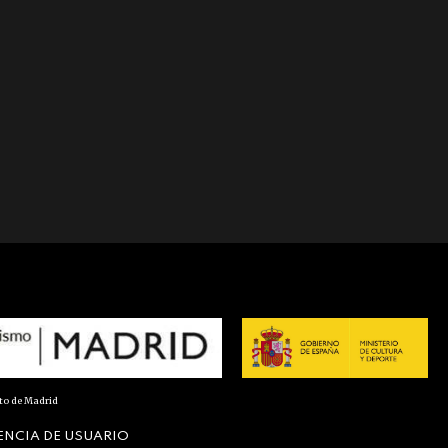
nto de Madrid
ENCIA DE USUARIO