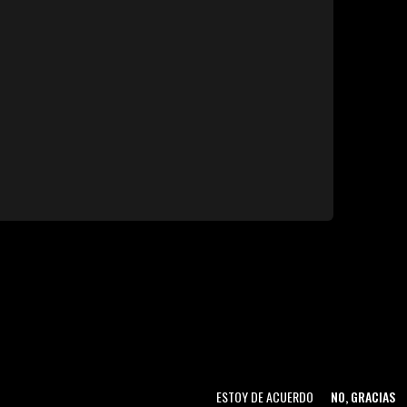
ESTOY DE ACUERDO
NO, GRACIAS