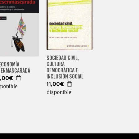
SOCIEDAD CIVIL,
CULTURA
 ECONOMÍA
DEMOCRÁTICA E
SENMASCARADA
INCLUSIÓN SOCIAL
,00€
11,00€
sponible
disponible