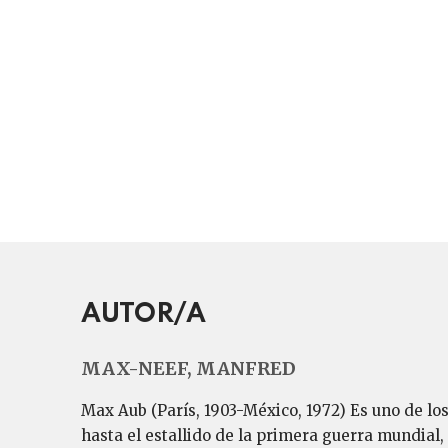
AUTOR/A
MAX-NEEF, MANFRED
Max Aub (París, 1903-México, 1972) Es uno de lo
hasta el estallido de la primera guerra mundial,