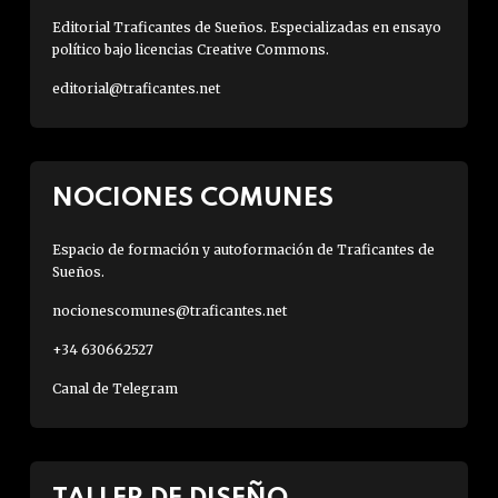
Editorial Traficantes de Sueños. Especializadas en ensayo
político bajo licencias Creative Commons.
editorial@traficantes.net
NOCIONES COMUNES
Espacio de formación y autoformación de Traficantes de
Sueños.
nocionescomunes@traficantes.net
+34 630662527
Canal de Telegram