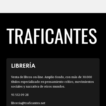
LIBRERÍA
Venta de libros on-line. Amplio fondo, con más de 30.000
títulos especializado en pensamiento crítico, movimientos
sociales y narrativa de otros mundos.
91 532 09 28
libreria@traficantes.net