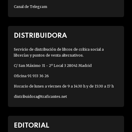
Canal de Telegram
DISTRIBUIDORA
Servicio de distribución de libros de crítica social a
librerías y puntos de venta alternativos.
C/ San Máximo 31 - 2º Local 3 28041 Madrid
Oficina 91 933 36 26
Horario de lunes a viernes de 9 a 14:30 h y de 15:30 a 17 h
distribuidora@traficantes.net
EDITORIAL