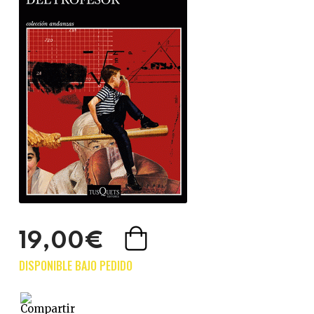
19,00€