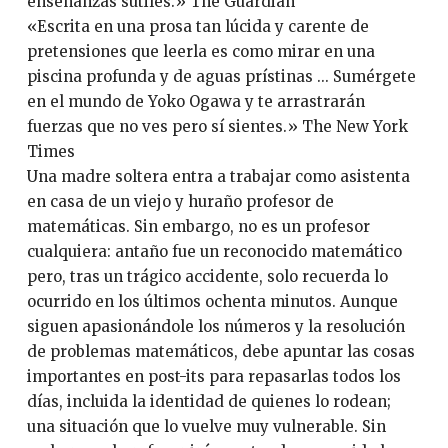
enseñanzas sutiles.» The Guardian
«Escrita en una prosa tan lúcida y carente de
pretensiones que leerla es como mirar en una
piscina profunda y de aguas prístinas ... Sumérgete
en el mundo de Yoko Ogawa y te arrastrarán
fuerzas que no ves pero sí sientes.» The New York
Times
Una madre soltera entra a trabajar como asistenta
en casa de un viejo y huraño profesor de
matemáticas. Sin embargo, no es un profesor
cualquiera: antaño fue un reconocido matemático
pero, tras un trágico accidente, solo recuerda lo
ocurrido en los últimos ochenta minutos. Aunque
siguen apasionándole los números y la resolución
de problemas matemáticos, debe apuntar las cosas
importantes en post-its para repasarlas todos los
días, incluida la identidad de quienes lo rodean;
una situación que lo vuelve muy vulnerable. Sin