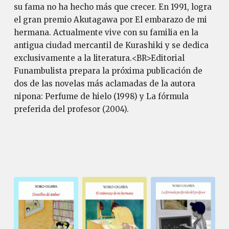
su fama no ha hecho más que crecer. En 1991, logra
el gran premio Akutagawa por El embarazo de mi
hermana. Actualmente vive con su familia en la
antigua ciudad mercantil de Kurashiki y se dedica
exclusivamente a la literatura.<BR>Editorial
Funambulista prepara la próxima publicación de
dos de las novelas más aclamadas de la autora
nipona: Perfume de hielo (1998) y La fórmula
preferida del profesor (2004).