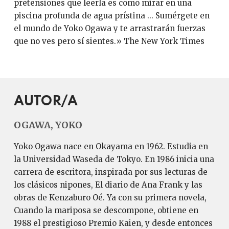
pretensiones que leerla es como mirar en una
piscina profunda de agua prístina ... Sumérgete en
el mundo de Yoko Ogawa y te arrastrarán fuerzas
que no ves pero sí sientes.» The New York Times
AUTOR/A
OGAWA, YOKO
Yoko Ogawa nace en Okayama en 1962. Estudia en
la Universidad Waseda de Tokyo. En 1986 inicia una
carrera de escritora, inspirada por sus lecturas de
los clásicos nipones, El diario de Ana Frank y las
obras de Kenzaburo Oé. Ya con su primera novela,
Cuando la mariposa se descompone, obtiene en
1988 el prestigioso Premio Kaien, y desde entonces