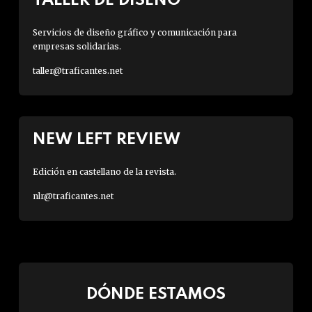
TALLER DE DISEÑO
Servicios de diseño gráfico y comunicación para
empresas solidarias.
taller@traficantes.net
NEW LEFT REVIEW
Edición en castellano de la revista.
nlr@traficantes.net
DÓNDE ESTAMOS