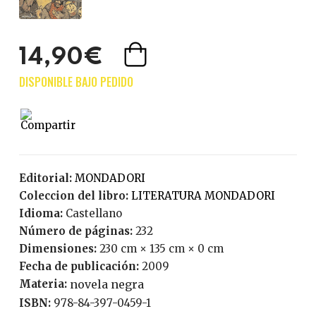
14,90€
Editorial:
MONDADORI
Coleccion del libro:
LITERATURA MONDADORI
Idioma:
Castellano
Número de páginas:
232
Dimensiones:
230 cm × 135 cm × 0 cm
Fecha de publicación:
2009
Materia:
novela negra
ISBN:
978-84-397-0459-1