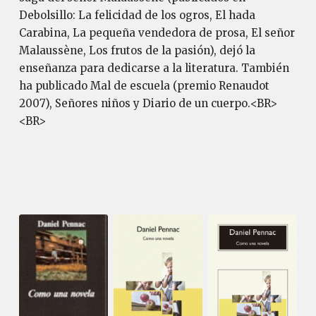
Debolsillo: La felicidad de los ogros, El hada
Carabina, La pequeña vendedora de prosa, El señor
Malaussène, Los frutos de la pasión), dejó la
enseñanza para dedicarse a la literatura. También
ha publicado Mal de escuela (premio Renaudot
2007), Señores niños y Diario de un cuerpo.<BR>
<BR>