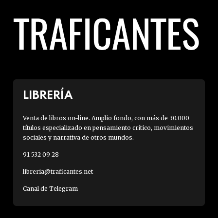
LIBRERÍA
Venta de libros on-line. Amplio fondo, con más de 30.000
títulos especializado en pensamiento crítico, movimientos
sociales y narrativa de otros mundos.
91 532 09 28
libreria@traficantes.net
Canal de Telegram