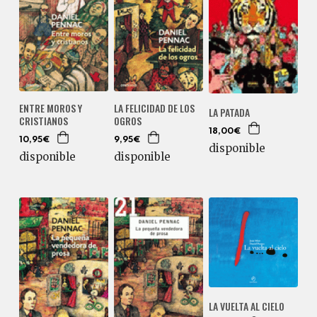
ENTRE MOROS Y
LA FELICIDAD DE LOS
LA PATADA
CRISTIANOS
OGROS
18,00€
10,95€
9,95€
disponible
disponible
disponible
LA VUELTA AL CIELO