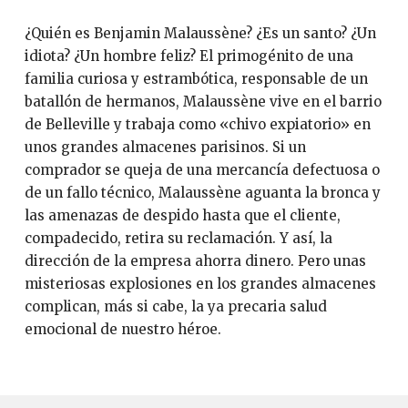
¿Quién es Benjamin Malaussène? ¿Es un santo? ¿Un
idiota? ¿Un hombre feliz? El primogénito de una
familia curiosa y estrambótica, responsable de un
batallón de hermanos, Malaussène vive en el barrio
de Belleville y trabaja como «chivo expiatorio» en
unos grandes almacenes parisinos. Si un
comprador se queja de una mercancía defectuosa o
de un fallo técnico, Malaussène aguanta la bronca y
las amenazas de despido hasta que el cliente,
compadecido, retira su reclamación. Y así, la
dirección de la empresa ahorra dinero. Pero unas
misteriosas explosiones en los grandes almacenes
complican, más si cabe, la ya precaria salud
emocional de nuestro héroe.