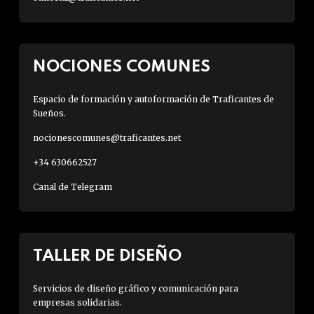
NOCIONES COMUNES
Espacio de formación y autoformación de Traficantes de
Sueños.
nocionescomunes@traficantes.net
+34 630662527
Canal de Telegram
TALLER DE DISEÑO
Servicios de diseño gráfico y comunicación para
empresas solidarias.