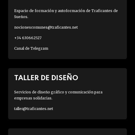
Espacio de formación y autoformación de Traficantes de
Sueños.
nocionescomunes@traficantes.net
+34 630662527
Canal de Telegram
TALLER DE DISEÑO
Servicios de diseño gráfico y comunicación para
empresas solidarias.
taller@traficantes.net