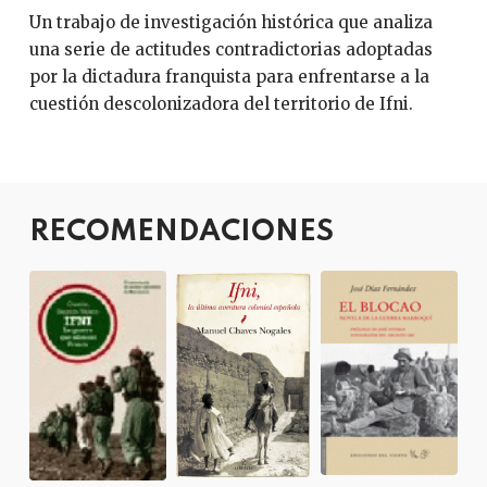
Un trabajo de investigación histórica que analiza
una serie de actitudes contradictorias adoptadas
por la dictadura franquista para enfrentarse a la
cuestión descolonizadora del territorio de Ifni.
RECOMENDACIONES