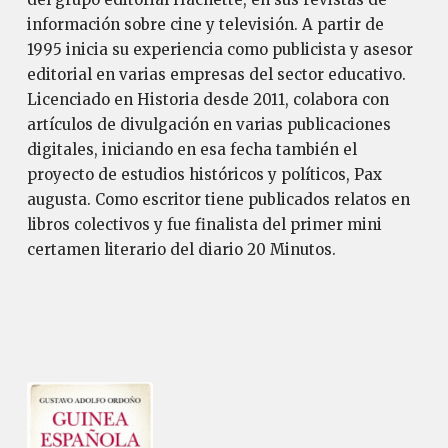
información sobre cine y televisión. A partir de
1995 inicia su experiencia como publicista y asesor
editorial en varias empresas del sector educativo.
Licenciado en Historia desde 2011, colabora con
artículos de divulgación en varias publicaciones
digitales, iniciando en esa fecha también el
proyecto de estudios históricos y políticos, Pax
augusta. Como escritor tiene publicados relatos en
libros colectivos y fue finalista del primer mini
certamen literario del diario 20 Minutos.