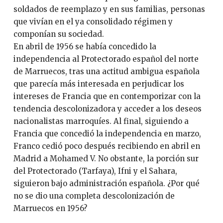
soldados de reemplazo y en sus familias, personas
que vivían en el ya consolidado régimen y
componían su sociedad.
En abril de 1956 se había concedido la
independencia al Protectorado español del norte
de Marruecos, tras una actitud ambigua española
que parecía más interesada en perjudicar los
intereses de Francia que en contemporizar con la
tendencia descolonizadora y acceder a los deseos
nacionalistas marroquíes. Al final, siguiendo a
Francia que concedió la independencia en marzo,
Franco cedió poco después recibiendo en abril en
Madrid a Mohamed V. No obstante, la porción sur
del Protectorado (Tarfaya), Ifni y el Sahara,
siguieron bajo administración española. ¿Por qué
no se dio una completa descolonización de
Marruecos en 1956?