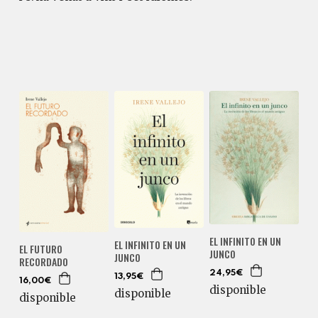
EL INFINITO EN UN
EL INFINITO EN UN
EL FUTURO
JUNCO
JUNCO
RECORDADO
24,95€
13,95€
16,00€
disponible
disponible
disponible