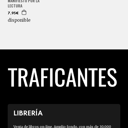
MANIFIESTO POR LA
LECTURA
7,95€
disponible
LIBRERÍA
Venta de libros on-line. Amplio fondo, con más de 30.000