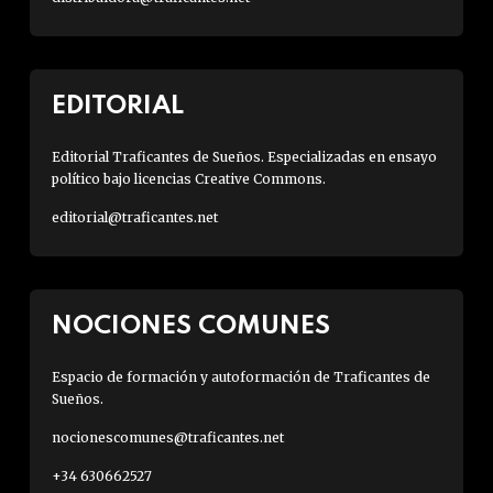
EDITORIAL
Editorial Traficantes de Sueños. Especializadas en ensayo
político bajo licencias Creative Commons.
editorial@traficantes.net
NOCIONES COMUNES
Espacio de formación y autoformación de Traficantes de
Sueños.
nocionescomunes@traficantes.net
+34 630662527