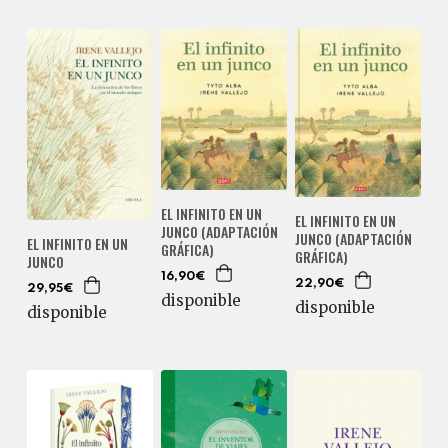
EL INFINITO EN UN
EL INFINITO EN UN
JUNCO (ADAPTACIÓN
JUNCO (ADAPTACIÓN
EL INFINITO EN UN
GRÁFICA)
GRÁFICA)
JUNCO
16,90€
22,90€
29,95€
disponible
disponible
disponible