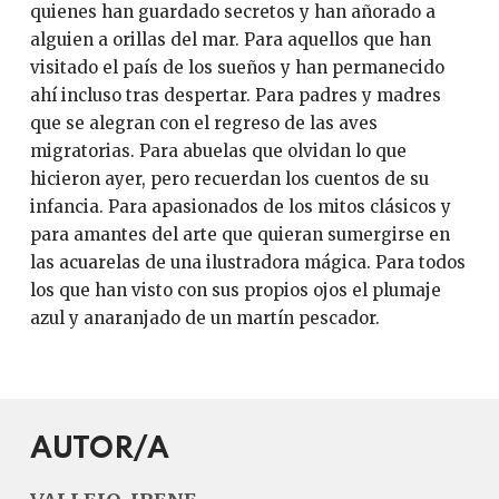
quienes han guardado secretos y han añorado a
alguien a orillas del mar. Para aquellos que han
visitado el país de los sueños y han permanecido
ahí incluso tras despertar. Para padres y madres
que se alegran con el regreso de las aves
migratorias. Para abuelas que olvidan lo que
hicieron ayer, pero recuerdan los cuentos de su
infancia. Para apasionados de los mitos clásicos y
para amantes del arte que quieran sumergirse en
las acuarelas de una ilustradora mágica. Para todos
los que han visto con sus propios ojos el plumaje
azul y anaranjado de un martín pescador.
AUTOR/A