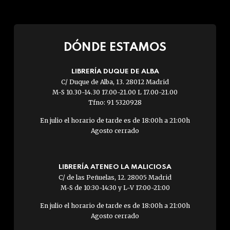
DÓNDE ESTAMOS
LIBRERÍA DUQUE DE ALBA
C/ Duque de Alba, 13. 28012 Madrid
M-S 10.30-14.30 17.00-21.00 L 17.00-21.00
Tfno: 91 5320928
En julio el horario de tarde es de 18:00h a 21:00h
Agosto cerrado
LIBRERÍA ATENEO LA MALICIOSA
C/ de las Peñuelas, 12. 28005 Madrid
M-S de 10:30-14:30 y L-V 17:00-21:00
En julio el horario de tarde es de 18:00h a 21:00h
Agosto cerrado