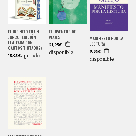
EL INFINITO EN UN
EL INVENTOR DE
JUNCO (EDICIÓN
VIAJES
MANIFIESTO POR LA
LIMITADA CON
LECTURA
21,95€
CANTOS TINTADOS)
disponible
9,95€
agotado
15,95€
disponible