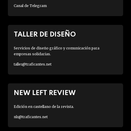
Canal de Telegram
TALLER DE DISEÑO
Servicios de diseño gráfico y comunicación para
empresas solidarias.
taller@traficantes.net
NEW LEFT REVIEW
Edición en castellano de la revista.
nlr@traficantes.net