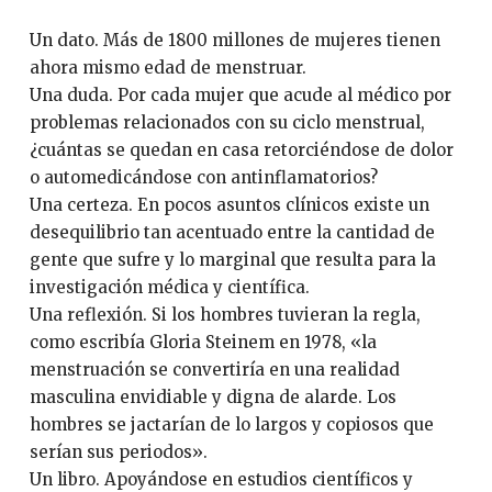
Un dato. Más de 1800 millones de mujeres tienen
ahora mismo edad de menstruar.
Una duda. Por cada mujer que acude al médico por
problemas relacionados con su ciclo menstrual,
¿cuántas se quedan en casa retorciéndose de dolor
o automedicándose con antinflamatorios?
Una certeza. En pocos asuntos clínicos existe un
desequilibrio tan acentuado entre la cantidad de
gente que sufre y lo marginal que resulta para la
investigación médica y científica.
Una reflexión. Si los hombres tuvieran la regla,
como escribía Gloria Steinem en 1978, «la
menstruación se convertiría en una realidad
masculina envidiable y digna de alarde. Los
hombres se jactarían de lo largos y copiosos que
serían sus periodos».
Un libro. Apoyándose en estudios científicos y