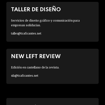
TALLER DE DISEÑO
Servicios de diseño gráfico y comunicación para
empresas solidarias.
taller@traficantes.net
NEW LEFT REVIEW
Edición en castellano de la revista.
nlr@traficantes.net