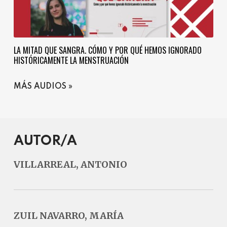
LA MITAD QUE SANGRA. CÓMO Y POR QUÉ HEMOS IGNORADO
HISTÓRICAMENTE LA MENSTRUACIÓN
MÁS AUDIOS
AUTOR/A
VILLARREAL, ANTONIO
ZUIL NAVARRO, MARÍA