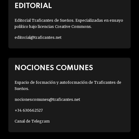
EDITORIAL
Editorial Traficantes de Sueños. Especializadas en ensayo
político bajo licencias Creative Commons.
editorial@traficantes.net
NOCIONES COMUNES
Espacio de formación y autoformación de Traficantes de
Sueños.
nocionescomunes@traficantes.net
+34 630662527
Canal de Telegram