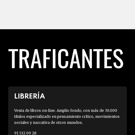
LIBRERÍA
Venta de libros on-line. Amplio fondo, con más de 30.000
títulos especializado en pensamiento crítico, movimientos
sociales y narrativa de otros mundos.
91 532 09 28