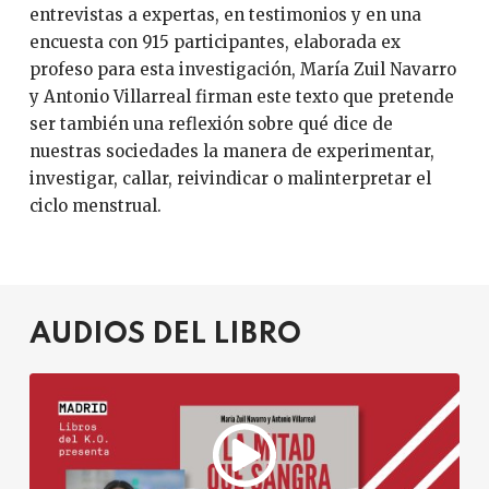
entrevistas a expertas, en testimonios y en una
encuesta con 915 participantes, elaborada ex
profeso para esta investigación, María Zuil Navarro
y Antonio Villarreal firman este texto que pretende
ser también una reflexión sobre qué dice de
nuestras sociedades la manera de experimentar,
investigar, callar, reivindicar o malinterpretar el
ciclo menstrual.
AUDIOS DEL LIBRO