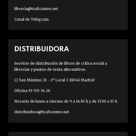
libreria@traficantes.net
Canal de Telegram
DISTRIBUIDORA
Servicio de distribución de libros de crítica social a
librerías y puntos de venta alternativos.
C/ San Máximo 31 - 2º Local 3 28041 Madrid
Oficina 91 933 36 26
Horario de lunes a viernes de 9 a 14:30 h y de 15:30 a 17 h
distribuidora@traficantes.net