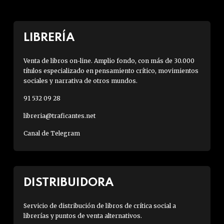
LIBRERÍA
Venta de libros on-line. Amplio fondo, con más de 30.000
títulos especializado en pensamiento crítico, movimientos
sociales y narrativa de otros mundos.
91 532 09 28
libreria@traficantes.net
Canal de Telegram
DISTRIBUIDORA
Servicio de distribución de libros de crítica social a
librerías y puntos de venta alternativos.