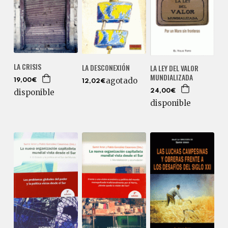
LA CRISIS
LA DESCONEXIÓN
LA LEY DEL VALOR
MUNDIALIZADA
agotado
19,00€
12,02€
disponible
24,00€
disponible