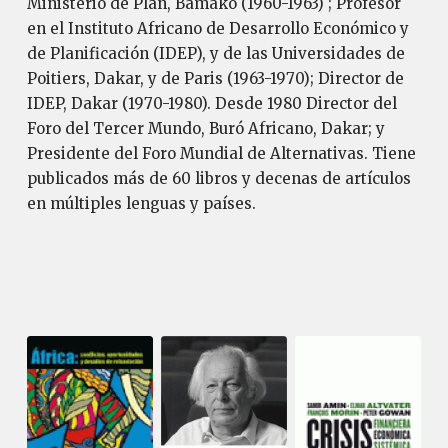
Ministerio de Plan, Bamako (1960-1963) ; Profesor
en el Instituto Africano de Desarrollo Económico y
de Planificación (IDEP), y de las Universidades de
Poitiers, Dakar, y de Paris (1963-1970); Director de
IDEP, Dakar (1970-1980). Desde 1980 Director del
Foro del Tercer Mundo, Buró Africano, Dakar; y
Presidente del Foro Mundial de Alternativas. Tiene
publicados más de 60 libros y decenas de artículos
en múltiples lenguas y países.