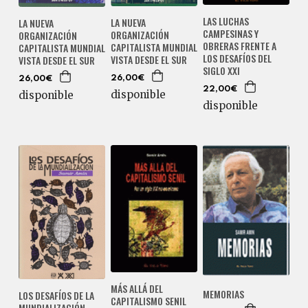
LAS LUCHAS
LA NUEVA
LA NUEVA
CAMPESINAS Y
ORGANIZACIÓN
ORGANIZACIÓN
OBRERAS FRENTE A
CAPITALISTA MUNDIAL
CAPITALISTA MUNDIAL
LOS DESAFÍOS DEL
VISTA DESDE EL SUR
VISTA DESDE EL SUR
SIGLO XXI
26,00€
26,00€
22,00€
disponible
disponible
disponible
MÁS ALLÁ DEL
MEMORIAS
LOS DESAFÍOS DE LA
CAPITALISMO SENIL
MUNDIALIZACIÓN