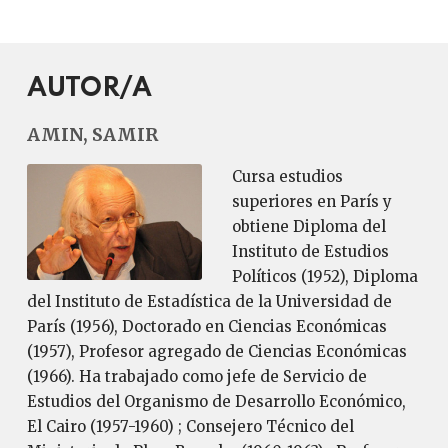
AUTOR/A
AMIN, SAMIR
Cursa estudios
superiores en París y
obtiene Diploma del
Instituto de Estudios
Políticos (1952), Diploma
del Instituto de Estadística de la Universidad de
París (1956), Doctorado en Ciencias Económicas
(1957), Profesor agregado de Ciencias Económicas
(1966). Ha trabajado como jefe de Servicio de
Estudios del Organismo de Desarrollo Económico,
El Cairo (1957-1960) ; Consejero Técnico del