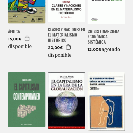
CLASES Y NACIONES EN
CRISIS FINANCIERA,
ÁFRICA
EL MATERIALISMO
ECONÓMICA,
HISTÓRICO
16,00€
SISTÉMICA
disponible
20,00€
agotado
12,00€
disponible