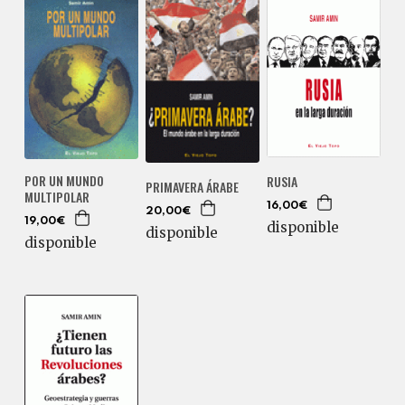
POR UN MUNDO
RUSIA
PRIMAVERA ÁRABE
MULTIPOLAR
16,00€
20,00€
19,00€
disponible
disponible
disponible