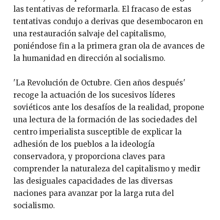
las tentativas de reformarla. El fracaso de estas
tentativas condujo a derivas que desembocaron en
una restauración salvaje del capitalismo,
poniéndose fin a la primera gran ola de avances de
la humanidad en dirección al socialismo.
'La Revolución de Octubre. Cien años después'
recoge la actuación de los sucesivos líderes
soviéticos ante los desafíos de la realidad, propone
una lectura de la formación de las sociedades del
centro imperialista susceptible de explicar la
adhesión de los pueblos a la ideología
conservadora, y proporciona claves para
comprender la naturaleza del capitalismo y medir
las desiguales capacidades de las diversas
naciones para avanzar por la larga ruta del
socialismo.