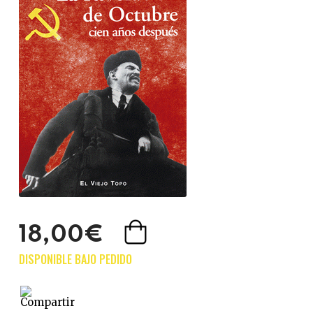
18,00€