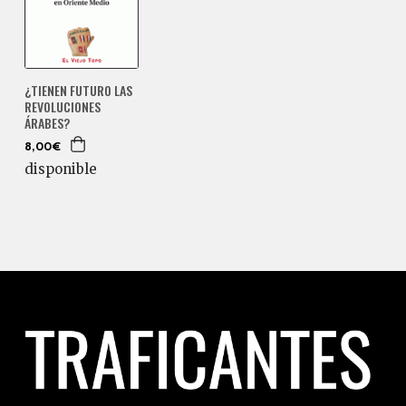
¿TIENEN FUTURO LAS
REVOLUCIONES
ÁRABES?
8,00€
disponible