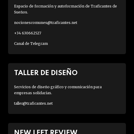
Espacio de formación y autoformación de Traficantes de
Sueños.
nocionescomunes@traficantes.net
+34 630662527
Canal de Telegram
TALLER DE DISEÑO
Servicios de diseño gráfico y comunicación para
empresas solidarias.
taller@traficantes.net
NEW LEFT REVIEW