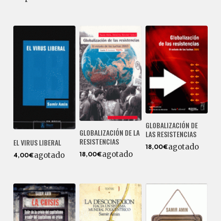
GLOBALIZACIÓN DE
GLOBALIZACIÓN DE LA
LAS RESISTENCIAS
RESISTENCIAS
EL VIRUS LIBERAL
agotado
18,00€
agotado
agotado
18,00€
4,00€