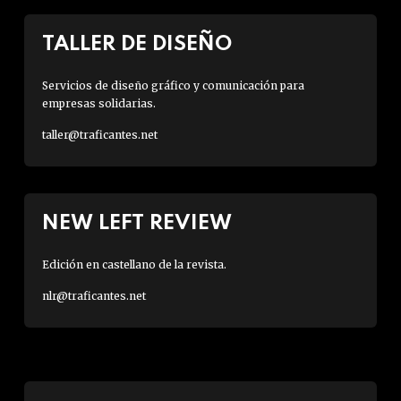
TALLER DE DISEÑO
Servicios de diseño gráfico y comunicación para
empresas solidarias.
taller@traficantes.net
NEW LEFT REVIEW
Edición en castellano de la revista.
nlr@traficantes.net