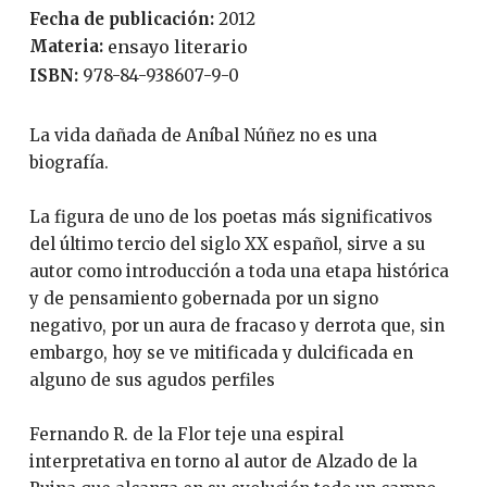
Fecha de publicación:
2012
Materia:
ensayo literario
ISBN:
978-84-938607-9-0
La vida dañada de Aníbal Núñez no es una
biografía.
La figura de uno de los poetas más significativos
del último tercio del siglo XX español, sirve a su
autor como introducción a toda una etapa histórica
y de pensamiento gobernada por un signo
negativo, por un aura de fracaso y derrota que, sin
embargo, hoy se ve mitificada y dulcificada en
alguno de sus agudos perfiles
Fernando R. de la Flor teje una espiral
interpretativa en torno al autor de Alzado de la