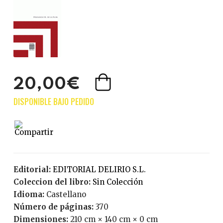
20,00€
Editorial:
EDITORIAL DELIRIO S.L.
Coleccion del libro:
Sin Colección
Idioma:
Castellano
Número de páginas:
370
Dimensiones:
210 cm × 140 cm × 0 cm