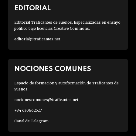
EDITORIAL
Editorial Traficantes de Sueños. Especializadas en ensayo
político bajo licencias Creative Commons.
editorial@traficantes.net
NOCIONES COMUNES
Espacio de formación y autoformación de Traficantes de
Sueños.
nocionescomunes@traficantes.net
+34 630662527
Canal de Telegram