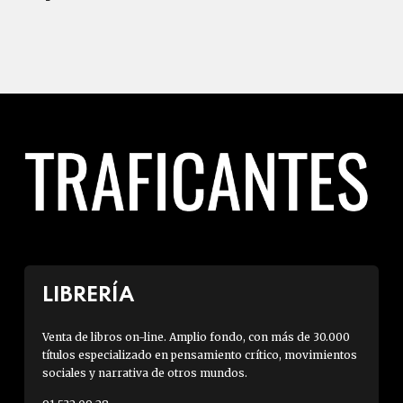
LIBRERÍA
Venta de libros on-line. Amplio fondo, con más de 30.000
títulos especializado en pensamiento crítico, movimientos
sociales y narrativa de otros mundos.