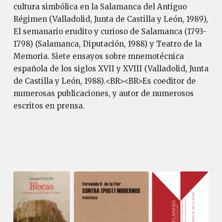
cultura simbólica en la Salamanca del Antiguo
Régimen (Valladolid, Junta de Castilla y León, 1989),
El semanario erudito y curioso de Salamanca (1793-
1798) (Salamanca, Diputación, 1988) y Teatro de la
Memoria. Siete ensayos sobre mnemotécnica
española de los siglos XVII y XVIII (Valladolid, Junta
de Castilla y León, 1988).<BR><BR>Es coeditor de
numerosas publicaciones, y autor de numerosos
escritos en prensa.