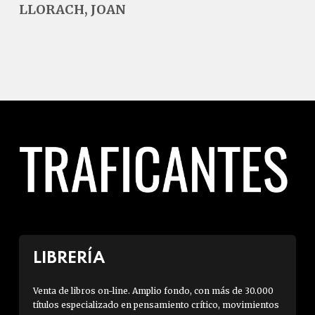
LLORACH, JOAN
LIBRERÍA
Venta de libros on-line. Amplio fondo, con más de 30.000
títulos especializado en pensamiento crítico, movimientos