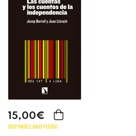
15,00€