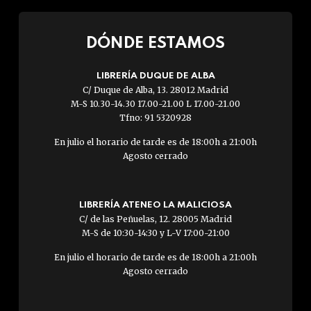
DÓNDE ESTAMOS
LIBRERÍA DUQUE DE ALBA
C/ Duque de Alba, 13. 28012 Madrid
M-S 10.30-14.30 17.00-21.00 L 17.00-21.00
Tfno: 91 5320928
En julio el horario de tarde es de 18:00h a 21:00h
Agosto cerrado
LIBRERÍA ATENEO LA MALICIOSA
C/ de las Peñuelas, 12. 28005 Madrid
M-S de 10:30-14:30 y L-V 17:00-21:00
En julio el horario de tarde es de 18:00h a 21:00h
Agosto cerrado