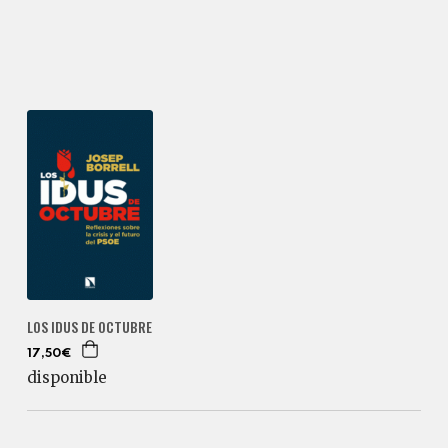
LOS IDUS DE OCTUBRE
17,50€
disponible