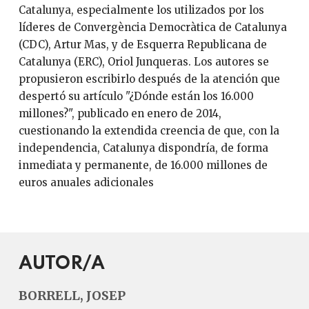
Catalunya, especialmente los utilizados por los
líderes de Convergència Democràtica de Catalunya
(CDC), Artur Mas, y de Esquerra Republicana de
Catalunya (ERC), Oriol Junqueras. Los autores se
propusieron escribirlo después de la atención que
despertó su artículo "¿Dónde están los 16.000
millones?", publicado en enero de 2014,
cuestionando la extendida creencia de que, con la
independencia, Catalunya dispondría, de forma
inmediata y permanente, de 16.000 millones de
euros anuales adicionales
AUTOR/A
BORRELL, JOSEP