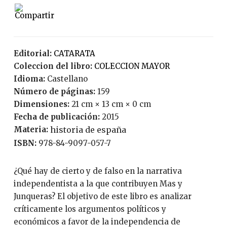
Editorial:
CATARATA
Coleccion del libro:
COLECCION MAYOR
Idioma:
Castellano
Número de páginas:
159
Dimensiones:
21 cm × 13 cm × 0 cm
Fecha de publicación:
2015
Materia:
historia de españa
ISBN:
978-84-9097-057-7
¿Qué hay de cierto y de falso en la narrativa
independentista a la que contribuyen Mas y
Junqueras? El objetivo de este libro es analizar
críticamente los argumentos políticos y
económicos a favor de la independencia de