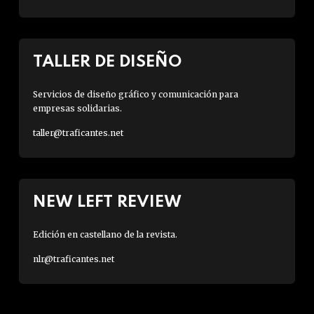
TALLER DE DISEÑO
Servicios de diseño gráfico y comunicación para
empresas solidarias.
taller@traficantes.net
NEW LEFT REVIEW
Edición en castellano de la revista.
nlr@traficantes.net