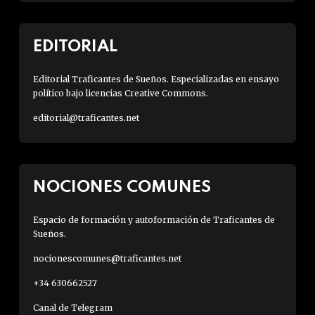
EDITORIAL
Editorial Traficantes de Sueños. Especializadas en ensayo
político bajo licencias Creative Commons.
editorial@traficantes.net
NOCIONES COMUNES
Espacio de formación y autoformación de Traficantes de
Sueños.
nocionescomunes@traficantes.net
+34 630662527
Canal de Telegram