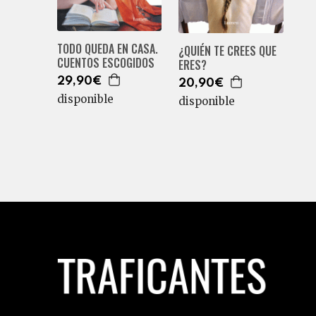
TODO QUEDA EN CASA.
¿QUIÉN TE CREES QUE
CUENTOS ESCOGIDOS
ERES?
29,90€
20,90€
disponible
disponible