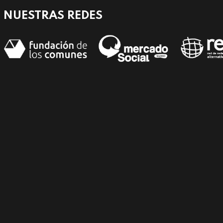
NUESTRAS REDES