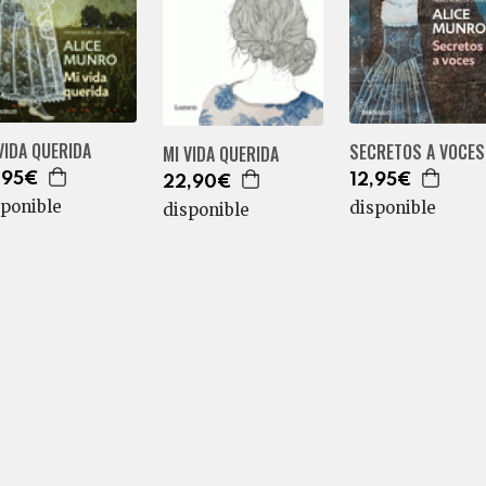
VIDA QUERIDA
SECRETOS A VOCES
MI VIDA QUERIDA
,95€
12,95€
22,90€
sponible
disponible
disponible