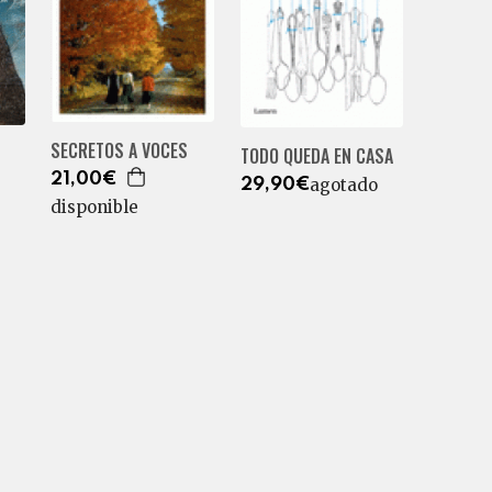
SECRETOS A VOCES
TODO QUEDA EN CASA
21,00€
agotado
29,90€
disponible