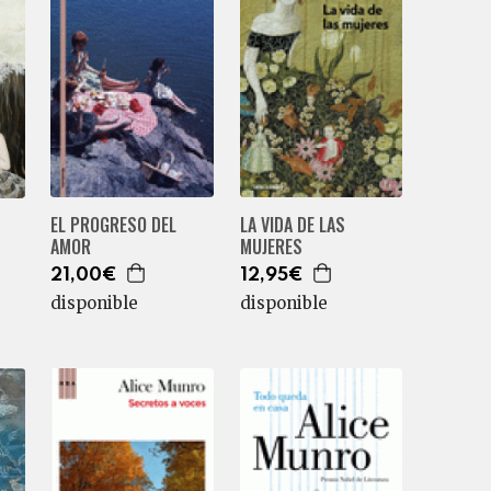
EL PROGRESO DEL
LA VIDA DE LAS
AMOR
MUJERES
21,00€
12,95€
disponible
disponible