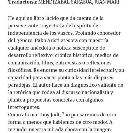
Traductor/a:
MENDIZABAL SARASUA, JUAN MARI
He aquí un libro lúcido que da cuenta de la
perseverante trayectoria del espíritu de
independencia de los vascos. Profundo conocedor
del género, Pako Aristi atesora con maestría
cualquier anécdota o noticia susceptible de
desarrollo reflexivo: crónica histórica, medios de
comunicación, films, entrevistas o reflexiones
filosóficas. Es enorme su curiosidad intelectual y su
capacidad para sacar punta a las más dispares
paradojas. El autor hace un diagnóstico valiente de
la retórica que rodea al discurso nacionalista y
plantea propuestas concretas con algunos
interrogantes.
Como afirma Tony Judt, ?no pensaremos de otra
forma a menos que hablemos de otro modo?. A
menudo, nuestra mirada choca con la imagen