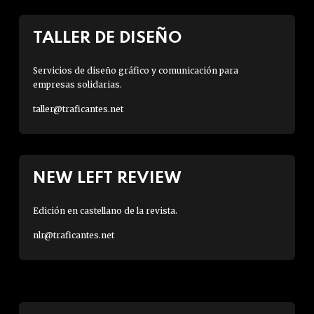
TALLER DE DISEÑO
Servicios de diseño gráfico y comunicación para
empresas solidarias.
taller@traficantes.net
NEW LEFT REVIEW
Edición en castellano de la revista.
nlr@traficantes.net