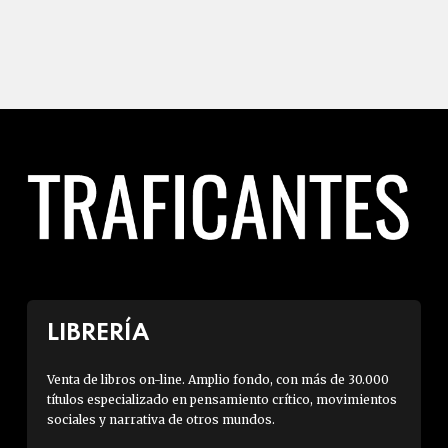
LIBRERÍA
Venta de libros on-line. Amplio fondo, con más de 30.000
títulos especializado en pensamiento crítico, movimientos
sociales y narrativa de otros mundos.