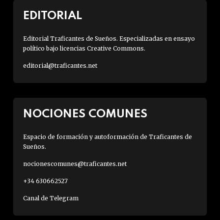
EDITORIAL
Editorial Traficantes de Sueños. Especializadas en ensayo
político bajo licencias Creative Commons.
editorial@traficantes.net
NOCIONES COMUNES
Espacio de formación y autoformación de Traficantes de
Sueños.
nocionescomunes@traficantes.net
+34 630662527
Canal de Telegram