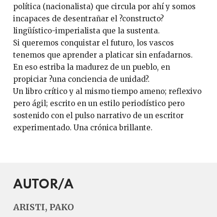
política (nacionalista) que circula por ahí y somos
incapaces de desentrañar el ?constructo?
lingüístico-imperialista que la sustenta.
Si queremos conquistar el futuro, los vascos
tenemos que aprender a platicar sin enfadarnos.
En eso estriba la madurez de un pueblo, en
propiciar ?una conciencia de unidad?.
Un libro crítico y al mismo tiempo ameno; reflexivo
pero ágil; escrito en un estilo periodístico pero
sostenido con el pulso narrativo de un escritor
experimentado. Una crónica brillante.
AUTOR/A
ARISTI, PAKO