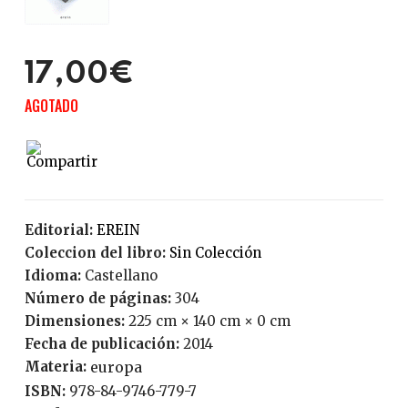
17,00€
AGOTADO
Editorial:
EREIN
Coleccion del libro:
Sin Colección
Idioma:
Castellano
Número de páginas:
304
Dimensiones:
225 cm × 140 cm × 0 cm
Fecha de publicación:
2014
Materia:
europa
ISBN:
978-84-9746-779-7