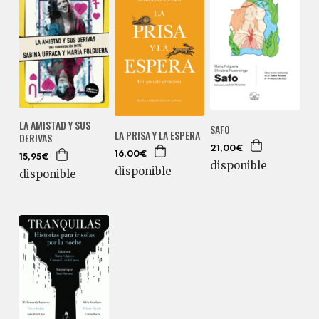
LA AMISTAD Y SUS
SAFO
LA PRISA Y LA ESPERA
DERIVAS
21,00€
16,00€
15,95€
disponible
disponible
disponible