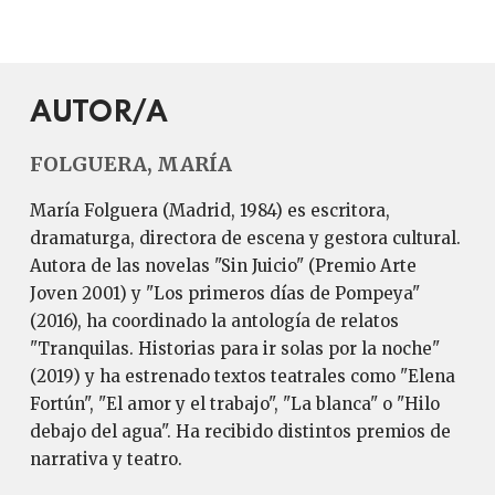
AUTOR/A
FOLGUERA, MARÍA
María Folguera (Madrid, 1984) es escritora,
dramaturga, directora de escena y gestora cultural.
Autora de las novelas "Sin Juicio" (Premio Arte
Joven 2001) y "Los primeros días de Pompeya"
(2016), ha coordinado la antología de relatos
"Tranquilas. Historias para ir solas por la noche"
(2019) y ha estrenado textos teatrales como "Elena
Fortún", "El amor y el trabajo", "La blanca" o "Hilo
debajo del agua". Ha recibido distintos premios de
narrativa y teatro.