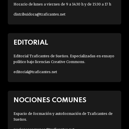
Horario de lunes a viernes de 9 a 14:30 h y de 15:30 a 17 h
distribuidora@traficantes.net
EDITORIAL
Editorial Traficantes de Sueños. Especializadas en ensayo
político bajo licencias Creative Commons.
editorial@traficantes.net
NOCIONES COMUNES
Espacio de formación y autoformación de Traficantes de
Sueños.