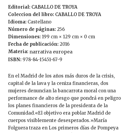
Editorial:
CABALLO DE TROYA
Coleccion del libro:
CABALLO DE TROYA
Idioma:
Castellano
Número de páginas:
256
Dimensiones:
199 cm × 129 cm × 0 cm
Fecha de publicación:
2016
Materia:
narrativa europea
ISBN:
978-84-15451-67-9
En el Madrid de los años más duros de la crisis,
capital de la lava y la ceniza financieras, dos
mujeres denuncian la bancarrota moral con una
performance de alto riesgo que pondrá en peligro
los planes financieros de la presidenta de la
Comunidad.«El objetivo era poblar Madrid de
cuerpos visiblemente desesperados.»María
Folguera traza en Los primeros días de Pompeya