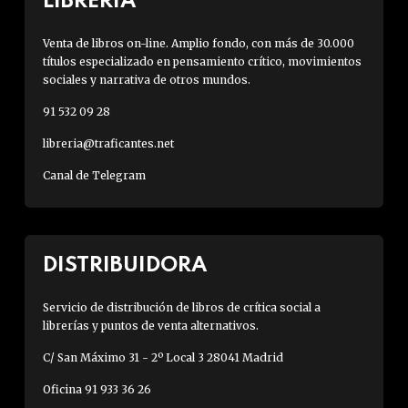
LIBRERÍA
Venta de libros on-line. Amplio fondo, con más de 30.000
títulos especializado en pensamiento crítico, movimientos
sociales y narrativa de otros mundos.
91 532 09 28
libreria@traficantes.net
Canal de Telegram
DISTRIBUIDORA
Servicio de distribución de libros de crítica social a
librerías y puntos de venta alternativos.
C/ San Máximo 31 - 2º Local 3 28041 Madrid
Oficina 91 933 36 26