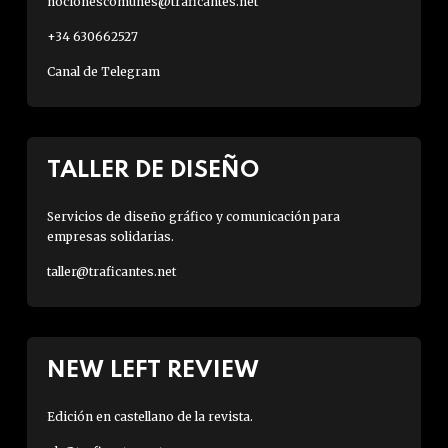
nocionescomunes@traficantes.net
+34 630662527
Canal de Telegram
TALLER DE DISEÑO
Servicios de diseño gráfico y comunicación para
empresas solidarias.
taller@traficantes.net
NEW LEFT REVIEW
Edición en castellano de la revista.