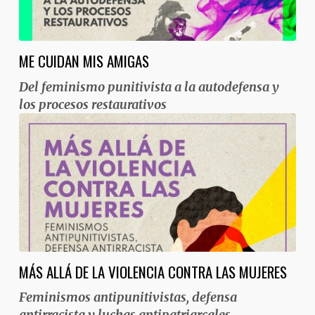
ME CUIDAN MIS AMIGAS
Del feminismo punitivista a la autodefensa y
los procesos restaurativos
MÁS ALLÁ DE LA VIOLENCIA CONTRA LAS MUJERES
Feminismos antipunitivistas, defensa
antirracista y luchas antipatriarcales