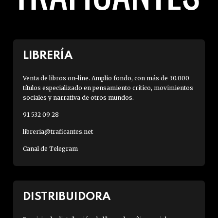
LIBRERÍA
Venta de libros on-line. Amplio fondo, con más de 30.000
títulos especializado en pensamiento crítico, movimientos
sociales y narrativa de otros mundos.
91 532 09 28
libreria@traficantes.net
Canal de Telegram
DISTRIBUIDORA