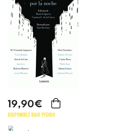
19,90€