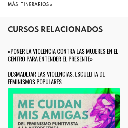
MÁS ITINERARIOS
CURSOS RELACIONADOS
«PONER LA VIOLENCIA CONTRA LAS MUJERES EN EL
CENTRO PARA ENTENDER EL PRESENTE»
DESMADEJAR LAS VIOLENCIAS. ESCUELITA DE
FEMINISMOS POPULARES