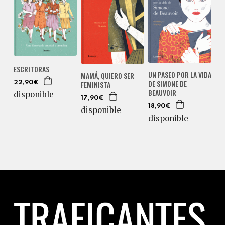
ESCRITORAS
UN PASEO POR LA VIDA
MAMÁ, QUIERO SER
DE SIMONE DE
FEMINISTA
22,90€
BEAUVOIR
disponible
17,90€
18,90€
disponible
disponible