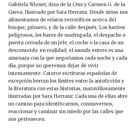
Gabriela Wiener, Aixa de la Cruz y Carmen G. de la
Cueva. Ilustrado por Sara Herranz. Desde niñas nos
alimentamos de relatos terroríficos acerca del
bosque, primero, y de la calle después. Los barrios
peligrosos, los bares de madrugada, el despacho a
puerta cerrada de un jefe, el coche o la casa de un
desconocido: en realidad, el mundo entero es una
amenaza con la que negociamos cada noche y cada
día, porque no queremos dejar de vivir
intensamente. Catorce escritoras españolas de
excepción borran los límites entre la autoficción y
la literatura con estas historias, maravillosamente
ilustradas por Sara Herranz. Cada una de ellas abre
un camino para identificarnos, conmovernos,
reaccionar y caminar sin miedo por las calles que
nos pertenecen.