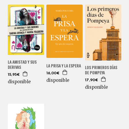
LA AMISTAD Y SUS
LA PRISA Y LA ESPERA
DERIVAS
LOS PRIMEROS DÍAS
DE POMPEYA
16,00€
15,95€
disponible
17,90€
disponible
disponible