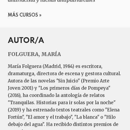
MÁS CURSOS
AUTOR/A
FOLGUERA, MARÍA
María Folguera (Madrid, 1984) es escritora,
dramaturga, directora de escena y gestora cultural.
Autora de las novelas "Sin Juicio" (Premio Arte
Joven 2001) y "Los primeros días de Pompeya"
(2016), ha coordinado la antología de relatos
"Tranquilas. Historias para ir solas por la noche"
(2019) y ha estrenado textos teatrales como "Elena
Fortún", "El amor y el trabajo", "La blanca" o "Hilo
debajo del agua". Ha recibido distintos premios de