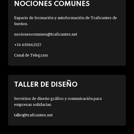
NOCIONES COMUNES
Espacio de formación y autoformación de Traficantes de
Sueños.
nocionescomunes@traficantes.net
+34 630662527
Canal de Telegram
TALLER DE DISEÑO
Servicios de diseño gráfico y comunicación para
empresas solidarias.
taller@traficantes.net