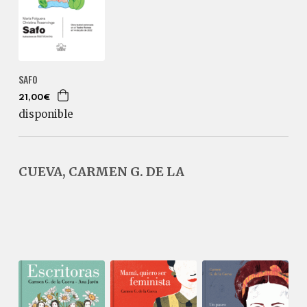
SAFO
21,00€
disponible
CUEVA, CARMEN G. DE LA