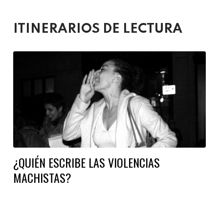
ITINERARIOS DE LECTURA
¿QUIÉN ESCRIBE LAS VIOLENCIAS
MACHISTAS?