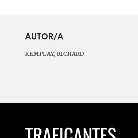
AUTOR/A
KEMPLAY, RICHARD