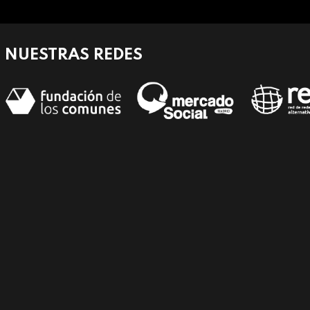
NUESTRAS REDES