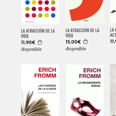
LA
LA ATRACCIÓN DE LA
LA ATRACCIÓN DE LA
AC
VIDA
VIDA
11
15,00€
11,90€
disponible
disponible