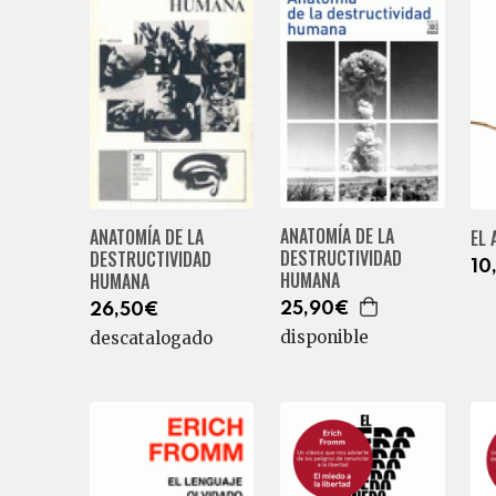
ANATOMÍA DE LA
ANATOMÍA DE LA
EL 
DESTRUCTIVIDAD
DESTRUCTIVIDAD
10
HUMANA
HUMANA
25,90€
26,50€
disponible
descatalogado