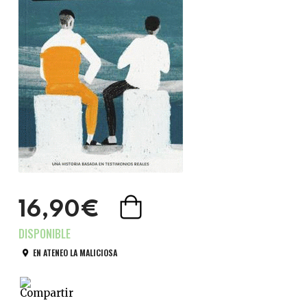
16,90€
EN ATENEO LA MALICIOSA