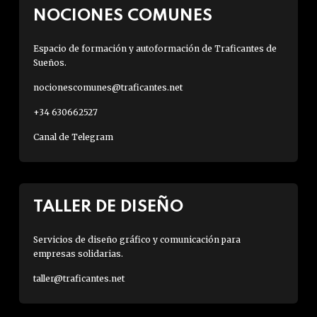
NOCIONES COMUNES
Espacio de formación y autoformación de Traficantes de
Sueños.
nocionescomunes@traficantes.net
+34 630662527
Canal de Telegram
TALLER DE DISEÑO
Servicios de diseño gráfico y comunicación para
empresas solidarias.
taller@traficantes.net