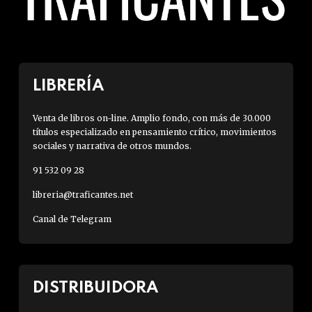
LIBRERÍA
Venta de libros on-line. Amplio fondo, con más de 30.000
títulos especializado en pensamiento crítico, movimientos
sociales y narrativa de otros mundos.
91 532 09 28
libreria@traficantes.net
Canal de Telegram
DISTRIBUIDORA