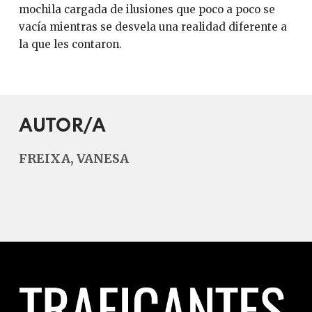
mochila cargada de ilusiones que poco a poco se
vacía mientras se desvela una realidad diferente a
la que les contaron.
AUTOR/A
FREIXA, VANESA