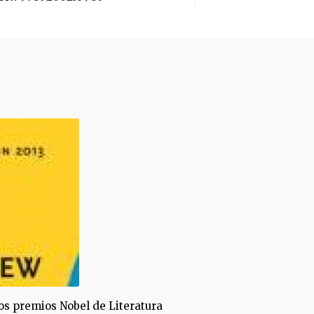
os premios Nobel de Literatura