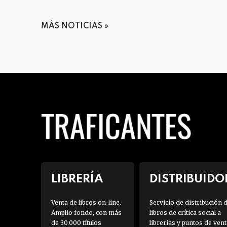
MÁS NOTICIAS
LIBRERÍA
DISTRIBUIDO
Venta de libros on-line.
Servicio de distribución 
Amplio fondo, con más
libros de crítica social a
de 30.000 títulos
librerías y puntos de vent