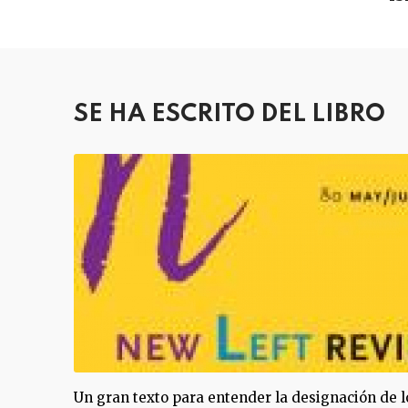
SE HA ESCRITO DEL LIBRO
Un gran texto para entender la designación de l