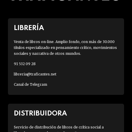
LIBRERÍA
Venta de libros on-line. Amplio fondo, con más de 30.000
títulos especializado en pensamiento crítico, movimientos
sociales y narrativa de otros mundos.
91 532 09 28
libreria@traficantes.net
Canal de Telegram
DISTRIBUIDORA
Servicio de distribución de libros de crítica social a