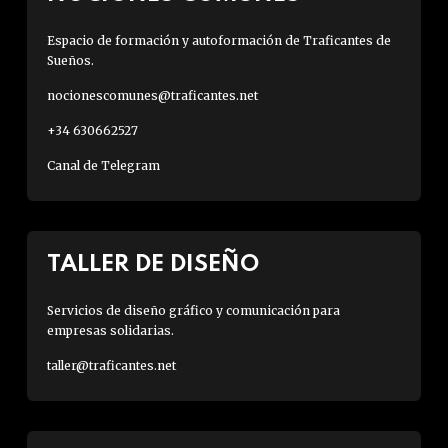
Espacio de formación y autoformación de Traficantes de
Sueños.
nocionescomunes@traficantes.net
+34 630662527
Canal de Telegram
TALLER DE DISEÑO
Servicios de diseño gráfico y comunicación para
empresas solidarias.
taller@traficantes.net