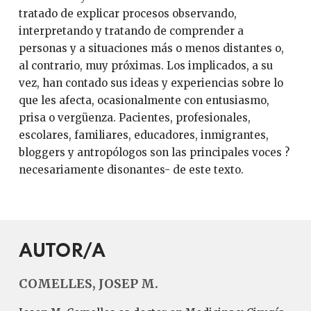
tratado de explicar procesos observando,
interpretando y tratando de comprender a
personas y a situaciones más o menos distantes o,
al contrario, muy próximas. Los implicados, a su
vez, han contado sus ideas y experiencias sobre lo
que les afecta, ocasionalmente con entusiasmo,
prisa o vergüenza. Pacientes, profesionales,
escolares, familiares, educadores, inmigrantes,
bloggers y antropólogos son las principales voces ?
necesariamente disonantes- de este texto.
AUTOR/A
COMELLES, JOSEP M.