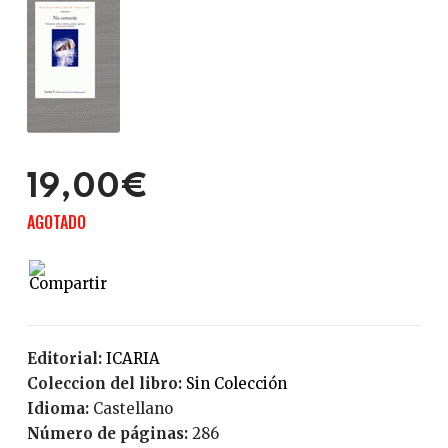
19,00€
AGOTADO
Editorial:
ICARIA
Coleccion del libro:
Sin Colección
Idioma:
Castellano
Número de páginas:
286