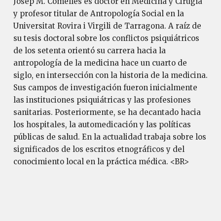
Josep M. Comelles es doctor en Medicina y Cirugía
y profesor titular de Antropología Social en la
Universitat Rovira i Virgili de Tarragona. A raíz de
su tesis doctoral sobre los conflictos psiquiátricos
de los setenta orientó su carrera hacia la
antropología de la medicina hace un cuarto de
siglo, en intersección con la historia de la medicina.
Sus campos de investigación fueron inicialmente
las instituciones psiquiátricas y las profesiones
sanitarias. Posteriormente, se ha decantado hacia
los hospitales, la automedicación y las políticas
públicas de salud. En la actualidad trabaja sobre los
significados de los escritos etnográficos y del
conocimiento local en la práctica médica. <BR>