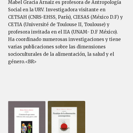
Mabel Gracia Arnaiz es profesora de Antropología
Social en la URV. Investigadora visitante en
CETSAH (CNRS-EHSS, París), CIESAS (México D.F) y
CETIA (Université de Toulouse II, Toulouse) y
profesora invitada en el IIA (UNAM- D.F México).
Ha coordinado numerosas investigaciones y tiene
varias publicaciones sobre las dimensiones
socioculturales de la alimentación, la salud y el
género.<BR>