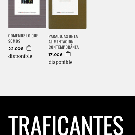
COMEMOS LO QUE
PARADOJAS DE LA
SOMOS
ALIMENTACIÓN
CONTEMPORÁNEA
22,00€
17,00€
disponible
disponible