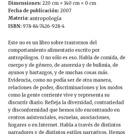
Dimensiones:
220 cm × 140 cm × 0 cm
Fecha de publicación:
2007
Materia:
antropología
ISBN:
978-84-7426-928-4
Este no es un libro sobre trastornos del
comportamiento alimentario escrito por
antropólogos. O no sólo es eso. Habla de comida, de
cuerpo y de género, de anorexia y de bulimia, de
ayunos y hartazgos, y de muchas cosas más.
Evidencia, como no podía ser de otra manera,
relaciones de poder, discriminaciones y los modos
como la gente corriente vive y representa su
discurrir diario. Refleja la diversidad, contrariedad
y disconformidad que hemos ido encontrando en
centros asistenciales, escuelas, asociaciones,
hogares o en Internet. Habla a través de distintos
narradores y de distintos estilos narrativos. Hemos