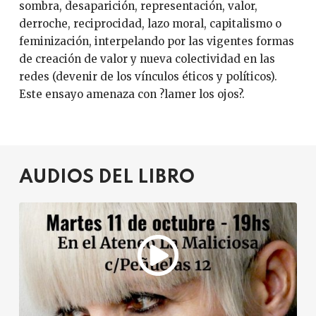
sombra, desaparición, representación, valor,
derroche, reciprocidad, lazo moral, capitalismo o
feminización, interpelando por las vigentes formas
de creación de valor y nueva colectividad en las
redes (devenir de los vínculos éticos y políticos).
Este ensayo amenaza con ?lamer los ojos?.
AUDIOS DEL LIBRO