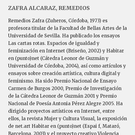
ZAFRA ALCARAZ, REMEDIOS
Remedios Zafra (Zuheros, Córdoba, 1973) es
profesora titular de la Facultad de Bellas Artes de la
Universidad de Sevilla. Ha publicado los ensayos
Las cartas rotas. Espacios de igualdad y
feminización en Internet (Briseño, 2002) y Habitar
en (punto)net (Cátedra Leonor de Guzmán y
Universidad de Córdoba, 2004), así como artículos y
ensayos sobre creación artística, cultura digital y
feminismo. Ha sido Premio Nacional de Ensayo
Carmen de Burgos 2000, Premio de Investigación
de la Cátedra Leonor de Guzmán 2001 y Premio
Nacional de Poesía Antonia Pérez Alegre 2005. Ha
dirigido proyectos artísticos en Internet, entre
ellos, la revista Mujer y Cultura Visual, la exposición
de net.art Habitar en (punto)net (Espai f, Mataró,
Barcelona, 2003) y el proyecto creativo Violencia