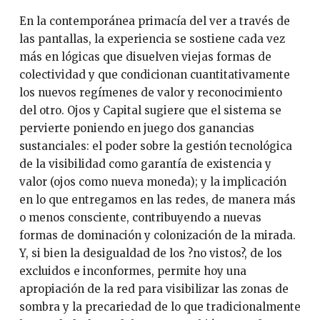
En la contemporánea primacía del ver a través de
las pantallas, la experiencia se sostiene cada vez
más en lógicas que disuelven viejas formas de
colectividad y que condicionan cuantitativamente
los nuevos regímenes de valor y reconocimiento
del otro. Ojos y Capital sugiere que el sistema se
pervierte poniendo en juego dos ganancias
sustanciales: el poder sobre la gestión tecnológica
de la visibilidad como garantía de existencia y
valor (ojos como nueva moneda); y la implicación
en lo que entregamos en las redes, de manera más
o menos consciente, contribuyendo a nuevas
formas de dominación y colonización de la mirada.
Y, si bien la desigualdad de los ?no vistos?, de los
excluidos e inconformes, permite hoy una
apropiación de la red para visibilizar las zonas de
sombra y la precariedad de lo que tradicionalmente