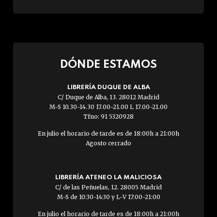
DÓNDE ESTAMOS
LIBRERÍA DUQUE DE ALBA
C/ Duque de Alba, 13. 28012 Madrid
M-S 10.30-14.30 17.00-21.00 L 17.00-21.00
Tfno: 91 5320928
En julio el horario de tarde es de 18:00h a 21:00h
Agosto cerrado
LIBRERÍA ATENEO LA MALICIOSA
C/ de las Peñuelas, 12. 28005 Madrid
M-S de 10:30-14:30 y L-V 17:00-21:00
En julio el horario de tarde es de 18:00h a 21:00h