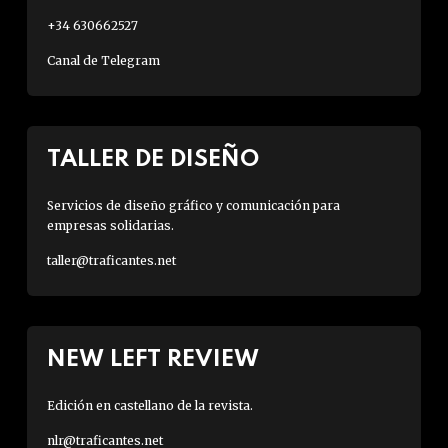
+34 630662527
Canal de Telegram
TALLER DE DISEÑO
Servicios de diseño gráfico y comunicación para
empresas solidarias.
taller@traficantes.net
NEW LEFT REVIEW
Edición en castellano de la revista.
nlr@traficantes.net