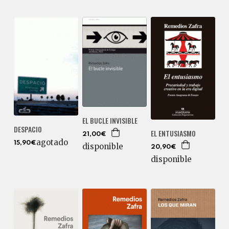
EL BUCLE INVISIBLE
DESPACIO
EL ENTUSIASMO
21,00€
agotado
15,90€
disponible
20,90€
disponible