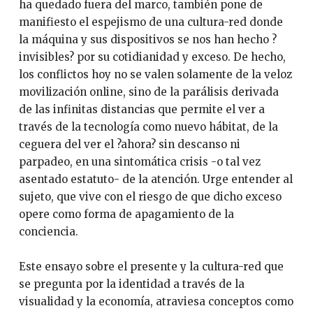
ha quedado fuera del marco, también pone de
manifiesto el espejismo de una cultura-red donde
la máquina y sus dispositivos se nos han hecho ?
invisibles? por su cotidianidad y exceso. De hecho,
los conflictos hoy no se valen solamente de la veloz
movilización online, sino de la parálisis derivada
de las infinitas distancias que permite el ver a
través de la tecnología como nuevo hábitat, de la
ceguera del ver el ?ahora? sin descanso ni
parpadeo, en una sintomática crisis -o tal vez
asentado estatuto- de la atención. Urge entender al
sujeto, que vive con el riesgo de que dicho exceso
opere como forma de apagamiento de la
conciencia.
Este ensayo sobre el presente y la cultura-red que
se pregunta por la identidad a través de la
visualidad y la economía, atraviesa conceptos como