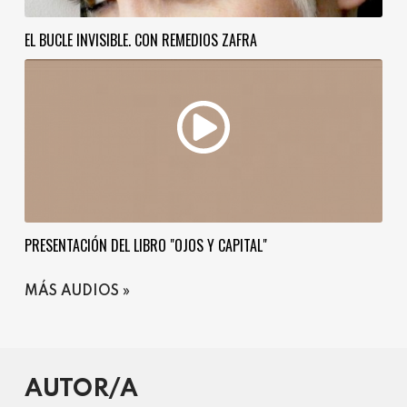
EL BUCLE INVISIBLE. CON REMEDIOS ZAFRA
PRESENTACIÓN DEL LIBRO "OJOS Y CAPITAL"
MÁS AUDIOS
AUTOR/A