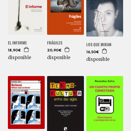
EL INFORME
FRÁGILES
LOS QUE MIRAN
18,90€
20,90€
16,50€
disponible
disponible
disponible