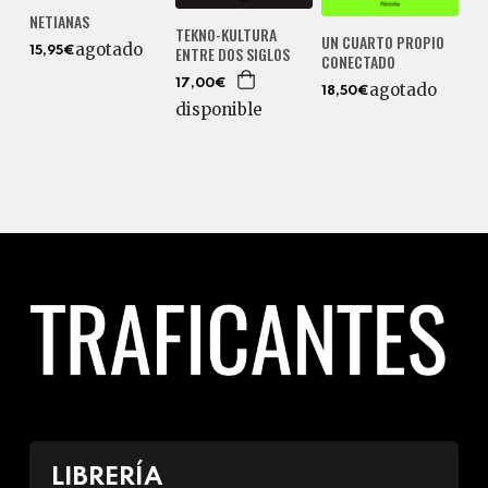
NETIANAS
TEKNO-KULTURA
UN CUARTO PROPIO
agotado
ENTRE DOS SIGLOS
15,95€
CONECTADO
17,00€
agotado
18,50€
disponible
LIBRERÍA