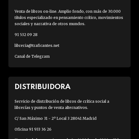
Venta de libros on-line. Amplio fondo, con más de 30.000
títulos especializado en pensamiento crítico, movimientos
sociales y narrativa de otros mundos.
91 532 09 28
libreria@traficantes.net
Canal de Telegram
DISTRIBUIDORA
Servicio de distribución de libros de crítica social a
librerías y puntos de venta alternativos.
C/ San Máximo 31 - 2º Local 3 28041 Madrid
Oficina 91 933 36 26