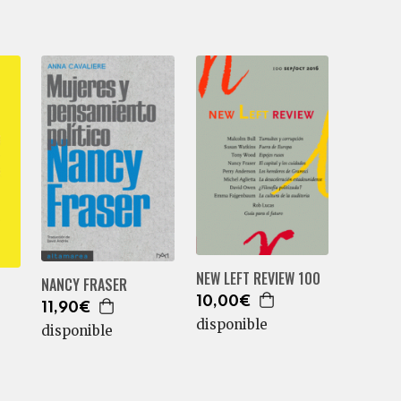
NEW LEFT REVIEW 100
NANCY FRASER
10,00€
11,90€
disponible
disponible