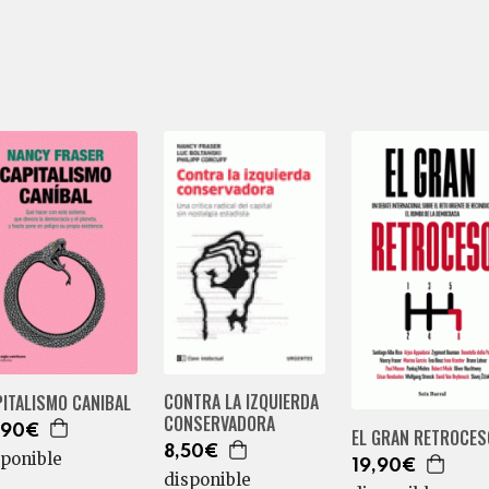
CONTRA LA IZQUIERDA
ITALISMO CANIBAL
CONSERVADORA
,90€
EL GRAN RETROCES
8,50€
sponible
19,90€
disponible