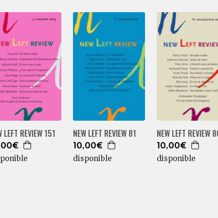
 LEFT REVIEW 151
NEW LEFT REVIEW 81
NEW LEFT REVIEW 8
,00€
10,00€
10,00€
sponible
disponible
disponible