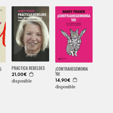
PRACTICA REBELDES
¡CONTRAHEGEMONIA
6
YA!
21,00€
14,90€
disponible
disponible