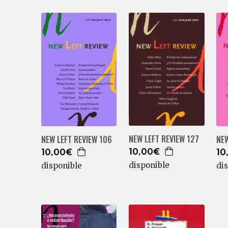
NEW LEFT REVIEW 127
NEW LEFT REVIEW 106
NEW
10,00€
10,00€
10
disponible
disponible
di