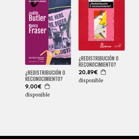
¿REDISTRIBUCIÓN O
RECONOCIMIENTO?
¿REDISTRIBUCIÓN O
20,89€
RECONOCIMIENTO?
disponible
9,00€
disponible