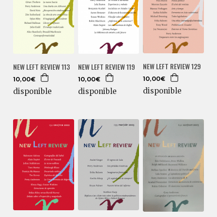
NEW LEFT REVIEW 129
NEW LEFT REVIEW 113
NEW LEFT REVIEW 119
10,00€
10,00€
10,00€
disponible
disponible
disponible