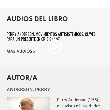
AUDIOS DEL LIBRO
PERRY ANDERSON. MOVIMIENTOS ANTISISTÉMICOS. CLAVES
PARA UN PRESENTE EN CRISIS (4/6)
MÁS AUDIOS
AUTOR/A
ANDERSON, PERRY
Perry Anderson (1938),
ensayista e historiador,