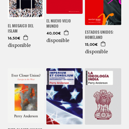
EL NUEVO VIEJO
EL MOSAICO DEL
MUNDO
ISLAM
ESTADOS UNIDOS:
40,00€
HOMELAND
16,50€
disponible
disponible
15,00€
disponible