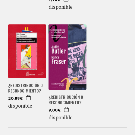
disponible
¿REDISTRIBUCIÓN O
RECONOCIMIENTO?
¿REDISTRIBUCIÓN O
20,89€
RECONOCIMIENTO?
disponible
9,00€
disponible