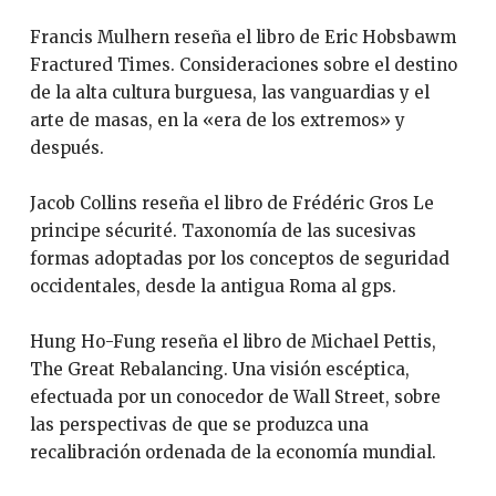
Francis Mulhern reseña el libro de Eric Hobsbawm
Fractured Times. Consideraciones sobre el destino
de la alta cultura burguesa, las vanguardias y el
arte de masas, en la «era de los extremos» y
después.
Jacob Collins reseña el libro de Frédéric Gros Le
principe sécurité. Taxonomía de las sucesivas
formas adoptadas por los conceptos de seguridad
occidentales, desde la antigua Roma al gps.
Hung Ho-Fung reseña el libro de Michael Pettis,
The Great Rebalancing. Una visión escéptica,
efectuada por un conocedor de Wall Street, sobre
las perspectivas de que se produzca una
recalibración ordenada de la economía mundial.