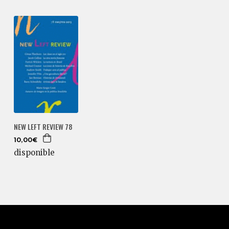
NEW LEFT REVIEW 78
10,00€
disponible