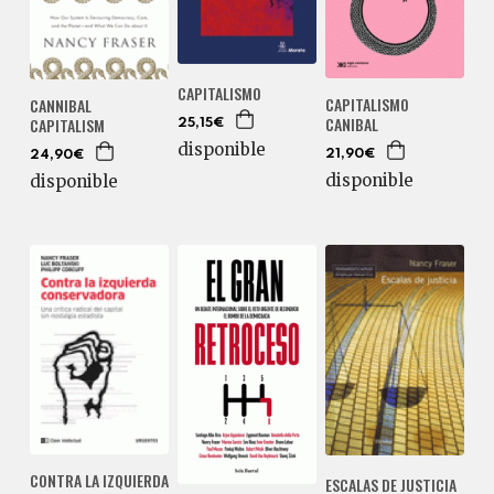
CAPITALISMO
CAPITALISMO
CANNIBAL
CANIBAL
CAPITALISM
25,15€
disponible
21,90€
24,90€
disponible
disponible
CONTRA LA IZQUIERDA
ESCALAS DE JUSTICIA