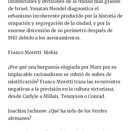
Disfunciones y divisiones de la ciudad más grande
de Israel. Yonatan Mendel diagnostica el
urbanismo incoherente producido por la historia de
ocupación y segregación de la ciudad, y por la
enorme distensión de su perímetro después de
1967 debido a los asentamientos.
Franco Moretti: Niebla
¿Por qué una burguesía elogiada por Marx por su
implacable racionalismo se cubrió de nubes de
mistificación? Franco Moretti traza las recurrentes
negativas a la precisión en la cultura victoriana,
desde Carlyle a Millais, Tennyson o Conrad.
Joachim Jachnow: ¿Qué ha sido de los Verdes
alemanes?