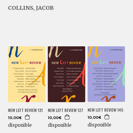
COLLINS, JACOB
NEW LEFT REVIEW 145
NEW LEFT REVIEW 121
NEW LEFT REVIEW 127
10,00€
10,00€
10,00€
disponible
disponible
disponible