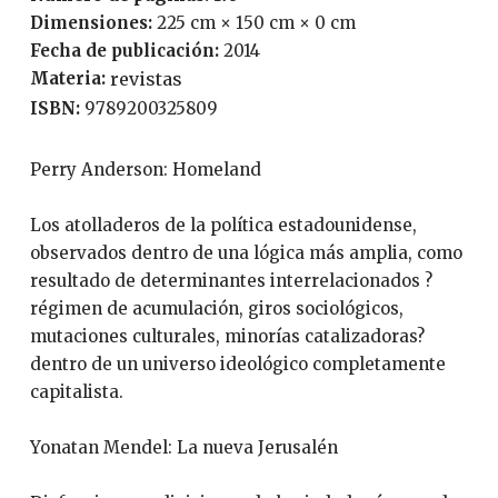
Dimensiones:
225 cm × 150 cm × 0 cm
Fecha de publicación:
2014
Materia:
revistas
ISBN:
9789200325809
Perry Anderson: Homeland
Los atolladeros de la política estadounidense,
observados dentro de una lógica más amplia, como
resultado de determinantes interrelacionados ?
régimen de acumulación, giros sociológicos,
mutaciones culturales, minorías catalizadoras?
dentro de un universo ideológico completamente
capitalista.
Yonatan Mendel: La nueva Jerusalén