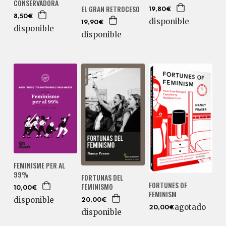
CONSERVADORA
EL GRAN RETROCESO
19,80€
8,50€
disponible
19,90€
disponible
disponible
FEMINISME PER AL
99%
FORTUNAS DEL
FORTUNES OF
FEMINISMO
10,00€
FEMINISM
disponible
20,00€
agotado
20,00€
disponible