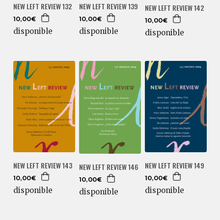
NEW LEFT REVIEW 132
NEW LEFT REVIEW 139
NEW LEFT REVIEW 142
10,00€
10,00€
10,00€
disponible
disponible
disponible
NEW LEFT REVIEW 143
NEW LEFT REVIEW 149
NEW LEFT REVIEW 146
10,00€
10,00€
10,00€
disponible
disponible
disponible