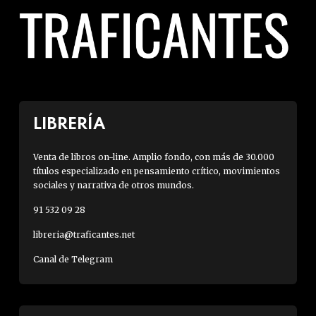
LIBRERÍA
Venta de libros on-line. Amplio fondo, con más de 30.000
títulos especializado en pensamiento crítico, movimientos
sociales y narrativa de otros mundos.
91 532 09 28
libreria@traficantes.net
Canal de Telegram