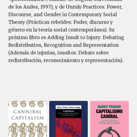
de los Andes, 1997), y de Unruly Practices: Power,
Discourse, and Gender in Contemporary Social
Theory (Prácticas rebeldes: Poder, discurso y
género en la teoría social contemporánea). Su
próximo libro es Adding Insult to Injury: Debating
Redistribution, Recognition and Representation
(Además de injurias, insultos: Debate sobre
redistribución, reconocimiento y representación).