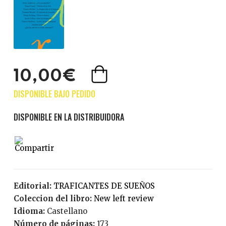
10,00€
Editorial:
TRAFICANTES DE SUEÑOS
Coleccion del libro:
New left review
Idioma:
Castellano
Número de páginas:
173