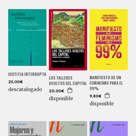
IUSTITIA INTERRUPTA
MANIFIESTO DE UN
LOS TALLERES
FEMINISMO PARA EL
OCULTOS DEL CAPITAL
25,00€
99%
descatalogado
20,00€
9,80€
disponible
disponible