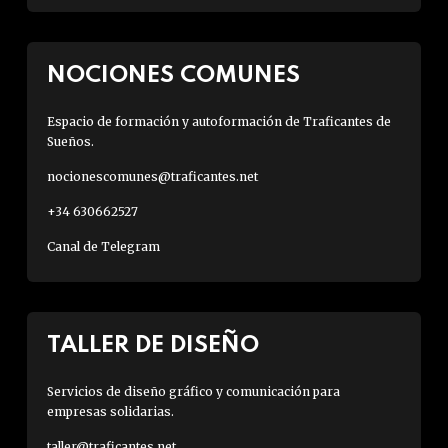
NOCIONES COMUNES
Espacio de formación y autoformación de Traficantes de
Sueños.
nocionescomunes@traficantes.net
+34 630662527
Canal de Telegram
TALLER DE DISEÑO
Servicios de diseño gráfico y comunicación para
empresas solidarias.
taller@traficantes.net