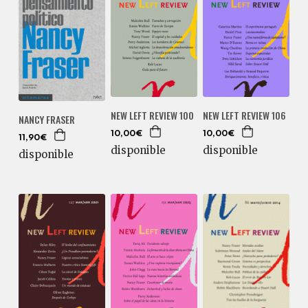
NEW LEFT REVIEW 100
NEW LEFT REVIEW 106
NANCY FRASER
10,00€
10,00€
11,90€
disponible
disponible
disponible