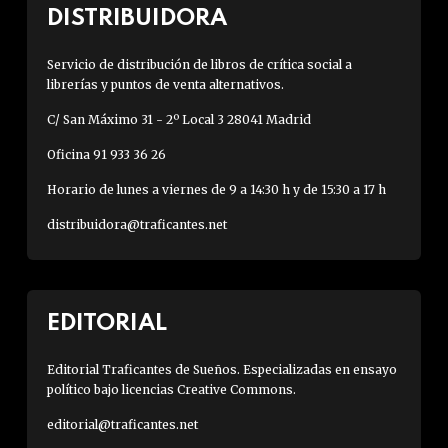
DISTRIBUIDORA
Servicio de distribución de libros de crítica social a
librerías y puntos de venta alternativos.
C/ San Máximo 31 - 2º Local 3 28041 Madrid
Oficina 91 933 36 26
Horario de lunes a viernes de 9 a 14:30 h y de 15:30 a 17 h
distribuidora@traficantes.net
EDITORIAL
Editorial Traficantes de Sueños. Especializadas en ensayo
político bajo licencias Creative Commons.
editorial@traficantes.net