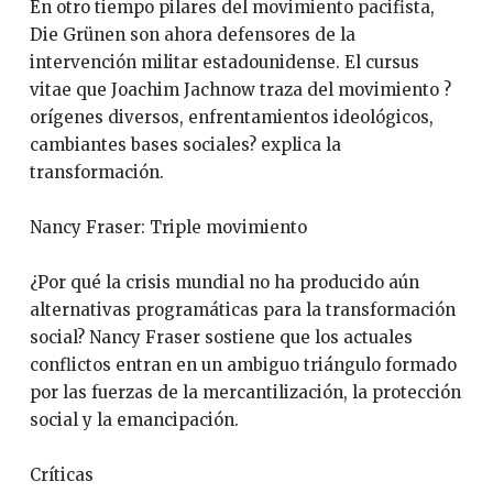
En otro tiempo pilares del movimiento pacifista,
Die Grünen son ahora defensores de la
intervención militar estadounidense. El cursus
vitae que Joachim Jachnow traza del movimiento ?
orígenes diversos, enfrentamientos ideológicos,
cambiantes bases sociales? explica la
transformación.
Nancy Fraser: Triple movimiento
¿Por qué la crisis mundial no ha producido aún
alternativas programáticas para la transformación
social? Nancy Fraser sostiene que los actuales
conflictos entran en un ambiguo triángulo formado
por las fuerzas de la mercantilización, la protección
social y la emancipación.
Críticas