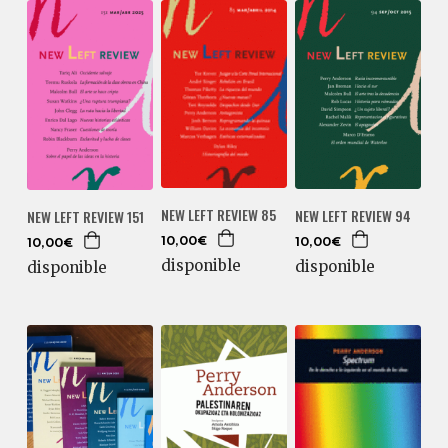
NEW LEFT REVIEW 85
NEW LEFT REVIEW 94
NEW LEFT REVIEW 151
10,00€
10,00€
10,00€
disponible
disponible
disponible