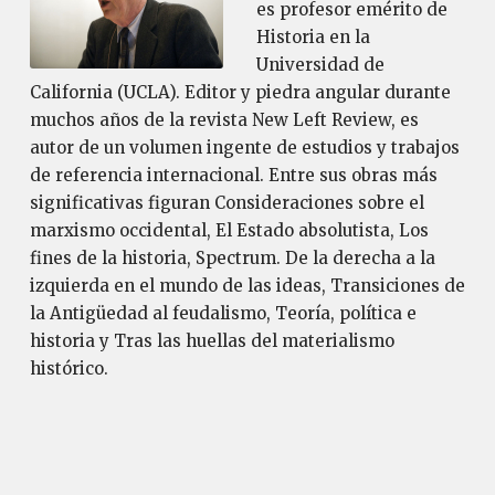
es profesor emérito de
Historia en la
Universidad de
California (UCLA). Editor y piedra angular durante
muchos años de la revista New Left Review, es
autor de un volumen ingente de estudios y trabajos
de referencia internacional. Entre sus obras más
significativas figuran Consideraciones sobre el
marxismo occidental, El Estado absolutista, Los
fines de la historia, Spectrum. De la derecha a la
izquierda en el mundo de las ideas, Transiciones de
la Antigüedad al feudalismo, Teoría, política e
historia y Tras las huellas del materialismo
histórico.