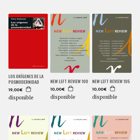
LOS ORÍGENES DE LA
NEW LEFT REVIEW 100
NEW LEFT REVIEW 105
POSMODERNIDAD
10,00€
10,00€
19,00€
disponible
disponible
disponible