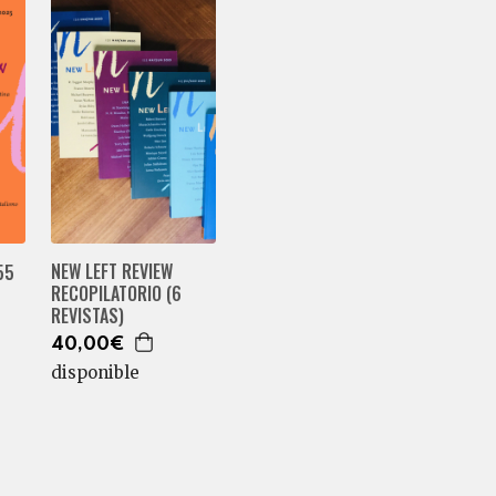
NEW LEFT REVIEW
55
RECOPILATORIO (6
REVISTAS)
40,00€
disponible