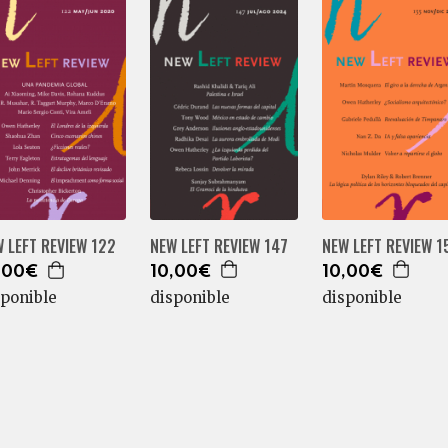
NEW LEFT REVIEW 147
NEW LEFT REVIEW 1
 LEFT REVIEW 122
10,00€
10,00€
,00€
disponible
disponible
sponible