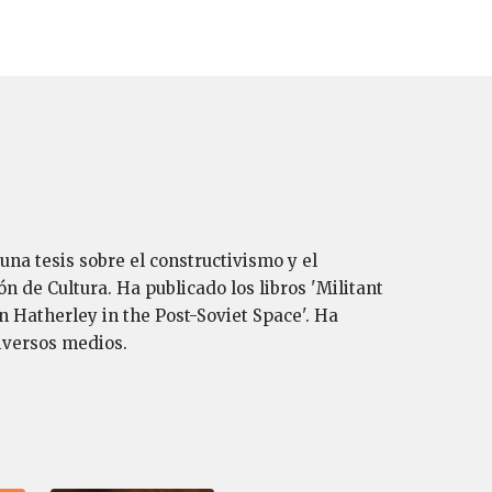
 una tesis sobre el constructivismo y el
 de Cultura. Ha publicado los libros 'Militant
 Hatherley in the Post-Soviet Space'. Ha
iversos medios.