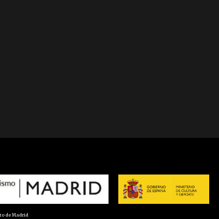
nto de Madrid