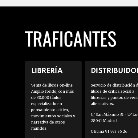
LIBRERÍA
DISTRIBUIDO
Venta de libros on-line.
Servicio de distribución 
Amplio fondo, con más
libros de crítica social a
de 30.000 títulos
librerías y puntos de vent
especializado en
alternativos.
pensamiento crítico,
C/ San Máximo 31 - 2º Loc
movimientos sociales y
28041 Madrid
narrativa de otros
mundos.
Oficina 91 933 36 26