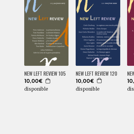
NEW LEFT REVIEW 120
NEW LEFT REVIEW 105
NEW
10,00€
10,00€
10
disponible
disponible
di