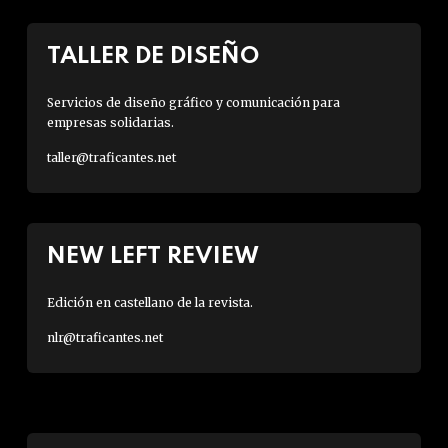
TALLER DE DISEÑO
Servicios de diseño gráfico y comunicación para
empresas solidarias.
taller@traficantes.net
NEW LEFT REVIEW
Edición en castellano de la revista.
nlr@traficantes.net