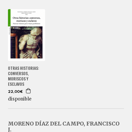
OTRAS HISTORIAS:
CONVERSOS,
MORISCOS Y
ESCLAVOS
22,00€
disponible
MORENO DÍAZ DEL CAMPO, FRANCISCO
J.