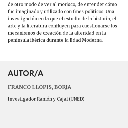
de otro modo de ver al morisco, de entender cómo
fue imaginado y utilizado con fines políticos. Una
investigación en la que el estudio de la historia, el
arte y la literatura confluyen para cuestionarse los
mecanismos de creación de la alteridad en la
península ibérica durante la Edad Moderna.
AUTOR/A
FRANCO LLOPIS, BORJA
Investigador Ramón y Cajal (UNED)