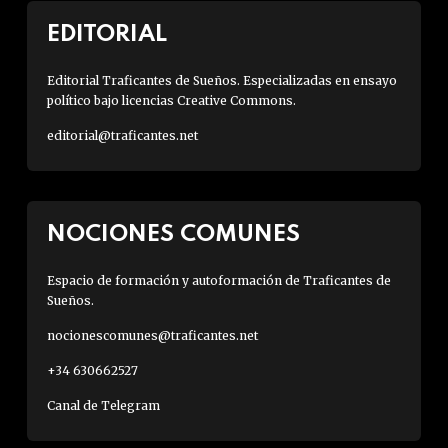
EDITORIAL
Editorial Traficantes de Sueños. Especializadas en ensayo
político bajo licencias Creative Commons.
editorial@traficantes.net
NOCIONES COMUNES
Espacio de formación y autoformación de Traficantes de
Sueños.
nocionescomunes@traficantes.net
+34 630662527
Canal de Telegram