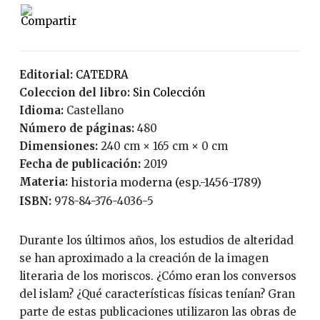
Editorial:
CATEDRA
Coleccion del libro:
Sin Colección
Idioma:
Castellano
Número de páginas:
480
Dimensiones:
240 cm × 165 cm × 0 cm
Fecha de publicación:
2019
Materia:
historia moderna (esp.-1456-1789)
ISBN:
978-84-376-4036-5
Durante los últimos años, los estudios de alteridad
se han aproximado a la creación de la imagen
literaria de los moriscos. ¿Cómo eran los conversos
del islam? ¿Qué características físicas tenían? Gran
parte de estas publicaciones utilizaron las obras de