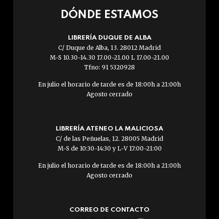
DÓNDE ESTAMOS
LIBRERÍA DUQUE DE ALBA
C/ Duque de Alba, 13. 28012 Madrid
M-S 10.30-14.30 17.00-21.00 L 17.00-21.00
Tfno: 91 5320928
En julio el horario de tarde es de 18:00h a 21:00h
Agosto cerrado
LIBRERÍA ATENEO LA MALICIOSA
C/ de las Peñuelas, 12. 28005 Madrid
M-S de 10:30-14:30 y L-V 17:00-21:00
En julio el horario de tarde es de 18:00h a 21:00h
Agosto cerrado
CORREO DE CONTACTO