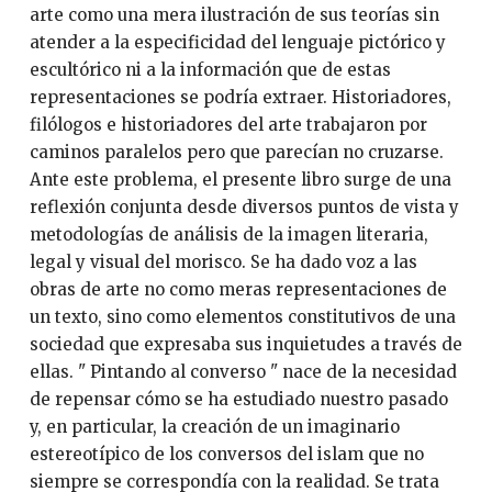
arte como una mera ilustración de sus teorías sin
atender a la especificidad del lenguaje pictórico y
escultórico ni a la información que de estas
representaciones se podría extraer. Historiadores,
filólogos e historiadores del arte trabajaron por
caminos paralelos pero que parecían no cruzarse.
Ante este problema, el presente libro surge de una
reflexión conjunta desde diversos puntos de vista y
metodologías de análisis de la imagen literaria,
legal y visual del morisco. Se ha dado voz a las
obras de arte no como meras representaciones de
un texto, sino como elementos constitutivos de una
sociedad que expresaba sus inquietudes a través de
ellas. " Pintando al converso " nace de la necesidad
de repensar cómo se ha estudiado nuestro pasado
y, en particular, la creación de un imaginario
estereotípico de los conversos del islam que no
siempre se correspondía con la realidad. Se trata