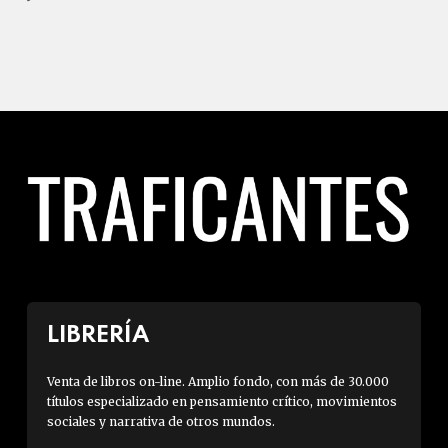
LIBRERÍA
Venta de libros on-line. Amplio fondo, con más de 30.000
títulos especializado en pensamiento crítico, movimientos
sociales y narrativa de otros mundos.