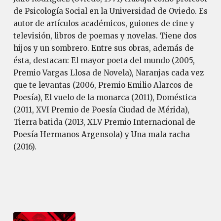
de Psicología Social en la Universidad de Oviedo. Es
autor de artículos académicos, guiones de cine y
televisión, libros de poemas y novelas. Tiene dos
hijos y un sombrero. Entre sus obras, además de
ésta, destacan: El mayor poeta del mundo (2005,
Premio Vargas Llosa de Novela), Naranjas cada vez
que te levantas (2006, Premio Emilio Alarcos de
Poesía), El vuelo de la monarca (2011), Doméstica
(2011, XVI Premio de Poesía Ciudad de Mérida),
Tierra batida (2013, XLV Premio Internacional de
Poesía Hermanos Argensola) y Una mala racha
(2016).