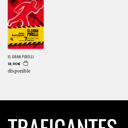
EL GRAN PIRELLI
18,90€
disponible