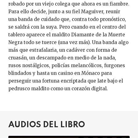
robado por un viejo colega que ahora es un fiambre.
Para ello decide, junto a su fiel Maguiver, reunir
una banda de cuidado que, contra todo pronóstico,
se saldrá con la suya. Pero cuando en el centro del
tablero aparece el maldito Diamante de la Muerte
Negra todo se tuerce (una vez más). Una banda algo
más que estrafalaria, un cadáver con forma de
cruasán, un descampado en medio de la nada,
rusos nostálgicos, policías melancólicos, furgones
blindados y hasta un casino en Mónaco para
perseguir una fortuna encriptada que late bajo el
pedrusco maldito como un corazón digital.
AUDIOS DEL LIBRO