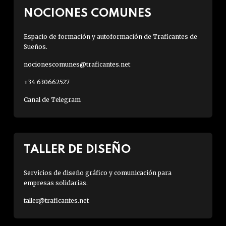
NOCIONES COMUNES
Espacio de formación y autoformación de Traficantes de
Sueños.
nocionescomunes@traficantes.net
+34 630662527
Canal de Telegram
TALLER DE DISEÑO
Servicios de diseño gráfico y comunicación para
empresas solidarias.
taller@traficantes.net