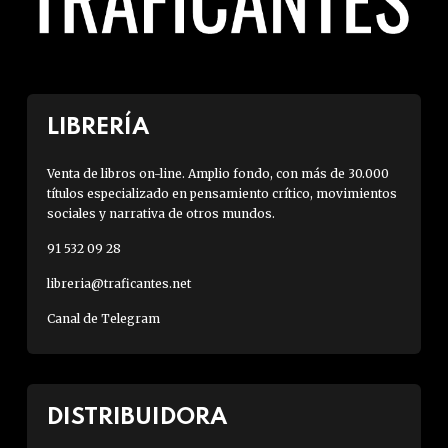
LIBRERÍA
Venta de libros on-line. Amplio fondo, con más de 30.000
títulos especializado en pensamiento crítico, movimientos
sociales y narrativa de otros mundos.
91 532 09 28
libreria@traficantes.net
Canal de Telegram
DISTRIBUIDORA