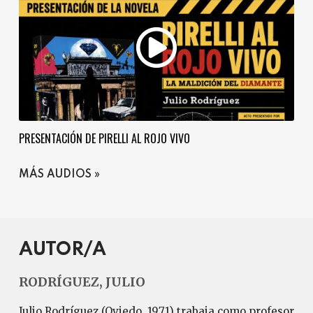
PRESENTACIÓN DE PIRELLI AL ROJO VIVO
MÁS AUDIOS
AUTOR/A
RODRÍGUEZ, JULIO
Julio Rodríguez (Oviedo, 1971) trabaja como profesor