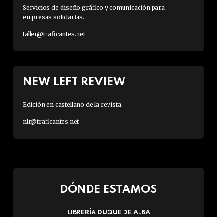
Servicios de diseño gráfico y comunicación para
empresas solidarias.
taller@traficantes.net
NEW LEFT REVIEW
Edición en castellano de la revista.
nlr@traficantes.net
DÓNDE ESTAMOS
LIBRERÍA DUQUE DE ALBA