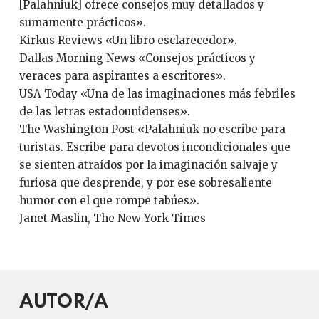
[Palahniuk] ofrece consejos muy detallados y
sumamente prácticos».
Kirkus Reviews «Un libro esclarecedor».
Dallas Morning News «Consejos prácticos y
veraces para aspirantes a escritores».
USA Today «Una de las imaginaciones más febriles
de las letras estadounidenses».
The Washington Post «Palahniuk no escribe para
turistas. Escribe para devotos incondicionales que
se sienten atraídos por la imaginación salvaje y
furiosa que desprende, y por ese sobresaliente
humor con el que rompe tabúes».
Janet Maslin, The New York Times
AUTOR/A