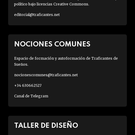
político bajo licencias Creative Commons.
editorial@traficantes.net
NOCIONES COMUNES
Espacio de formación y autoformación de Traficantes de
Sueños.
nocionescomunes@traficantes.net
+34 630662527
Canal de Telegram
TALLER DE DISEÑO