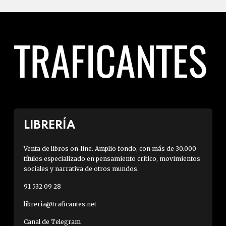
LIBRERÍA
Venta de libros on-line. Amplio fondo, con más de 30.000
títulos especializado en pensamiento crítico, movimientos
sociales y narrativa de otros mundos.
91 532 09 28
libreria@traficantes.net
Canal de Telegram