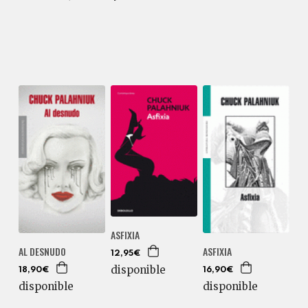
ASFIXIA
AL DESNUDO
ASFIXIA
12,95€
disponible
18,90€
16,90€
disponible
disponible