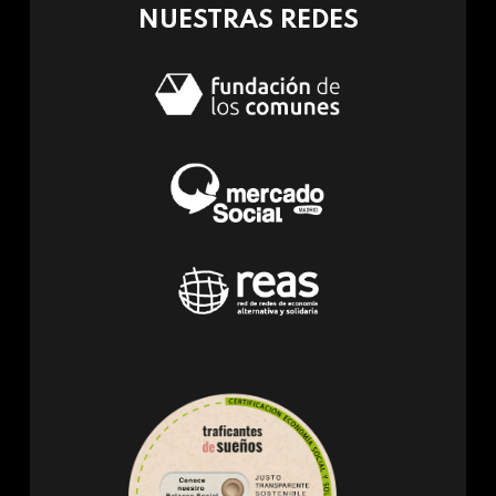
NUESTRAS REDES