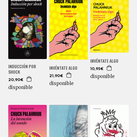
INVÉNTATE ALGO
INDUCCIÓN POR
INVÉNTATE ALGO
10,95€
SHOCK
disponible
21,90€
20,90€
disponible
disponible