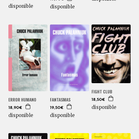
disponible
disponible
FIGHT CLUB
ERROR HUMANO
FANTASMAS
18,50€
disponible
18,90€
19,50€
disponible
disponible