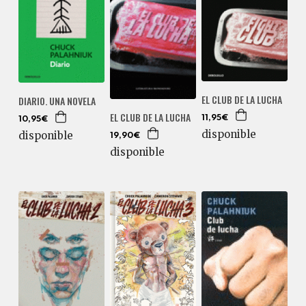
EL CLUB DE LA LUCHA
DIARIO. UNA NOVELA
EL CLUB DE LA LUCHA
11,95€
10,95€
disponible
disponible
19,90€
disponible