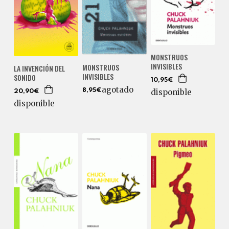
MONSTRUOS
INVISIBLES
MONSTRUOS
LA INVENCIÓN DEL
INVISIBLES
SONIDO
10,95€
agotado
8,95€
disponible
20,90€
disponible