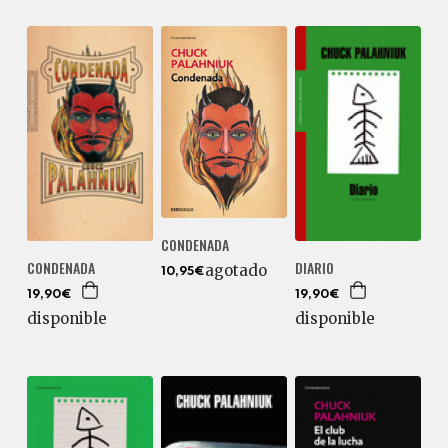
CONDENADA
CONDENADA
DIARIO
agotado
10,95€
19,90€
19,90€
disponible
disponible