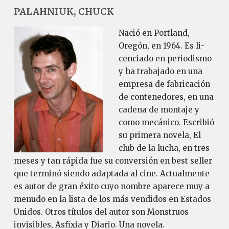
PALAHNIUK, CHUCK
Nació en Portland,
Oregón, en 1964. Es li-
cenciado en periodismo
y ha trabajado en una
empresa de fabricación
de contenedores, en una
cadena de montaje y
como mecánico. Escribió
su primera novela, El
club de la lucha, en tres
meses y tan rápida fue su conversión en best seller
que terminó siendo adaptada al cine. Actualmente
es autor de gran éxito cuyo nombre aparece muy a
menudo en la lista de los más vendidos en Estados
Unidos. Otros títulos del autor son Monstruos
invisibles, Asfixia y Diario. Una novela.