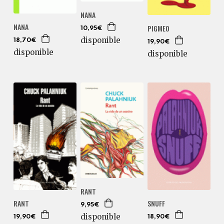
NANA
NANA
PIGMEO
10,95€
disponible
18,70€
19,90€
disponible
disponible
RANT
RANT
SNUFF
9,95€
disponible
19,90€
18,90€