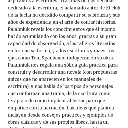
aspirantes a escritores. Tras más de dos décadas
dedicado a la escritura, el aclamado autor de El club
de la lucha ha decidido compartir su sabiduría y sus
años de experiencia en el arte de contar historias.
Palahniuk revela los conocimientos que él mismo
ha ido acumulando con los años, gracias a su gran
capacidad de observación, a los talleres literarios
en los que se formó, y a los escritores y maestros
que, como Tom Spanbauer, influyeron en su obra.
Palahniuk nos regala una sólida guía práctica para
construir y desarrollar una novela (con propuestas
únicas que no aparecen en los manuales de
escritura), y nos habla de los tipos de personajes
que conforman una trama, de la escritura como
terapia o de cómo implicar al lector para que
empatice con la narración. Las ideas que plantea
incluyen desde consejos prácticos y ejemplos de
obras clásicas y de sus propios libros, hasta un