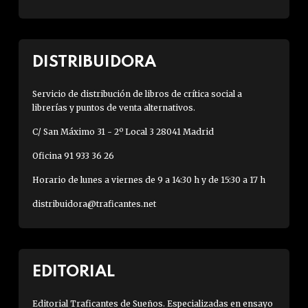
DISTRIBUIDORA
Servicio de distribución de libros de crítica social a
librerías y puntos de venta alternativos.
C/ San Máximo 31 - 2º Local 3 28041 Madrid
Oficina 91 933 36 26
Horario de lunes a viernes de 9 a 14:30 h y de 15:30 a 17 h
distribuidora@traficantes.net
EDITORIAL
Editorial Traficantes de Sueños. Especializadas en ensayo