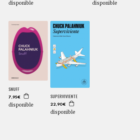
disponible
disponible
SNUFF
SUPERVIVIENTE
7,95€
disponible
22,90€
disponible