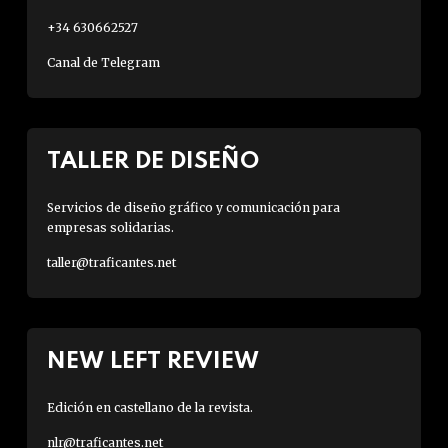
+34 630662527
Canal de Telegram
TALLER DE DISEÑO
Servicios de diseño gráfico y comunicación para
empresas solidarias.
taller@traficantes.net
NEW LEFT REVIEW
Edición en castellano de la revista.
nlr@traficantes.net