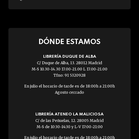
DÓNDE ESTAMOS
LIBRERÍA DUQUE DE ALBA
C/ Duque de Alba, 13. 28012 Madrid
M-S 10.30-14.30 17.00-21.00 L 17.00-21.00
Tfno: 91 5320928
En julio el horario de tarde es de 18:00h a 21:00h
Agosto cerrado
LIBRERÍA ATENEO LA MALICIOSA
C/ de las Peñuelas, 12. 28005 Madrid
M-S de 10:30-14:30 y L-V 17:00-21:00
En julio el horario de tarde es de 18:00h a 21:00h