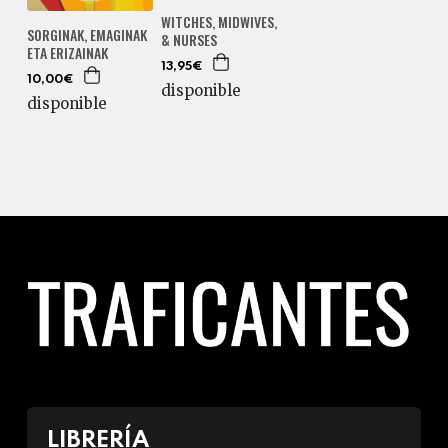
WITCHES, MIDWIVES,
SORGINAK, EMAGINAK
& NURSES
ETA ERIZAINAK
13,95€
10,00€
disponible
disponible
LIBRERÍA