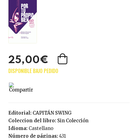
25,00€
Editorial:
CAPITÁN SWING
Coleccion del libro:
Sin Colección
Idioma:
Castellano
Número de páginas:
431