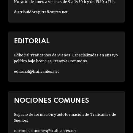
Horario de lunes a viernes de 9 a 14:30 h y de 15:30 a 17 h
distribuidora@traficantes.net
EDITORIAL
Editorial Traficantes de Sueños. Especializadas en ensayo
político bajo licencias Creative Commons.
editorial@traficantes.net
NOCIONES COMUNES
Espacio de formación y autoformación de Traficantes de
Sueños.
nocionescomunes@traficantes.net