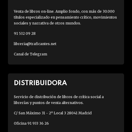
Venta de libros on-line. Amplio fondo, con más de 30.000
títulos especializado en pensamiento crítico, movimientos
sociales y narrativa de otros mundos.
91 532 09 28
libreria@traficantes.net
Canal de Telegram
DISTRIBUIDORA
Servicio de distribución de libros de crítica social a
librerías y puntos de venta alternativos.
C/ San Máximo 31 - 2º Local 3 28041 Madrid
Oficina 91 933 36 26