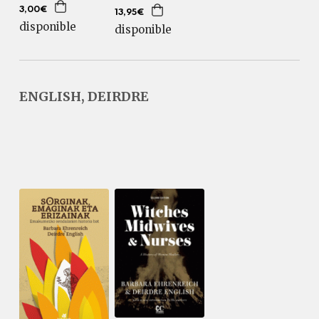
3,00€
13,95€
disponible
disponible
ENGLISH, DEIRDRE