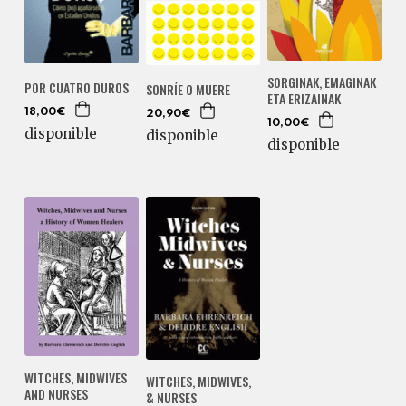
SORGINAK, EMAGINAK
POR CUATRO DUROS
SONRÍE O MUERE
ETA ERIZAINAK
18,00€
20,90€
10,00€
disponible
disponible
disponible
WITCHES, MIDWIVES
WITCHES, MIDWIVES,
AND NURSES
& NURSES