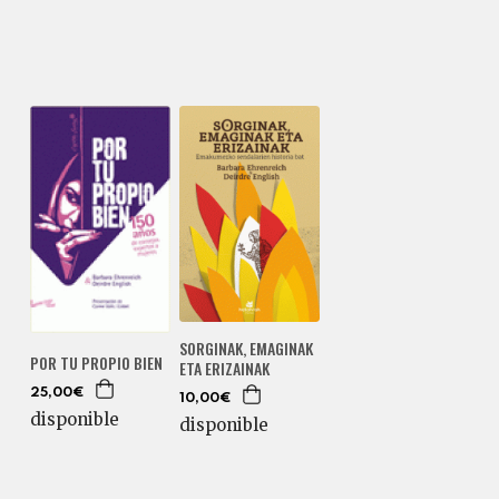
SORGINAK, EMAGINAK
POR TU PROPIO BIEN
ETA ERIZAINAK
25,00€
10,00€
disponible
disponible