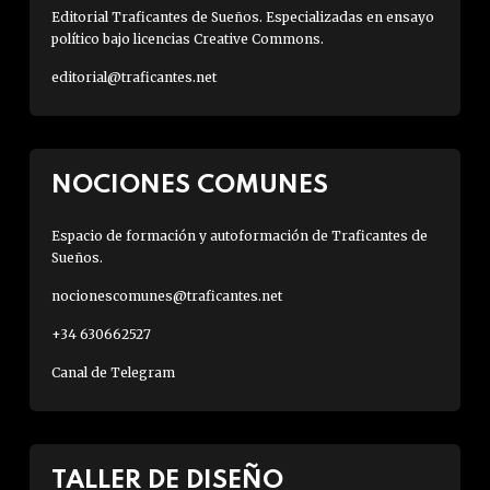
Editorial Traficantes de Sueños. Especializadas en ensayo
político bajo licencias Creative Commons.
editorial@traficantes.net
NOCIONES COMUNES
Espacio de formación y autoformación de Traficantes de
Sueños.
nocionescomunes@traficantes.net
+34 630662527
Canal de Telegram
TALLER DE DISEÑO