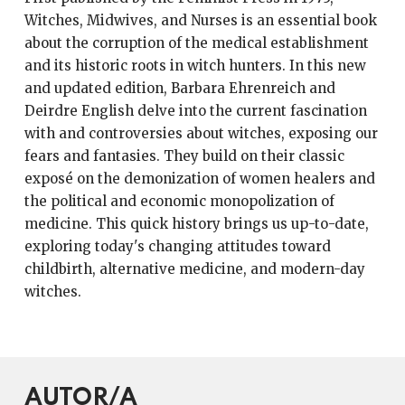
Witches, Midwives, and Nurses is an essential book
about the corruption of the medical establishment
and its historic roots in witch hunters. In this new
and updated edition, Barbara Ehrenreich and
Deirdre English delve into the current fascination
with and controversies about witches, exposing our
fears and fantasies. They build on their classic
exposé on the demonization of women healers and
the political and economic monopolization of
medicine. This quick history brings us up-to-date,
exploring today's changing attitudes toward
childbirth, alternative medicine, and modern-day
witches.
AUTOR/A