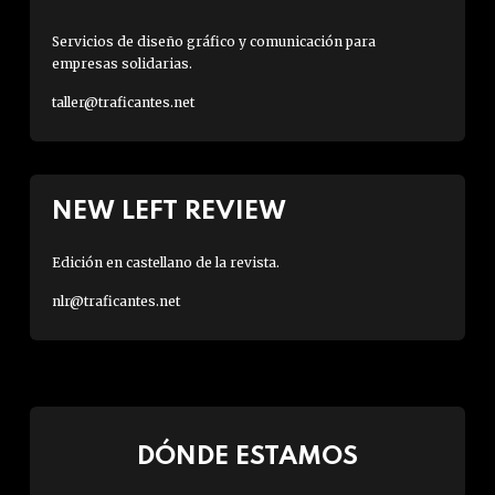
Servicios de diseño gráfico y comunicación para
empresas solidarias.
taller@traficantes.net
NEW LEFT REVIEW
Edición en castellano de la revista.
nlr@traficantes.net
DÓNDE ESTAMOS