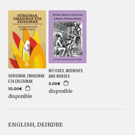
WITCHES, MIDWIVES
SORGINAK, EMAGINAK
AND NURSES
ETA ERIZAINAK
3,00€
10,00€
disponible
disponible
ENGLISH, DEIRDRE