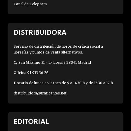
Canal de Telegram
DISTRIBUIDORA
Servicio de distribución de libros de crítica social a
librerías y puntos de venta alternativos.
C/ San Máximo 31 - 2º Local 3 28041 Madrid
Oficina 91 933 36 26
Horario de lunes a viernes de 9 a 14:30 h y de 15:30 a 17 h
distribuidora@traficantes.net
EDITORIAL