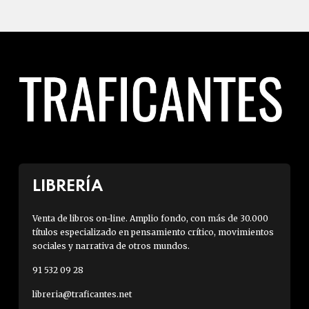
LIBRERÍA
Venta de libros on-line. Amplio fondo, con más de 30.000
títulos especializado en pensamiento crítico, movimientos
sociales y narrativa de otros mundos.
91 532 09 28
libreria@traficantes.net