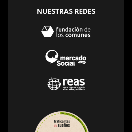
NUESTRAS REDES