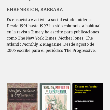
EHRENREICH, BARBARA
Es ensayista y activista social estadounidense.
Desde 1991 hasta 1997 ha sido columnista habitual
en la revista Time y ha escrito para publicaciones
como The New York Times, Mother Jones, The
Atlantic Monthly, Z Magazine. Desde agosto de
2005 escribe para el periódico The Progressive.