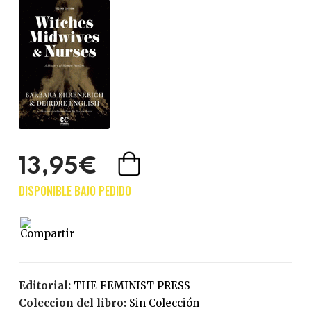
13,95€
Editorial:
THE FEMINIST PRESS
Coleccion del libro:
Sin Colección