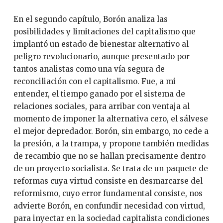
En el segundo capítulo, Borón analiza las
posibilidades y limitaciones del capitalismo que
implantó un estado de bienestar alternativo al
peligro revolucionario, aunque presentado por
tantos analistas como una vía segura de
reconciliación con el capitalismo. Fue, a mi
entender, el tiempo ganado por el sistema de
relaciones sociales, para arribar con ventaja al
momento de imponer la alternativa cero, el sálvese
el mejor depredador. Borón, sin embargo, no cede a
la presión, a la trampa, y propone también medidas
de recambio que no se hallan precisamente dentro
de un proyecto socialista. Se trata de un paquete de
reformas cuya virtud consiste en desmarcarse del
reformismo, cuyo error fundamental consiste, nos
advierte Borón, en confundir necesidad con virtud,
para inyectar en la sociedad capitalista condiciones