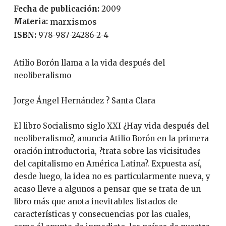
Fecha de publicación:
2009
Materia:
marxismos
ISBN:
978-987-24286-2-4
Atilio Borón llama a la vida después del
neoliberalismo
Jorge Ángel Hernández ? Santa Clara
El libro Socialismo siglo XXI ¿Hay vida después del
neoliberalismo?, anuncia Atilio Borón en la primera
oración introductoria, ?trata sobre las vicisitudes
del capitalismo en América Latina?. Expuesta así,
desde luego, la idea no es particularmente nueva, y
acaso lleve a algunos a pensar que se trata de un
libro más que anota inevitables listados de
características y consecuencias por las cuales,