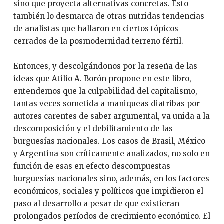
sino que proyecta alternativas concretas. Esto
también lo desmarca de otras nutridas tendencias
de analistas que hallaron en ciertos tópicos
cerrados de la posmodernidad terreno fértil.
Entonces, y descolgándonos por la reseña de las
ideas que Atilio A. Borón propone en este libro,
entendemos que la culpabilidad del capitalismo,
tantas veces sometida a maniqueas diatribas por
autores carentes de saber argumental, va unida a la
descomposición y el debilitamiento de las
burguesías nacionales. Los casos de Brasil, México
y Argentina son críticamente analizados, no solo en
función de esas en efecto descompuestas
burguesías nacionales sino, además, en los factores
económicos, sociales y políticos que impidieron el
paso al desarrollo a pesar de que existieran
prolongados períodos de crecimiento económico. El