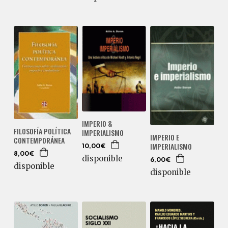
IMPERIO &
FILOSOFÍA POLÍTICA
IMPERIALISMO
IMPERIO E
CONTEMPORÁNEA
IMPERIALISMO
10,00€
8,00€
disponible
6,00€
disponible
disponible