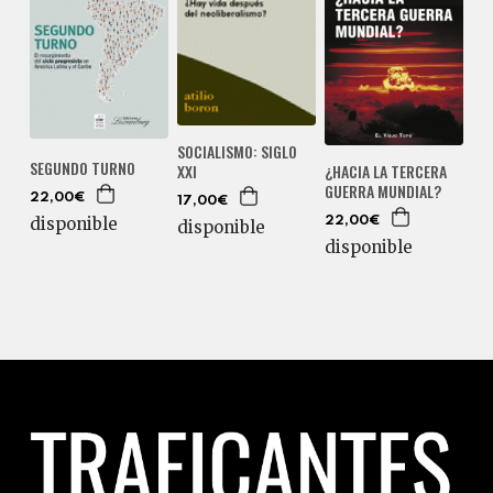
SOCIALISMO: SIGLO
SEGUNDO TURNO
XXI
¿HACIA LA TERCERA
GUERRA MUNDIAL?
22,00€
17,00€
disponible
22,00€
disponible
disponible