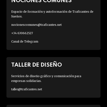
NOCIONES COMUNES
Espacio de formación y autoformación de Traficantes de
Sueños.
nocionescomunes@traficantes.net
+34 630662527
Canal de Telegram
TALLER DE DISEÑO
Servicios de diseño gráfico y comunicación para
empresas solidarias.
taller@traficantes.net