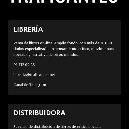
LIBRERÍA
Venta de libros on-line. Amplio fondo, con más de 30.000
títulos especializado en pensamiento crítico, movimientos
sociales y narrativa de otros mundos.
91 532 09 28
libreria@traficantes.net
Canal de Telegram
DISTRIBUIDORA
Servicio de distribución de libros de crítica social a