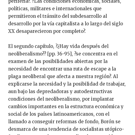
periferia?. ?Las condiciones económicas, sociales,
políticas, militares e internacionales que
permitieron el tránsito del subdesarrollo al
desarrollo por la vía capitalista a lo largo del siglo
XX desaparecieron por completo?.
El segundo capítulo, ?¿Hay vida después del
neoliberalismo?? [pp. 36-95], ?se concentra en el
examen de las posibilidades abiertas por la
necesidad de encontrar una ruta de escape a la
plaga neoliberal que afecta a nuestra región?. Al
explicarse la necesidad y la posibilidad de trabajar,
aun bajo las depredadoras y autodestructivas
condiciones del neoliberalismo, por implantar
cambios importantes en la estructura económica y
social de los países latinoamericanos, con el
llamado a conseguir reformas de fondo, Borón se
desmarca de una tendencia de socialistas utópico-