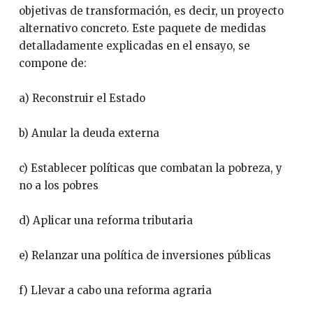
objetivas de transformación, es decir, un proyecto
alternativo concreto. Este paquete de medidas
detalladamente explicadas en el ensayo, se
compone de:
a) Reconstruir el Estado
b) Anular la deuda externa
c) Establecer políticas que combatan la pobreza, y
no a los pobres
d) Aplicar una reforma tributaria
e) Relanzar una política de inversiones públicas
f) Llevar a cabo una reforma agraria