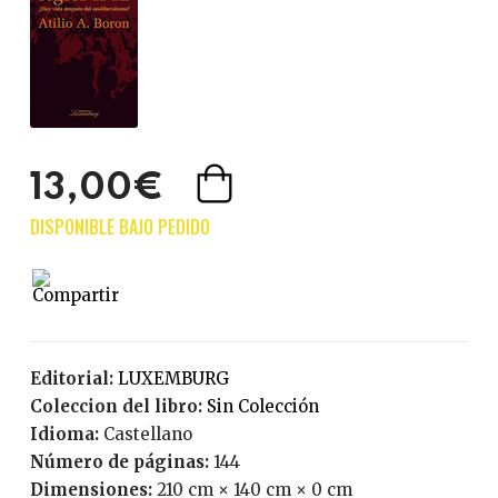
13,00€
Editorial:
LUXEMBURG
Coleccion del libro:
Sin Colección
Idioma:
Castellano
Número de páginas:
144
Dimensiones:
210 cm × 140 cm × 0 cm