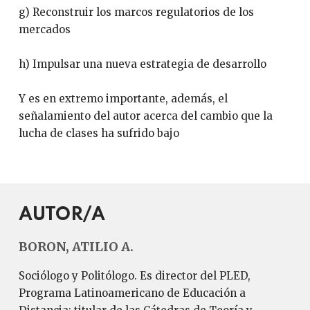
g) Reconstruir los marcos regulatorios de los
mercados
h) Impulsar una nueva estrategia de desarrollo
Y es en extremo importante, además, el
señalamiento del autor acerca del cambio que la
lucha de clases ha sufrido bajo
AUTOR/A
BORON, ATILIO A.
Sociólogo y Politólogo. Es director del PLED,
Programa Latinoamericano de Educación a