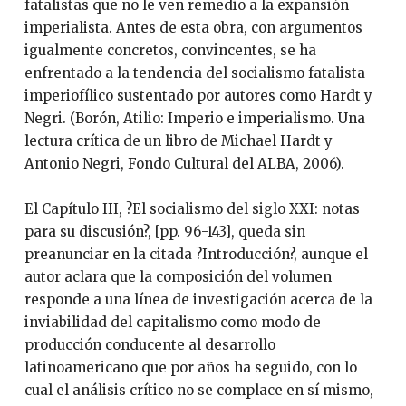
fatalistas que no le ven remedio a la expansión
imperialista. Antes de esta obra, con argumentos
igualmente concretos, convincentes, se ha
enfrentado a la tendencia del socialismo fatalista
imperiofílico sustentado por autores como Hardt y
Negri. (Borón, Atilio: Imperio e imperialismo. Una
lectura crítica de un libro de Michael Hardt y
Antonio Negri, Fondo Cultural del ALBA, 2006).
El Capítulo III, ?El socialismo del siglo XXI: notas
para su discusión?, [pp. 96-143], queda sin
preanunciar en la citada ?Introducción?, aunque el
autor aclara que la composición del volumen
responde a una línea de investigación acerca de la
inviabilidad del capitalismo como modo de
producción conducente al desarrollo
latinoamericano que por años ha seguido, con lo
cual el análisis crítico no se complace en sí mismo,