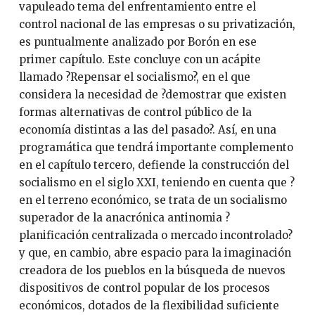
vapuleado tema del enfrentamiento entre el
control nacional de las empresas o su privatización,
es puntualmente analizado por Borón en ese
primer capítulo. Este concluye con un acápite
llamado ?Repensar el socialismo?, en el que
considera la necesidad de ?demostrar que existen
formas alternativas de control público de la
economía distintas a las del pasado?. Así, en una
programática que tendrá importante complemento
en el capítulo tercero, defiende la construcción del
socialismo en el siglo XXI, teniendo en cuenta que ?
en el terreno económico, se trata de un socialismo
superador de la anacrónica antinomia ?
planificación centralizada o mercado incontrolado?
y que, en cambio, abre espacio para la imaginación
creadora de los pueblos en la búsqueda de nuevos
dispositivos de control popular de los procesos
económicos, dotados de la flexibilidad suficiente