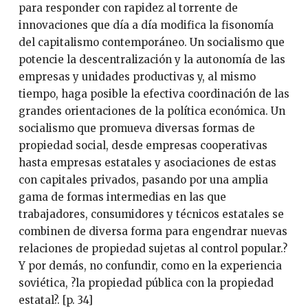
para responder con rapidez al torrente de
innovaciones que día a día modifica la fisonomía
del capitalismo contemporáneo. Un socialismo que
potencie la descentralización y la autonomía de las
empresas y unidades productivas y, al mismo
tiempo, haga posible la efectiva coordinación de las
grandes orientaciones de la política económica. Un
socialismo que promueva diversas formas de
propiedad social, desde empresas cooperativas
hasta empresas estatales y asociaciones de estas
con capitales privados, pasando por una amplia
gama de formas intermedias en las que
trabajadores, consumidores y técnicos estatales se
combinen de diversa forma para engendrar nuevas
relaciones de propiedad sujetas al control popular.?
Y por demás, no confundir, como en la experiencia
soviética, ?la propiedad pública con la propiedad
estatal?. [p. 34]