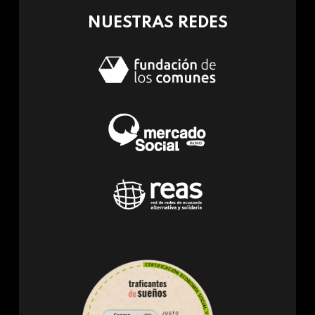
NUESTRAS REDES