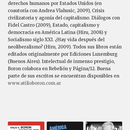
derechos humanos por Estados Unidos (en
coautoría con Andrea Vlahusic, 2009), Crisis
civilizatoria y agonía del capitalismo. Diálogos con
Fidel Castro (2009), Estado, capitalismo y
democracia en América Latina (Hiru, 2008) y
Socialismo siglo XXI. ¿Hay vida después del
neoliberalismo? (Hiru, 2009). Todos sus libros están
editados originalmente por Ediciones Luxemburg
(Buenos Aires). Intelectual de inmenso prestigio,
Boron colabora en Rebelión y Página/12. Buena
parte de sus escritos se encuentran disponibles en
www.atilioboron.com.ar