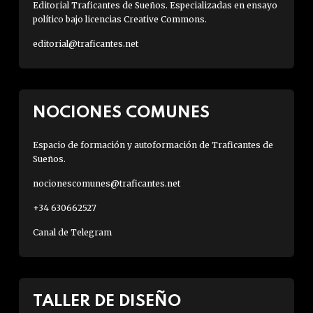
Editorial Traficantes de Sueños. Especializadas en ensayo
político bajo licencias Creative Commons.
editorial@traficantes.net
NOCIONES COMUNES
Espacio de formación y autoformación de Traficantes de
Sueños.
nocionescomunes@traficantes.net
+34 630662527
Canal de Telegram
TALLER DE DISEÑO