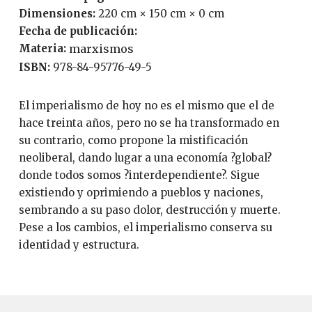
Dimensiones:
220 cm × 150 cm × 0 cm
Fecha de publicación:
Materia:
marxismos
ISBN:
978-84-95776-49-5
El imperialismo de hoy no es el mismo que el de
hace treinta años, pero no se ha transformado en
su contrario, como propone la mistificación
neoliberal, dando lugar a una economía ?global?
donde todos somos ?interdependiente?. Sigue
existiendo y oprimiendo a pueblos y naciones,
sembrando a su paso dolor, destrucción y muerte.
Pese a los cambios, el imperialismo conserva su
identidad y estructura.