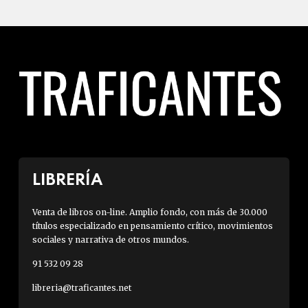
LIBRERÍA
Venta de libros on-line. Amplio fondo, con más de 30.000
títulos especializado en pensamiento crítico, movimientos
sociales y narrativa de otros mundos.
91 532 09 28
libreria@traficantes.net