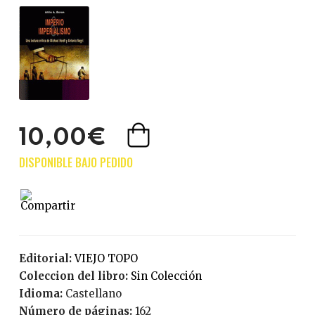
10,00€
Editorial:
VIEJO TOPO
Coleccion del libro:
Sin Colección
Idioma:
Castellano
Número de páginas:
162