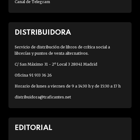
Canal de Telegram
DISTRIBUIDORA
Servicio de distribución de libros de crítica social a
librerías y puntos de venta alternativos.
C/ San Máximo 31 - 2º Local 3 28041 Madrid
Oficina 91 933 36 26
Horario de lunes a viernes de 9 a 14:30 h y de 15:30 a 17 h
distribuidora@traficantes.net
EDITORIAL