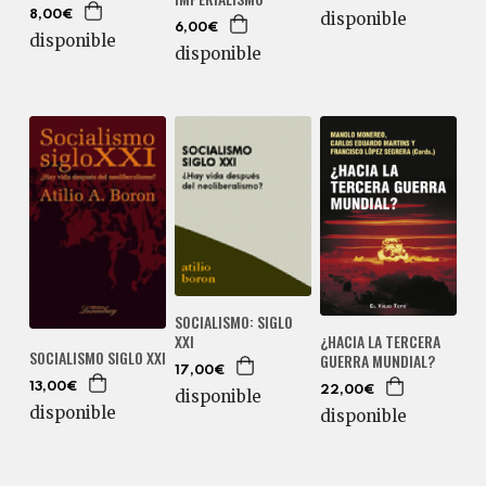
disponible
8,00€
6,00€
disponible
disponible
SOCIALISMO: SIGLO
XXI
¿HACIA LA TERCERA
SOCIALISMO SIGLO XXI
GUERRA MUNDIAL?
17,00€
13,00€
22,00€
disponible
disponible
disponible