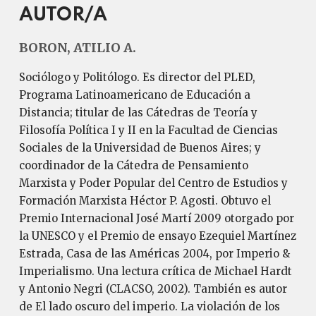
AUTOR/A
BORON, ATILIO A.
Sociólogo y Politólogo. Es director del PLED,
Programa Latinoamericano de Educación a
Distancia; titular de las Cátedras de Teoría y
Filosofía Política I y II en la Facultad de Ciencias
Sociales de la Universidad de Buenos Aires; y
coordinador de la Cátedra de Pensamiento
Marxista y Poder Popular del Centro de Estudios y
Formación Marxista Héctor P. Agosti. Obtuvo el
Premio Internacional José Martí 2009 otorgado por
la UNESCO y el Premio de ensayo Ezequiel Martínez
Estrada, Casa de las Américas 2004, por Imperio &
Imperialismo. Una lectura crítica de Michael Hardt
y Antonio Negri (CLACSO, 2002). También es autor
de El lado oscuro del imperio. La violación de los