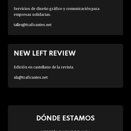
Servicios de diseño gráfico y comunicación para
empresas solidarias.
taller@traficantes.net
NEW LEFT REVIEW
Edición en castellano de la revista.
nlr@traficantes.net
DÓNDE ESTAMOS