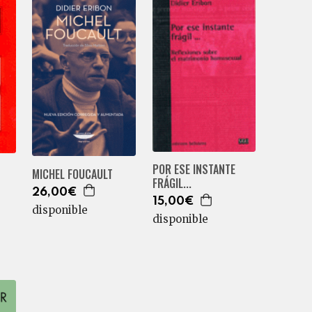
POR ESE INSTANTE
MICHEL FOUCAULT
FRÁGIL...
26,00€
15,00€
disponible
disponible