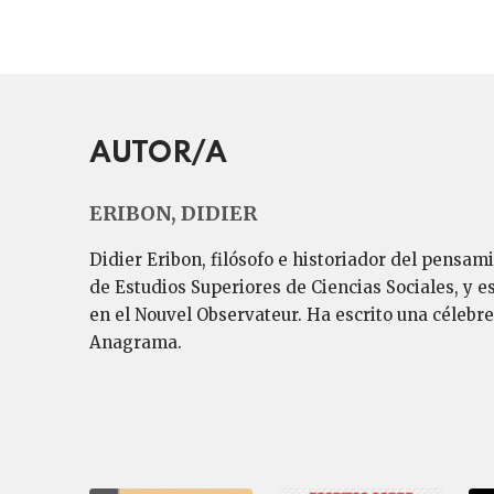
AUTOR/A
ERIBON, DIDIER
Didier Eribon, filósofo e historiador del pensam
de Estudios Superiores de Ciencias Sociales, y e
en el Nouvel Observateur. Ha escrito una célebr
Anagrama.