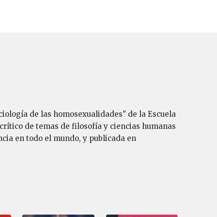
ociología de las homosexualidades" de la Escuela
crítico de temas de filosofía y ciencias humanas
ncia en todo el mundo, y publicada en