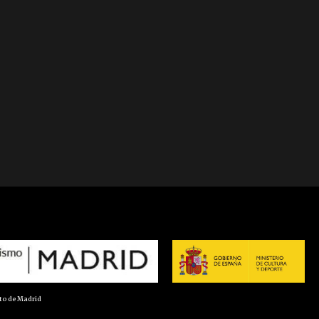
nto de Madrid