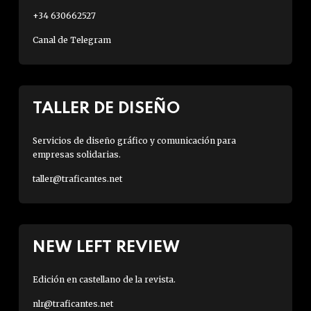
+34 630662527
Canal de Telegram
TALLER DE DISEÑO
Servicios de diseño gráfico y comunicación para
empresas solidarias.
taller@traficantes.net
NEW LEFT REVIEW
Edición en castellano de la revista.
nlr@traficantes.net