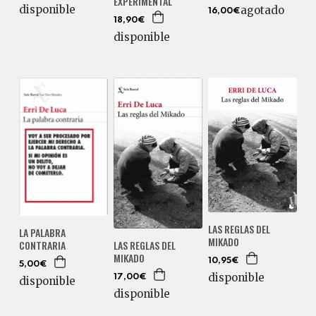
EXPERIMENTAL
disponible
agotado
16,00€
18,90€
disponible
LAS REGLAS DEL
LA PALABRA
MIKADO
CONTRARIA
LAS REGLAS DEL
MIKADO
10,95€
5,00€
disponible
17,00€
disponible
disponible