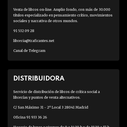
Venta de libros on-line. Amplio fondo, con más de 30.000
títulos especializado en pensamiento crítico, movimientos
sociales y narrativa de otros mundos.
91 532 09 28
libreria@traficantes.net
Canal de Telegram
DISTRIBUIDORA
Servicio de distribución de libros de crítica social a
librerías y puntos de venta alternativos.
C/ San Máximo 31 - 2º Local 3 28041 Madrid
Oficina 91 933 36 26