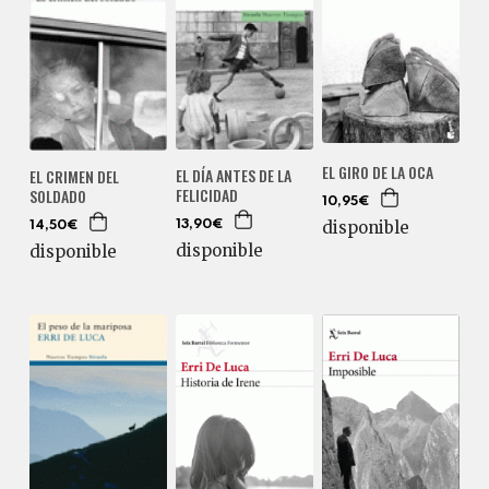
EL GIRO DE LA OCA
EL DÍA ANTES DE LA
EL CRIMEN DEL
FELICIDAD
SOLDADO
10,95€
disponible
13,90€
14,50€
disponible
disponible