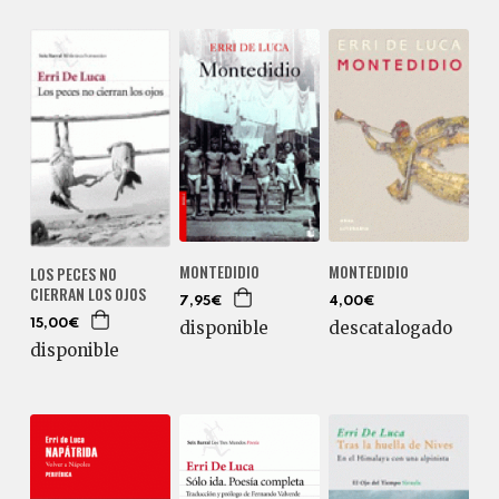
MONTEDIDIO
MONTEDIDIO
LOS PECES NO
CIERRAN LOS OJOS
7,95€
4,00€
15,00€
disponible
descatalogado
disponible