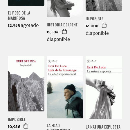
EL PESO DE LA
MARIPOSA
IMPOSIBLE
HISTORIA DE IRENE
agotado
12,95€
16,00€
disponible
15,50€
disponible
IMPOSIBLE
LA EDAD
LA NATURA EXPUESTA
10,95€