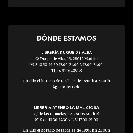
DÓNDE ESTAMOS
LIBRERÍA DUQUE DE ALBA
C/ Duque de Alba, 13. 28012 Madrid
M-S 10.30-14.30 17.00-21.00 L 17.00-21.00
Tfno: 91 5320928
En julio el horario de tarde es de 18:00h a 21:00h
Agosto cerrado
LIBRERÍA ATENEO LA MALICIOSA
C/ de las Peñuelas, 12. 28005 Madrid
M-S de 10:30-14:30 y L-V 17:00-21:00
En julio el horario de tarde es de 18:00h a 21:00h