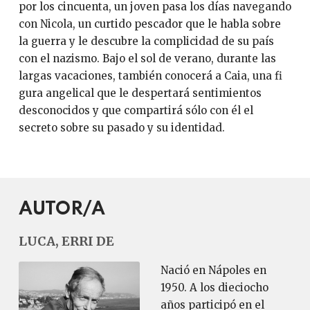
por los cincuenta, un joven pasa los días navegando
con Nicola, un curtido pescador que le habla sobre
la guerra y le descubre la complicidad de su país
con el nazismo. Bajo el sol de verano, durante las
largas vacaciones, también conocerá a Caia, una fi
gura angelical que le despertará sentimientos
desconocidos y que compartirá sólo con él el
secreto sobre su pasado y su identidad.
AUTOR/A
LUCA, ERRI DE
Nació en Nápoles en
1950. A los dieciocho
años participó en el