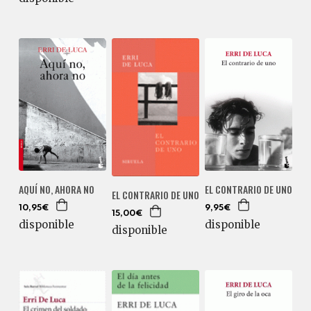
AQUÍ NO, AHORA NO
EL CONTRARIO DE UNO
EL CONTRARIO DE UNO
10,95€
9,95€
15,00€
disponible
disponible
disponible