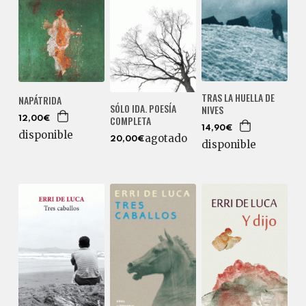
TRAS LA HUELLA DE
NAPÁTRIDA
SÓLO IDA. POESÍA
NIVES
COMPLETA
12,00€
14,90€
disponible
agotado
20,00€
disponible