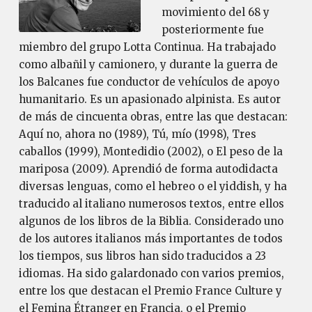
movimiento del 68 y
posteriormente fue
miembro del grupo Lotta Continua. Ha trabajado
como albañil y camionero, y durante la guerra de
los Balcanes fue conductor de vehículos de apoyo
humanitario. Es un apasionado alpinista. Es autor
de más de cincuenta obras, entre las que destacan:
Aquí no, ahora no (1989), Tú, mío (1998), Tres
caballos (1999), Montedidio (2002), o El peso de la
mariposa (2009). Aprendió de forma autodidacta
diversas lenguas, como el hebreo o el yiddish, y ha
traducido al italiano numerosos textos, entre ellos
algunos de los libros de la Biblia. Considerado uno
de los autores italianos más importantes de todos
los tiempos, sus libros han sido traducidos a 23
idiomas. Ha sido galardonado con varios premios,
entre los que destacan el Premio France Culture y
el Femina Étranger en Francia, o el Premio