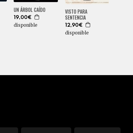
UN ÁRBOL CAÍDO
VISTO PARA
SENTENCIA
19,00€
disponible
12,90€
disponible