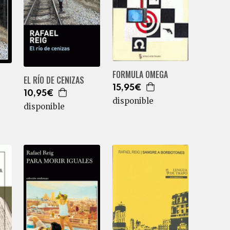
FORMULA OMEGA
EL RÍO DE CENIZAS
15,95€
10,95€
disponible
disponible