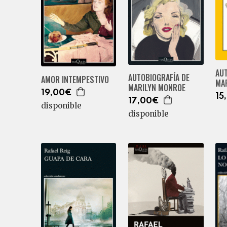
AUT
AUTOBIOGRAFÍA DE
AMOR INTEMPESTIVO
MA
MARILYN MONROE
19,00€
15
17,00€
disponible
disponible