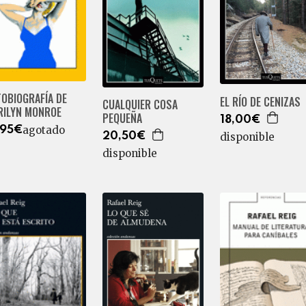
OBIOGRAFÍA DE
EL RÍO DE CENIZAS
CUALQUIER COSA
RILYN MONROE
PEQUEÑA
18,00€
agotado
,95€
disponible
20,50€
disponible