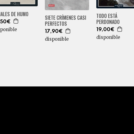
ÑALES DE HUMO
TODO ESTÁ
SIETE CRÍMENES CASI
PERDONADO
,50€
PERFECTOS
sponible
19,00€
17,90€
disponible
disponible