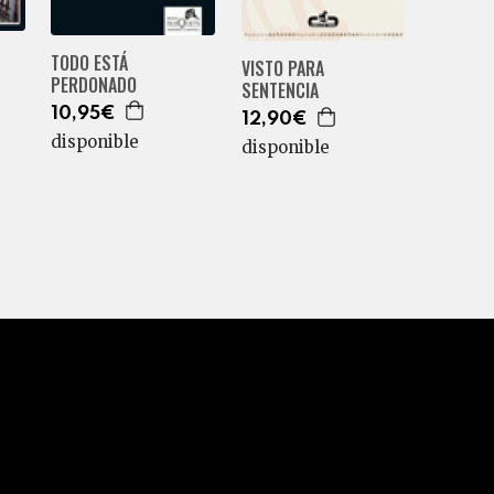
TODO ESTÁ
VISTO PARA
PERDONADO
SENTENCIA
10,95€
12,90€
disponible
disponible