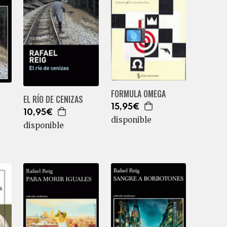
FORMULA OMEGA
EL RÍO DE CENIZAS
15,95€
10,95€
disponible
disponible