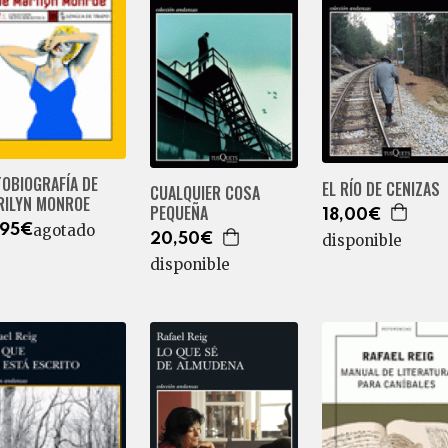
OBIOGRAFÍA DE
EL RÍO DE CENIZAS
CUALQUIER COSA
RILYN MONROE
PEQUEÑA
18,00€
agotado
,95€
disponible
20,50€
disponible