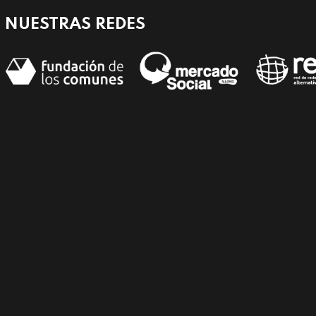
NUESTRAS REDES