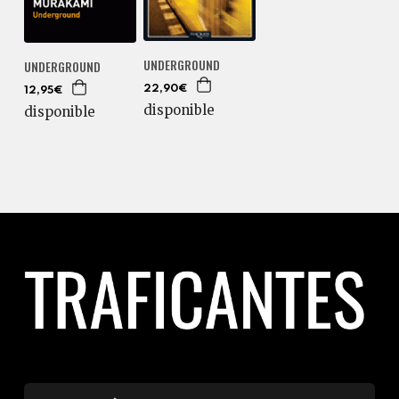
UNDERGROUND
UNDERGROUND
22,90€
12,95€
disponible
disponible