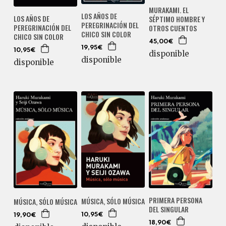
MURAKAMI. EL
LOS AÑOS DE
LOS AÑOS DE
SÉPTIMO HOMBRE Y
PEREGRINACIÓN DEL
PEREGRINACIÓN DEL
OTROS CUENTOS
CHICO SIN COLOR
CHICO SIN COLOR
45,00€
19,95€
10,95€
disponible
disponible
disponible
PRIMERA PERSONA
MÚSICA, SÓLO MÚSICA
MÚSICA, SÓLO MÚSICA
DEL SINGULAR
10,95€
19,90€
18,90€