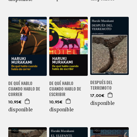
DESPUÉS DEL
DE QUÉ HABLO
DE QUÉ HABLO
TERREMOTO
CUANDO HABLO DE
CUANDO HABLO DE
ESCRIBIR
CORRER
17,00€
disponible
10,95€
10,95€
disponible
disponible