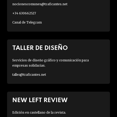
nocionescomunes@traficantes.net
+34 630662527
Canal de Telegram
TALLER DE DISEÑO
Servicios de diseño gráfico y comunicación para
empresas solidarias.
taller@traficantes.net
NEW LEFT REVIEW
Edición en castellano de la revista.