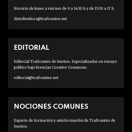
Horario de lunes a viernes de 9 a 14:30 h y de 15:30 a 17 h
distribuidora@traficantes.net
EDITORIAL
Editorial Traficantes de Sueños. Especializadas en ensayo
político bajo licencias Creative Commons.
editorial@traficantes.net
NOCIONES COMUNES
Espacio de formación y autoformación de Traficantes de
Sueños.