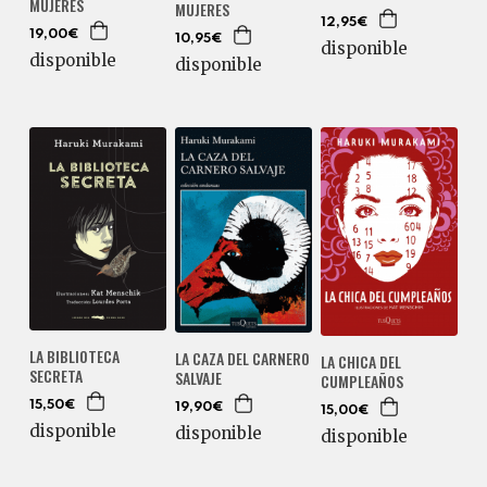
MUJERES
MUJERES
12,95€
19,00€
10,95€
disponible
disponible
disponible
LA BIBLIOTECA
LA CAZA DEL CARNERO
LA CHICA DEL
SECRETA
SALVAJE
CUMPLEAÑOS
15,50€
19,90€
15,00€
disponible
disponible
disponible