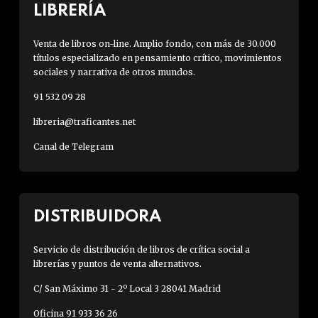
LIBRERÍA
Venta de libros on-line. Amplio fondo, con más de 30.000
títulos especializado en pensamiento crítico, movimientos
sociales y narrativa de otros mundos.
91 532 09 28
libreria@traficantes.net
Canal de Telegram
DISTRIBUIDORA
Servicio de distribución de libros de crítica social a
librerías y puntos de venta alternativos.
C/ San Máximo 31 - 2º Local 3 28041 Madrid
Oficina 91 933 36 26