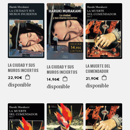
LA CIUDAD Y SUS
LA MUERTE DEL
LA CIUDAD Y SUS
MUROS INCIERTOS
COMENDADOR
MUROS INCIERTOS
22,90€
21,90€
14,96€
disponible
disponible
disponible