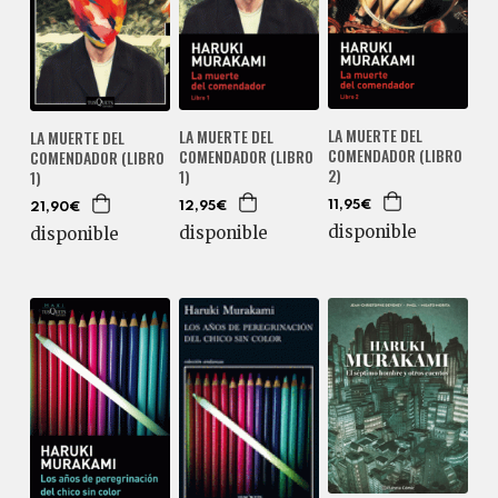
LA MUERTE DEL
LA MUERTE DEL
LA MUERTE DEL
COMENDADOR (LIBRO
COMENDADOR (LIBRO
COMENDADOR (LIBRO
2)
1)
1)
11,95€
12,95€
21,90€
disponible
disponible
disponible