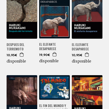
EL ELEFANTE
DESPUES DEL
EL ELEFANTE
DESAPARECE
TERREMOTO
DESAPARECE
19,90€
10,95€
10,95€
disponible
disponible
disponible
EL FIN DEL MUNDO Y