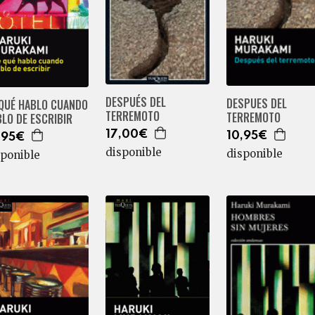
DESPUÉS DEL
DESPUES DEL
 QUÉ HABLO CUANDO
TERREMOTO
TERREMOTO
LO DE ESCRIBIR
17,00€
10,95€
,95€
disponible
disponible
sponible