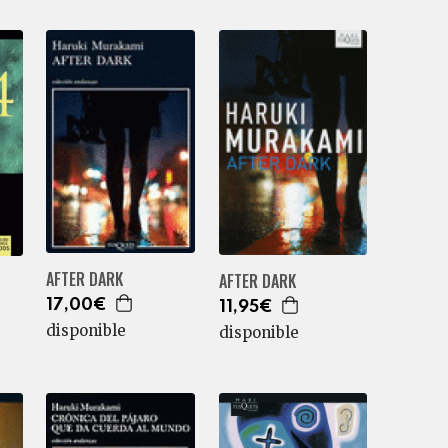
AFTER DARK
AFTER DARK
17,00€
11,95€
disponible
disponible