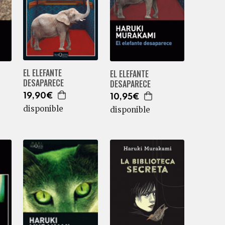
EL ELEFANTE
EL ELEFANTE
DESAPARECE
DESAPARECE
19,90€
10,95€
disponible
disponible