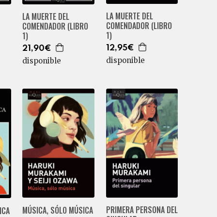
LA MUERTE DEL
LA MUERTE DEL
COMENDADOR (LIBRO
COMENDADOR (LIBRO
1)
1)
12,95€
21,90€
disponible
disponible
PRIMERA PERSONA DEL
MÚSICA, SÓLO MÚSICA
ICA