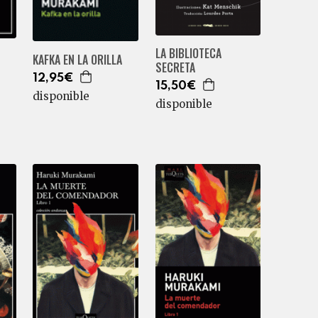
LA BIBLIOTECA
KAFKA EN LA ORILLA
SECRETA
12,95€
15,50€
disponible
disponible