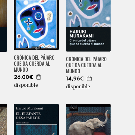
CRÓNICA DEL PÁJARO
CRÓNICA DEL PÁJARO
QUE DA CUERDA AL
QUE DA CUERDA AL
MUNDO
MUNDO
26,00€
14,96€
disponible
disponible