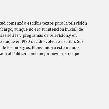
ud comenzó a escribir textos para la televisión
mbargo, aunque no era su intención inicial, de
sas series y programas de televisión,y en
hastaque en 1980 decidió volver a escribir. Sus
 de los milagros, Bienvenida a este mundo,
ada al Pulitzer como mejor novela, sino que