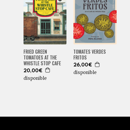
FRIED GREEN
TOMATES VERDES
TOMATOES AT THE
FRITOS
WHISTLE STOP CAFE
26,00€
20,00€
disponible
disponible