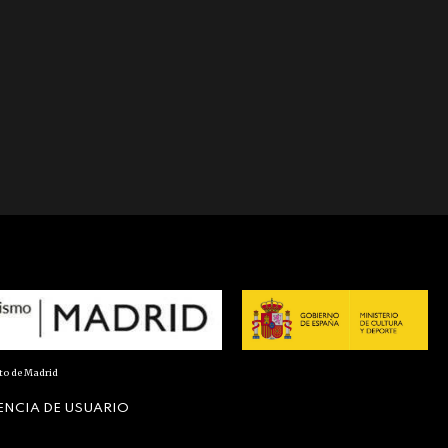
nto de Madrid
ENCIA DE USUARIO