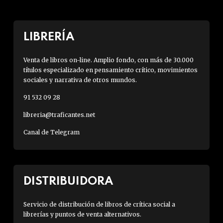
LIBRERÍA
Venta de libros on-line. Amplio fondo, con más de 30.000
títulos especializado en pensamiento crítico, movimientos
sociales y narrativa de otros mundos.
91 532 09 28
libreria@traficantes.net
Canal de Telegram
DISTRIBUIDORA
Servicio de distribución de libros de crítica social a
librerías y puntos de venta alternativos.