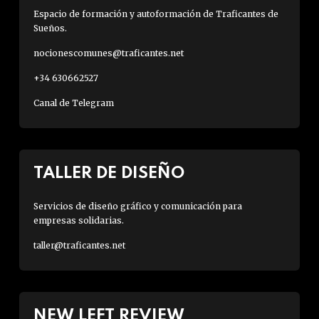
Espacio de formación y autoformación de Traficantes de
Sueños.
nocionescomunes@traficantes.net
+34 630662527
Canal de Telegram
TALLER DE DISEÑO
Servicios de diseño gráfico y comunicación para
empresas solidarias.
taller@traficantes.net
NEW LEFT REVIEW