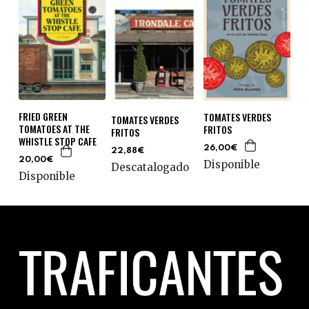
FRIED GREEN
TOMATES VERDES
TOMATES VERDES
TOMATOES AT THE
FRITOS
FRITOS
WHISTLE STOP CAFE
26,00€
22,88€
20,00€
Disponible
Descatalogado
Disponible