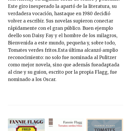
Este giro inesperado la apartó de la literatura, su
verdadera vocación, hastaque en 1980 decidió
volver a escribir. Sus novelas supieron conectar
rápidamente con el gran público. Buen ejemplo
deello son Daisy Fay y el hombre de los milagros,
Bienvenida a este mundo, pequeña y, sobre todo,
Tomates verdes fritos.Esta última alcanzó amplio
reconocimiento: no solo fue nominada al Pulitzer
como mejor novela, sino que además fueadaptada
al cine y su guion, escrito por la propia Flagg, fue
nominado a los Oscar.