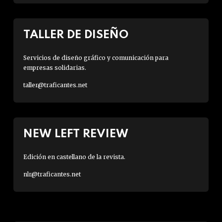
TALLER DE DISEÑO
Servicios de diseño gráfico y comunicación para
empresas solidarias.
taller@traficantes.net
NEW LEFT REVIEW
Edición en castellano de la revista.
nlr@traficantes.net