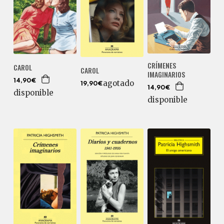
CRÍMENES
CAROL
CAROL
IMAGINARIOS
14,90€
agotado
19,90€
14,90€
disponible
disponible