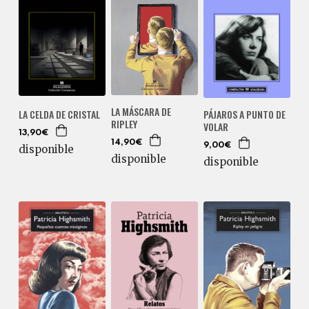
LA MÁSCARA DE
LA CELDA DE CRISTAL
PÁJAROS A PUNTO DE
RIPLEY
VOLAR
13,90€
14,90€
9,00€
disponible
disponible
disponible