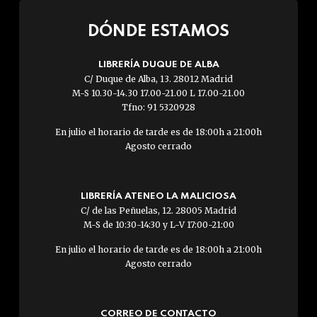
DÓNDE ESTAMOS
LIBRERÍA DUQUE DE ALBA
C/ Duque de Alba, 13. 28012 Madrid
M-S 10.30-14.30 17.00-21.00 L 17.00-21.00
Tfno: 91 5320928
En julio el horario de tarde es de 18:00h a 21:00h
Agosto cerrado
LIBRERÍA ATENEO LA MALICIOSA
C/ de las Peñuelas, 12. 28005 Madrid
M-S de 10:30-14:30 y L-V 17:00-21:00
En julio el horario de tarde es de 18:00h a 21:00h
Agosto cerrado
CORREO DE CONTACTO