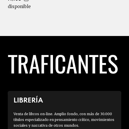
disponible
LIBRERÍA
Venta de libros on-line. Amplio fondo, con más de 30.000
títulos especializado en pensamiento crítico, movimientos
sociales y narrativa de otros mundos.