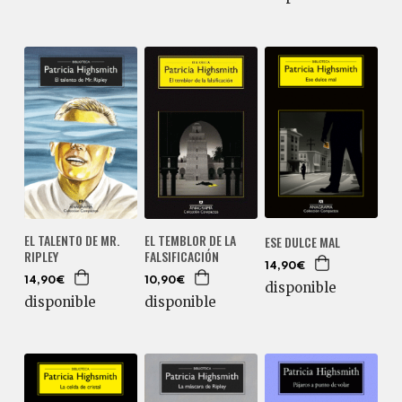
EL TALENTO DE MR.
EL TEMBLOR DE LA
ESE DULCE MAL
RIPLEY
FALSIFICACIÓN
14,90€
14,90€
10,90€
disponible
disponible
disponible