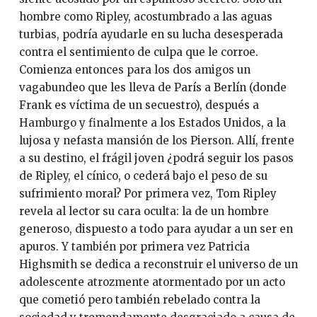
hombre como Ripley, acostumbrado a las aguas
turbias, podría ayudarle en su lucha desesperada
contra el sentimiento de culpa que le corroe.
Comienza entonces para los dos amigos un
vagabundeo que les lleva de París a Berlín (donde
Frank es víctima de un secuestro), después a
Hamburgo y finalmente a los Estados Unidos, a la
lujosa y nefasta mansión de los Pierson. Allí, frente
a su destino, el frágil joven ¿podrá seguir los pasos
de Ripley, el cínico, o cederá bajo el peso de su
sufrimiento moral? Por primera vez, Tom Ripley
revela al lector su cara oculta: la de un hombre
generoso, dispuesto a todo para ayudar a un ser en
apuros. Y también por primera vez Patricia
Highsmith se dedica a reconstruir el universo de un
adolescente atrozmente atormentado por un acto
que cometió pero también rebelado contra la