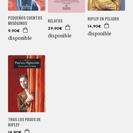
PEQUEÑOS CUENTOS
RIPLEY EN PELIGRO
RELATOS
MISÓGINOS
14,90€
29,90€
9,90€
disponible
disponible
disponible
TRAS LOS PASOS DE
RIPLEY
14,90€