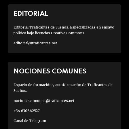
EDITORIAL
Editorial Traficantes de Sueños. Especializadas en ensayo
político bajo licencias Creative Commons.
editorial@traficantes.net
NOCIONES COMUNES
Espacio de formación y autoformación de Traficantes de
Sueños.
nocionescomunes@traficantes.net
+34 630662527
Canal de Telegram