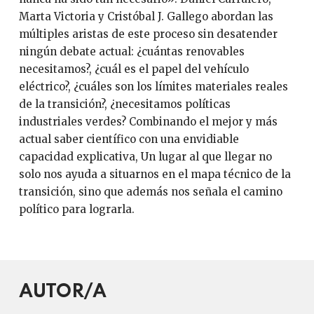
Marta Victoria y Cristóbal J. Gallego abordan las
múltiples aristas de este proceso sin desatender
ningún debate actual: ¿cuántas renovables
necesitamos?, ¿cuál es el papel del vehículo
eléctrico?, ¿cuáles son los límites materiales reales
de la transición?, ¿necesitamos políticas
industriales verdes? Combinando el mejor y más
actual saber científico con una envidiable
capacidad explicativa, Un lugar al que llegar no
solo nos ayuda a situarnos en el mapa técnico de la
transición, sino que además nos señala el camino
político para lograrla.
AUTOR/A