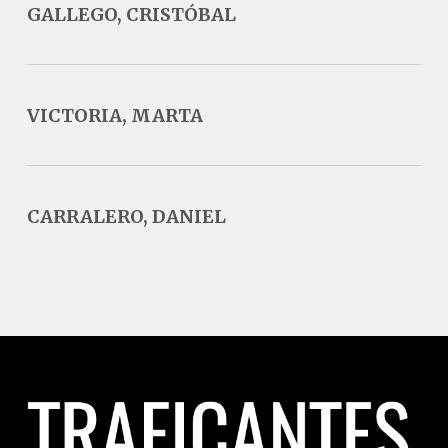
GALLEGO, CRISTÓBAL
VICTORIA, MARTA
CARRALERO, DANIEL