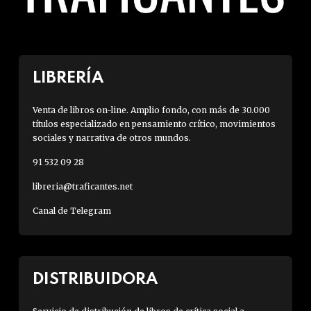
LIBRERÍA
Venta de libros on-line. Amplio fondo, con más de 30.000
títulos especializado en pensamiento crítico, movimientos
sociales y narrativa de otros mundos.
91 532 09 28
libreria@traficantes.net
Canal de Telegram
DISTRIBUIDORA