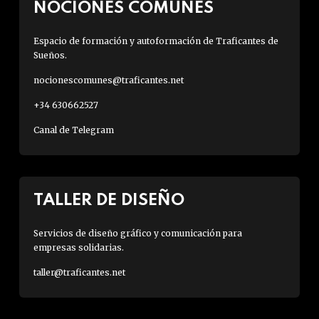
NOCIONES COMUNES
Espacio de formación y autoformación de Traficantes de
Sueños.
nocionescomunes@traficantes.net
+34 630662527
Canal de Telegram
TALLER DE DISEÑO
Servicios de diseño gráfico y comunicación para
empresas solidarias.
taller@traficantes.net