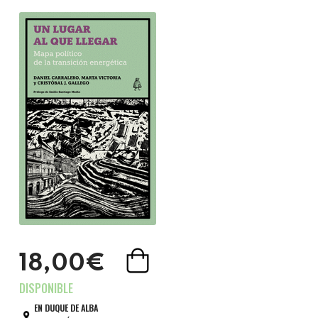
18,00€
EN DUQUE DE ALBA