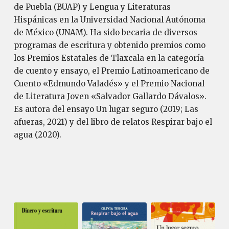
de Puebla (BUAP) y Lengua y Literaturas
Hispánicas en la Universidad Nacional Autónoma
de México (UNAM). Ha sido becaria de diversos
programas de escritura y obtenido premios como
los Premios Estatales de Tlaxcala en la categoría
de cuento y ensayo, el Premio Latinoamericano de
Cuento «Edmundo Valadés» y el Premio Nacional
de Literatura Joven «Salvador Gallardo Dávalos».
Es autora del ensayo Un lugar seguro (2019; Las
afueras, 2021) y del libro de relatos Respirar bajo el
agua (2020).