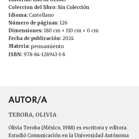
Coleccion del libro:
Sin Colección
Idioma:
Castellano
Número de páginas:
126
Dimensiones:
180 cm × 110 cm × 0 cm
Fecha de publicación:
2024
Materia:
pensamiento
ISBN:
978-84-128943-1-8
AUTOR/A
TEROBA, OLIVIA
Olivia Teroba (México, 1988) es escritora y editora.
Estudió Comunicación en la Universidad Autónoma