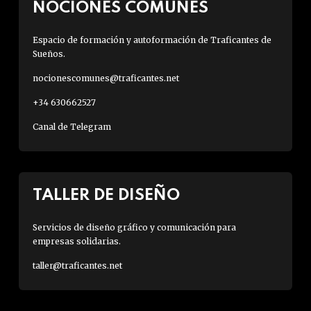
NOCIONES COMUNES
Espacio de formación y autoformación de Traficantes de
Sueños.
nocionescomunes@traficantes.net
+34 630662527
Canal de Telegram
TALLER DE DISEÑO
Servicios de diseño gráfico y comunicación para
empresas solidarias.
taller@traficantes.net