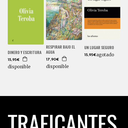
RESPIRAR BAJO EL
UN LUGAR SEGURO
AGUA
DINERO Y ESCRITURA
agotado
15,95€
17,90€
15,95€
disponible
disponible