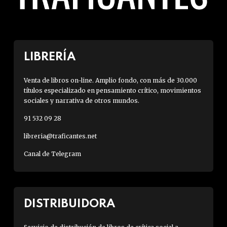
LIBRERÍA
Venta de libros on-line. Amplio fondo, con más de 30.000
títulos especializado en pensamiento crítico, movimientos
sociales y narrativa de otros mundos.
91 532 09 28
libreria@traficantes.net
Canal de Telegram
DISTRIBUIDORA