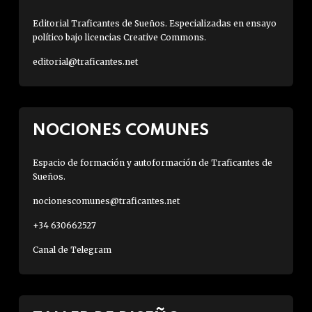
Editorial Traficantes de Sueños. Especializadas en ensayo
político bajo licencias Creative Commons.
editorial@traficantes.net
NOCIONES COMUNES
Espacio de formación y autoformación de Traficantes de
Sueños.
nocionescomunes@traficantes.net
+34 630662527
Canal de Telegram