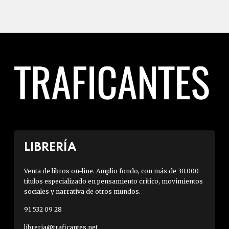
LIBRERÍA
Venta de libros on-line. Amplio fondo, con más de 30.000
títulos especializado en pensamiento crítico, movimientos
sociales y narrativa de otros mundos.
91 532 09 28
libreria@traficantes.net