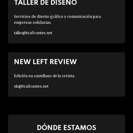
TALLER DE DISEÑO
Servicios de diseño gráfico y comunicación para
empresas solidarias.
taller@traficantes.net
NEW LEFT REVIEW
Edición en castellano de la revista.
nlr@traficantes.net
DÓNDE ESTAMOS