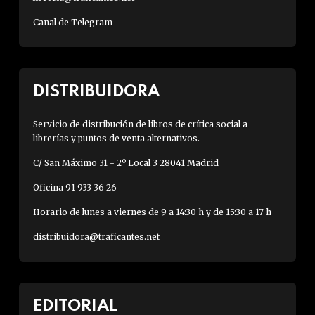
Canal de Telegram
DISTRIBUIDORA
Servicio de distribución de libros de crítica social a
librerías y puntos de venta alternativos.
C/ San Máximo 31 - 2º Local 3 28041 Madrid
Oficina 91 933 36 26
Horario de lunes a viernes de 9 a 14:30 h y de 15:30 a 17 h
distribuidora@traficantes.net
EDITORIAL