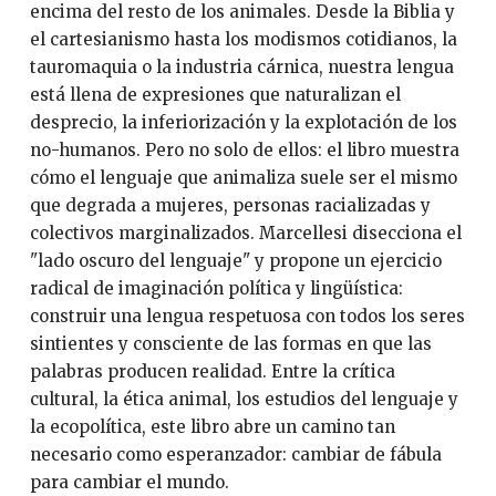
encima del resto de los animales. Desde la Biblia y
el cartesianismo hasta los modismos cotidianos, la
tauromaquia o la industria cárnica, nuestra lengua
está llena de expresiones que naturalizan el
desprecio, la inferiorización y la explotación de los
no-humanos. Pero no solo de ellos: el libro muestra
cómo el lenguaje que animaliza suele ser el mismo
que degrada a mujeres, personas racializadas y
colectivos marginalizados. Marcellesi disecciona el
"lado oscuro del lenguaje" y propone un ejercicio
radical de imaginación política y lingüística:
construir una lengua respetuosa con todos los seres
sintientes y consciente de las formas en que las
palabras producen realidad. Entre la crítica
cultural, la ética animal, los estudios del lenguaje y
la ecopolítica, este libro abre un camino tan
necesario como esperanzador: cambiar de fábula
para cambiar el mundo.