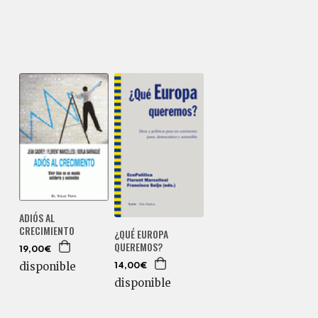
ADIÓS AL
CRECIMIENTO
¿QUÉ EUROPA
QUEREMOS?
19,00€
disponible
14,00€
disponible