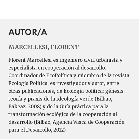
AUTOR/A
MARCELLESI, FLORENT
Florent Marcellesi es ingeniero civil, urbanista y
especialista en cooperación al desarrollo.
Coordinador de EcoPolítica y miembro de la revista
Ecología Política, es investigador y autor, entre
otras publicaciones, de Ecología política: génesis,
teoría y praxis de la ideología verde (Bilbao,
Bakeaz, 2008) y de la Guía práctica para la
transformación ecológica de la cooperación al
desarrollo (Bilbao, Agencia Vasca de Cooperación
para el Desarrollo, 2012).