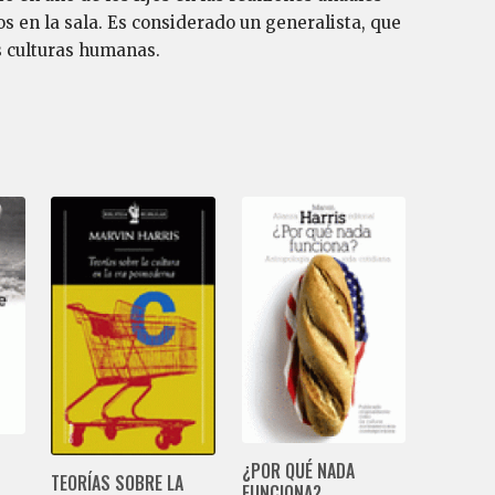
s en la sala. Es considerado un generalista, que
s culturas humanas.
¿POR QUÉ NADA
TEORÍAS SOBRE LA
FUNCIONA?