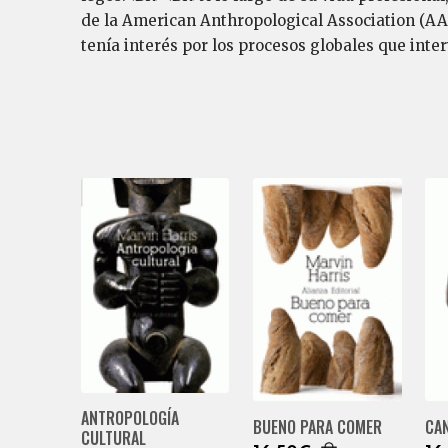
de la American Anthropological Association (AAA)
tenía interés por los procesos globales que inte
ANTROPOLOGÍA
BUENO PARA COMER
CAN
CULTURAL