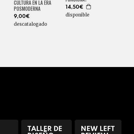
CULTURA EN LA ERA
14,50€
POSMODERNA
disponible
9,00€
descatalogado
TALLER DE
NEW LEFT