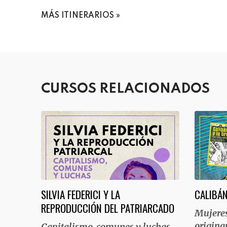
MÁS ITINERARIOS
CURSOS RELACIONADOS
SILVIA FEDERICI Y LA
CALIBÁN
REPRODUCCIÓN DEL PATRIARCADO
Mujeres
origina
Capitalismo, comunes y luchas