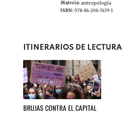
Materia:
antropología
ISBN:
978-84-206-7439-1
ITINERARIOS DE LECTURA
BRUJAS CONTRA EL CAPITAL