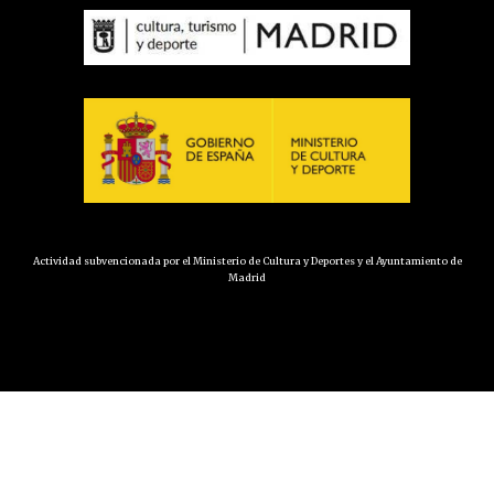
Actividad subvencionada por el Ministerio de Cultura y Deportes y el Ayuntamiento de
Madrid