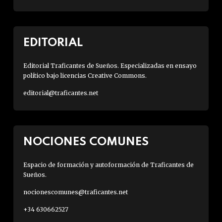
EDITORIAL
Editorial Traficantes de Sueños. Especializadas en ensayo
político bajo licencias Creative Commons.
editorial@traficantes.net
NOCIONES COMUNES
Espacio de formación y autoformación de Traficantes de
Sueños.
nocionescomunes@traficantes.net
+34 630662527