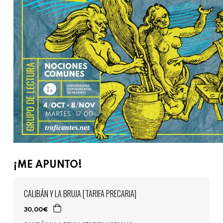
¡ME APUNTO!
CALIBÁN Y LA BRUJA [TARIFA PRECARIA]
30,00€