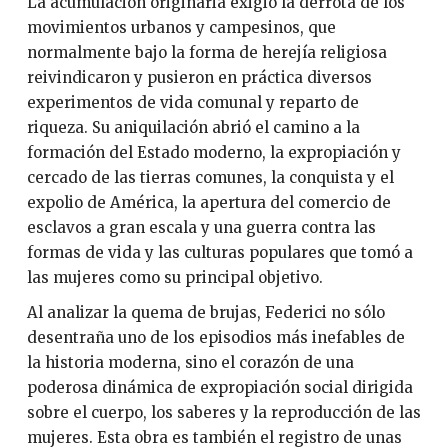
La acumulación originaria exigió la derrota de los
movimientos urbanos y campesinos, que
normalmente bajo la forma de herejía religiosa
reivindicaron y pusieron en práctica diversos
experimentos de vida comunal y reparto de
riqueza. Su aniquilación abrió el camino a la
formación del Estado moderno, la expropiación y
cercado de las tierras comunes, la conquista y el
expolio de América, la apertura del comercio de
esclavos a gran escala y una guerra contra las
formas de vida y las culturas populares que tomó a
las mujeres como su principal objetivo.
Al analizar la quema de brujas, Federici no sólo
desentraña uno de los episodios más inefables de
la historia moderna, sino el corazón de una
poderosa dinámica de expropiación social dirigida
sobre el cuerpo, los saberes y la reproducción de las
mujeres. Esta obra es también el registro de unas