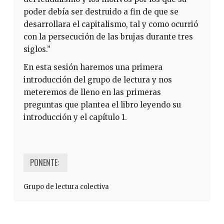
poder debía ser destruido a fin de que se
desarrollara el capitalismo, tal y como ocurrió
con la persecución de las brujas durante tres
siglos.”
En esta sesión haremos una primera
introducción del grupo de lectura y nos
meteremos de lleno en las primeras
preguntas que plantea el libro leyendo su
introducción y el capítulo 1.
PONENTE:
Grupo de lectura colectiva