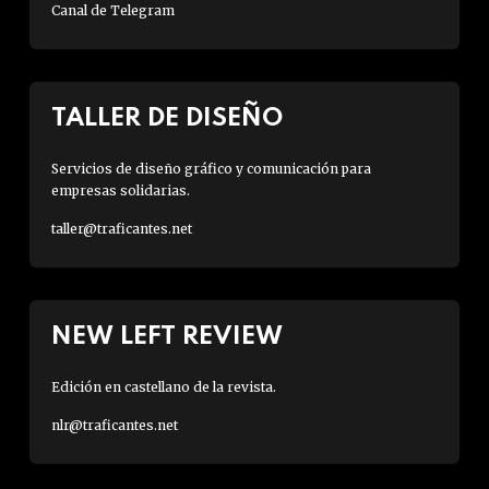
Canal de Telegram
TALLER DE DISEÑO
Servicios de diseño gráfico y comunicación para
empresas solidarias.
taller@traficantes.net
NEW LEFT REVIEW
Edición en castellano de la revista.
nlr@traficantes.net