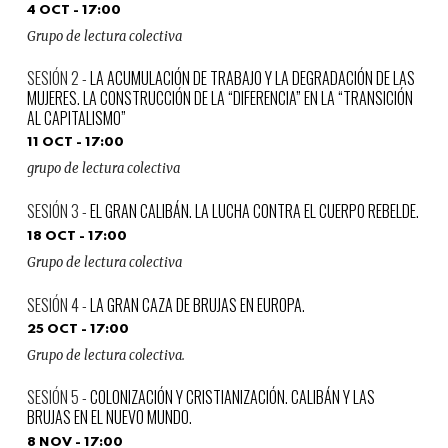
4 OCT - 17:00
Grupo de lectura colectiva
LA ACUMULACIÓN DE TRABAJO Y LA DEGRADACIÓN DE LAS
MUJERES. LA CONSTRUCCIÓN DE LA “DIFERENCIA” EN LA “TRANSICIÓN
AL CAPITALISMO”
11 OCT - 17:00
grupo de lectura colectiva
EL GRAN CALIBÁN. LA LUCHA CONTRA EL CUERPO REBELDE.
18 OCT - 17:00
Grupo de lectura colectiva
LA GRAN CAZA DE BRUJAS EN EUROPA.
25 OCT - 17:00
Grupo de lectura colectiva.
COLONIZACIÓN Y CRISTIANIZACIÓN. CALIBÁN Y LAS
BRUJAS EN EL NUEVO MUNDO.
8 NOV - 17:00