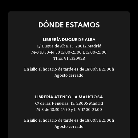
DÓNDE ESTAMOS
LIBRERÍA DUQUE DE ALBA
C/ Duque de Alba, 13. 28012 Madrid
M-S 10.30-14.30 17.00-21.00 L 17.00-21.00
Tfno: 91 5320928
En julio el horario de tarde es de 18:00h a 21:00h
Agosto cerrado
LIBRERÍA ATENEO LA MALICIOSA
C/ de las Peñuelas, 12. 28005 Madrid
M-S de 10:30-14:30 y L-V 17:00-21:00
En julio el horario de tarde es de 18:00h a 21:00h
Agosto cerrado