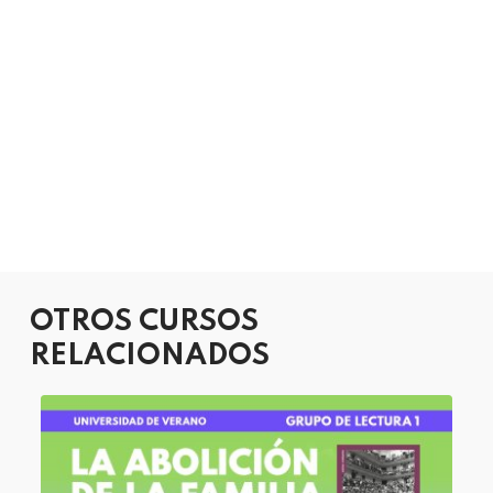
OTROS CURSOS
RELACIONADOS