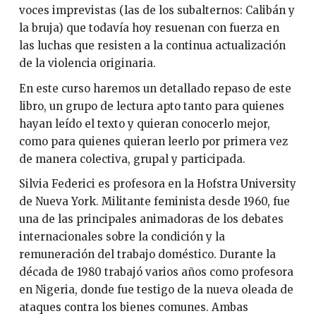
voces imprevistas (las de los subalternos: Calibán y
la bruja) que todavía hoy resuenan con fuerza en
las luchas que resisten a la continua actualización
de la violencia originaria.
En este curso haremos un detallado repaso de este
libro, un grupo de lectura apto tanto para quienes
hayan leído el texto y quieran conocerlo mejor,
como para quienes quieran leerlo por primera vez
de manera colectiva, grupal y participada.
Silvia Federici es profesora en la Hofstra University
de Nueva York. Militante feminista desde 1960, fue
una de las principales animadoras de los debates
internacionales sobre la condición y la
remuneración del trabajo doméstico. Durante la
década de 1980 trabajó varios años como profesora
en Nigeria, donde fue testigo de la nueva oleada de
ataques contra los bienes comunes. Ambas