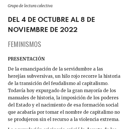
Grupo de lectura colectiva
DEL 4 DE OCTUBRE AL 8 DE
NOVIEMBRE DE 2022
FEMINISMOS
PRESENTACIÓN
De la emancipación de la servidumbre a las
herejías subversivas, un hilo rojo recorre la historia
de la transición del feudalismo al capitalismo.
Todavía hoy expurgado de la gran mayoría de los
manuales de historia, la imposición de los poderes
del Estado y el nacimiento de esa formación social
que acabaría por tomar el nombre de capitalimo no
se produjeron sin el recurso a la violencia extrema.