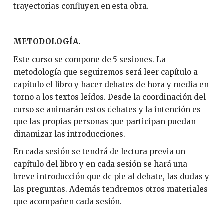
trayectorias confluyen en esta obra.
METODOLOGÍA.
Este curso se compone de 5 sesiones. La
metodología que seguiremos será leer capítulo a
capítulo el libro y hacer debates de hora y media en
torno a los textos leídos. Desde la coordinación del
curso se animarán estos debates y la intención es
que las propias personas que participan puedan
dinamizar las introducciones.
En cada sesión se tendrá de lectura previa un
capítulo del libro y en cada sesión se hará una
breve introducción que de pie al debate, las dudas y
las preguntas. Además tendremos otros materiales
que acompañen cada sesión.