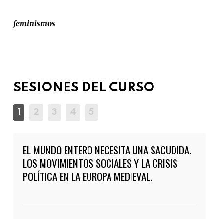
feminismos
SESIONES DEL CURSO
EL MUNDO ENTERO NECESITA UNA SACUDIDA.
LOS MOVIMIENTOS SOCIALES Y LA CRISIS
POLÍTICA EN LA EUROPA MEDIEVAL.