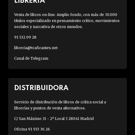
LIBRERÍA
Venta de libros on-line. Amplio fondo, con más de 30.000
títulos especializado en pensamiento crítico, movimientos
sociales y narrativa de otros mundos.
91 532 09 28
libreria@traficantes.net
Canal de Telegram
DISTRIBUIDORA
Servicio de distribución de libros de crítica social a
librerías y puntos de venta alternativos.
C/ San Máximo 31 - 2º Local 3 28041 Madrid
Oficina 91 933 36 26