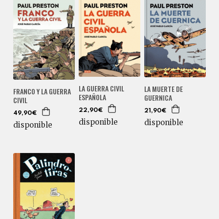
LA GUERRA CIVIL
LA MUERTE DE
FRANCO Y LA GUERRA
ESPAÑOLA
GUERNICA
CIVIL
22,90€
21,90€
49,90€
disponible
disponible
disponible