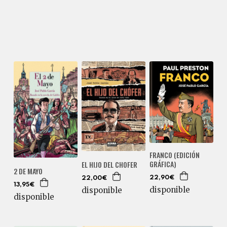
FRANCO (EDICIÓN
GRÁFICA)
EL HIJO DEL CHOFER
2 DE MAYO
22,90€
22,00€
13,95€
disponible
disponible
disponible