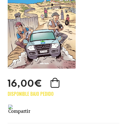
16,00€