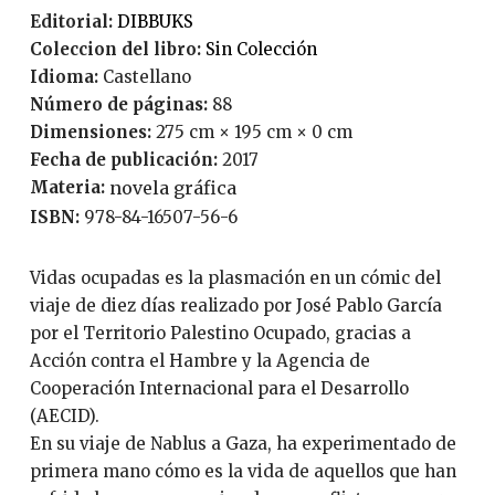
Editorial:
DIBBUKS
Coleccion del libro:
Sin Colección
Idioma:
Castellano
Número de páginas:
88
Dimensiones:
275 cm × 195 cm × 0 cm
Fecha de publicación:
2017
Materia:
novela gráfica
ISBN:
978-84-16507-56-6
Vidas ocupadas es la plasmación en un cómic del
viaje de diez días realizado por José Pablo García
por el Territorio Palestino Ocupado, gracias a
Acción contra el Hambre y la Agencia de
Cooperación Internacional para el Desarrollo
(AECID).
En su viaje de Nablus a Gaza, ha experimentado de
primera mano cómo es la vida de aquellos que han