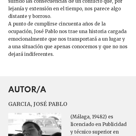
sufrido las consecuencias de un conflicto que, por
lejanía y extensión en el tiempo, nos parece algo
distante y borroso.
A punto de cumplirse cincuenta años de la
ocupación, José Pablo nos trae una historia cargada
emocionalmente que nos transportará a un lugar y
a una situación que apenas conocemos y que no nos
dejará indiferentes.
AUTOR/A
GARCIA, JOSÉ PABLO
(Málaga, 19482) es
licenciado en Publicidad
y técnico superior en