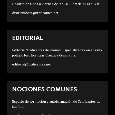
Horario de lunes a viernes de 9 a 14:30 h y de 15:30 a 17 h
distribuidora@traficantes.net
EDITORIAL
Editorial Traficantes de Sueños. Especializadas en ensayo
político bajo licencias Creative Commons.
editorial@traficantes.net
NOCIONES COMUNES
Espacio de formación y autoformación de Traficantes de
Sueños.