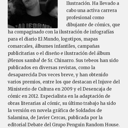
Ilustración. Ha llevado a
cabo una activa carrera
profesional como
dibujante de cómics, que
ha compaginado con la ilustración de infografías
para el diario El Mundo, logotipos, mapas
comarcales, álbumes infantiles, campañas
publicitarias o el diseño e ilustración del álbum
¡Menos samba! de Sr. Chinarro. Sus tebeos han sido
publicados en diversas revistas, como la
desaparecida Dos veces breve, y han obtenido
varios premios, entre los que destacan el Injuve del
Ministerio de Cultura en 2009 y el Desencaja de
cómic en 2012. Especialista en la adaptación de
obras literarias al cómic, su último trabajo ha sido
la versión en novela gráfica de Soldados de
Salamina, de Javier Cercas, publicada por la
editorial Debate del Grupo Penguin Random House.