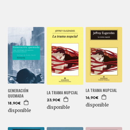
LA TRAMA NUPCIAL
GENERACIÓN
LA TRAMA NUPCIAL
QUEMADA
16,90€
23,90€
18,90€
disponible
disponible
disponible