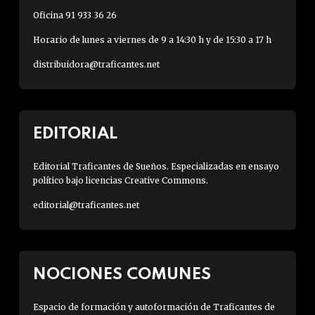
Oficina 91 933 36 26
Horario de lunes a viernes de 9 a 14:30 h y de 15:30 a 17 h
distribuidora@traficantes.net
EDITORIAL
Editorial Traficantes de Sueños. Especializadas en ensayo
político bajo licencias Creative Commons.
editorial@traficantes.net
NOCIONES COMUNES
Espacio de formación y autoformación de Traficantes de