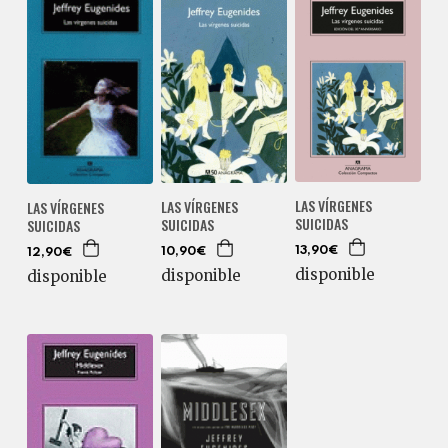
LAS VÍRGENES
LAS VÍRGENES
LAS VÍRGENES
SUICIDAS
SUICIDAS
SUICIDAS
13,90€
10,90€
12,90€
disponible
disponible
disponible