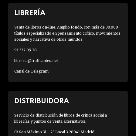
LIBRERÍA
Venta de libros on-line. Amplio fondo, con más de 30.000
títulos especializado en pensamiento crítico, movimientos
sociales y narrativa de otros mundos.
91 532 09 28
libreria@traficantes.net
Canal de Telegram
DISTRIBUIDORA
Servicio de distribución de libros de crítica social a
librerías y puntos de venta alternativos.
C/ San Máximo 31 - 2º Local 3 28041 Madrid