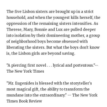
The five Lisbon sisters are brought up in a strict
household, and when the youngest kills herself, the
oppression of the remaining sisters intensifies. As
Therese, Mary, Bonnie and Lux are pulled deeper
into isolation by their domineering mother, a group
of neighborhood boys become obsessed with
liberating the sisters. But what the boys don't know
is, the Lisbon girls are beyond saving.
"A piercing first novel . . . lyrical and portentous."--
The New York Times
"Mr. Eugenides is blessed with the storyteller's
most magical gift, the ability to transform the
mundane into the extraordinary." -- The New York
Times Book Review