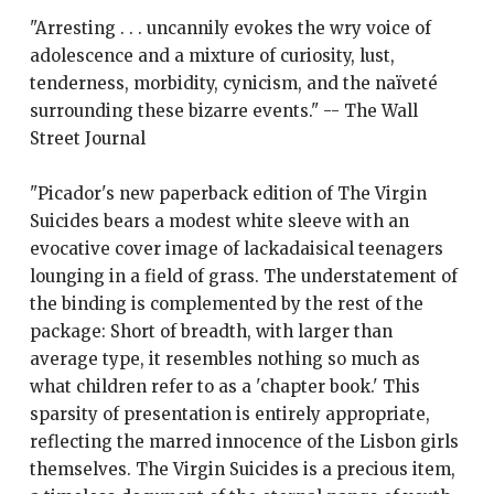
"Arresting . . . uncannily evokes the wry voice of
adolescence and a mixture of curiosity, lust,
tenderness, morbidity, cynicism, and the naïveté
surrounding these bizarre events." -- The Wall
Street Journal
"Picador's new paperback edition of The Virgin
Suicides bears a modest white sleeve with an
evocative cover image of lackadaisical teenagers
lounging in a field of grass. The understatement of
the binding is complemented by the rest of the
package: Short of breadth, with larger than
average type, it resembles nothing so much as
what children refer to as a 'chapter book.' This
sparsity of presentation is entirely appropriate,
reflecting the marred innocence of the Lisbon girls
themselves. The Virgin Suicides is a precious item,