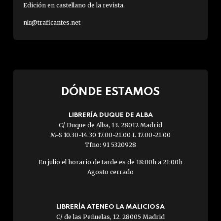
Edición en castellano de la revista.
nlr@traficantes.net
DÓNDE ESTAMOS
LIBRERÍA DUQUE DE ALBA
C/ Duque de Alba, 13. 28012 Madrid
M-S 10.30-14.30 17.00-21.00 L 17.00-21.00
Tfno: 91 5320928
En julio el horario de tarde es de 18:00h a 21:00h
Agosto cerrado
LIBRERÍA ATENEO LA MALICIOSA
C/ de las Peñuelas, 12. 28005 Madrid