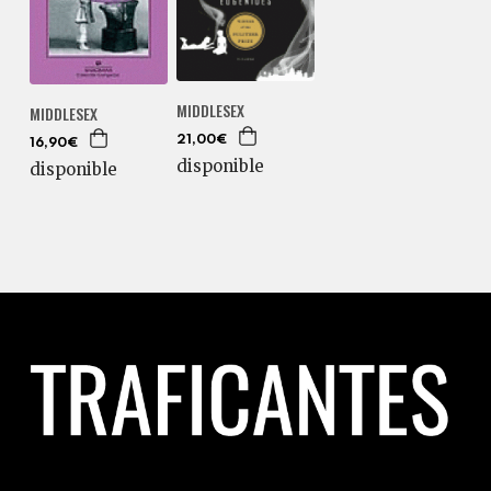
MIDDLESEX
MIDDLESEX
21,00€
16,90€
disponible
disponible