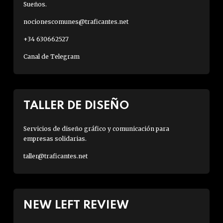
Sueños.
nocionescomunes@traficantes.net
+34 630662527
Canal de Telegram
TALLER DE DISEÑO
Servicios de diseño gráfico y comunicación para
empresas solidarias.
taller@traficantes.net
NEW LEFT REVIEW