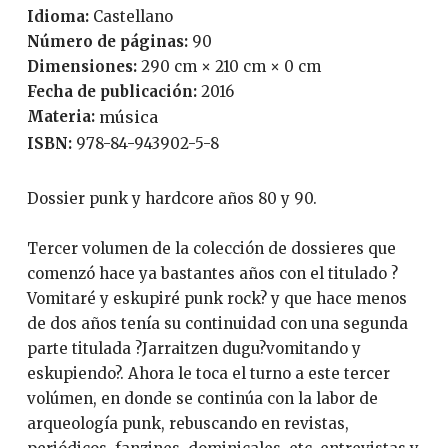
Idioma:
Castellano
Número de páginas:
90
Dimensiones:
290 cm × 210 cm × 0 cm
Fecha de publicación:
2016
Materia:
música
ISBN:
978-84-943902-5-8
Dossier punk y hardcore años 80 y 90.
Tercer volumen de la colección de dossieres que
comenzó hace ya bastantes años con el titulado ?
Vomitaré y eskupiré punk rock? y que hace menos
de dos años tenía su continuidad con una segunda
parte titulada ?Jarraitzen dugu?vomitando y
eskupiendo?. Ahora le toca el turno a este tercer
volúmen, en donde se continúa con la labor de
arqueología punk, rebuscando en revistas,