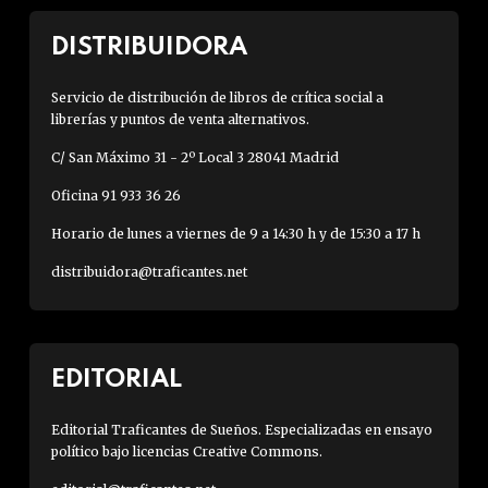
DISTRIBUIDORA
Servicio de distribución de libros de crítica social a
librerías y puntos de venta alternativos.
C/ San Máximo 31 - 2º Local 3 28041 Madrid
Oficina 91 933 36 26
Horario de lunes a viernes de 9 a 14:30 h y de 15:30 a 17 h
distribuidora@traficantes.net
EDITORIAL
Editorial Traficantes de Sueños. Especializadas en ensayo
político bajo licencias Creative Commons.