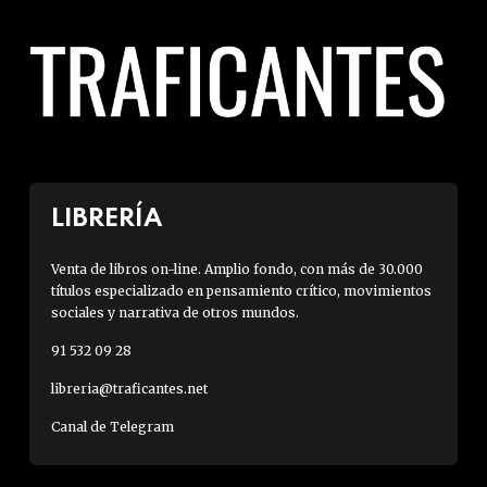
LIBRERÍA
Venta de libros on-line. Amplio fondo, con más de 30.000
títulos especializado en pensamiento crítico, movimientos
sociales y narrativa de otros mundos.
91 532 09 28
libreria@traficantes.net
Canal de Telegram