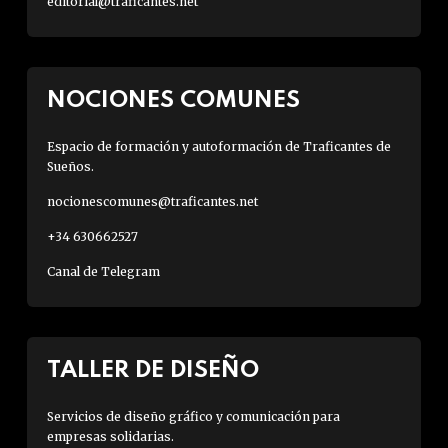
editorial@traficantes.net
NOCIONES COMUNES
Espacio de formación y autoformación de Traficantes de
Sueños.
nocionescomunes@traficantes.net
+34 630662527
Canal de Telegram
TALLER DE DISEÑO
Servicios de diseño gráfico y comunicación para
empresas solidarias.