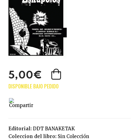
5,00€
Editorial:
DDT BANAKETAK
Coleccion del libro:
Sin Colección