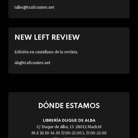
taller@traficantes.net
NEW LEFT REVIEW
Edición en castellano de la revista.
nlr@traficantes.net
DÓNDE ESTAMOS
LIBRERÍA DUQUE DE ALBA
C/ Duque de Alba, 13. 28012 Madrid
M-S 10.30-14.30 17.00-21.00 L 17.00-21.00