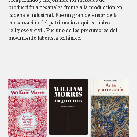
producción artesanales frente a la producción en
cadena e industrial. Fue un gran defensor de la
conservación del patrimonio arquitectónico
religioso y civil. Fue uno de los precursores del
movimiento laborista británico.