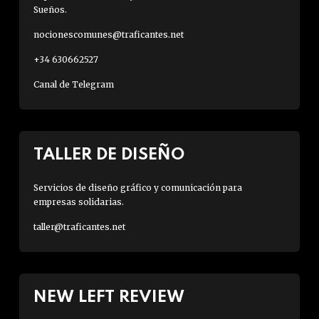
Sueños.
nocionescomunes@traficantes.net
+34 630662527
Canal de Telegram
TALLER DE DISEÑO
Servicios de diseño gráfico y comunicación para
empresas solidarias.
taller@traficantes.net
NEW LEFT REVIEW