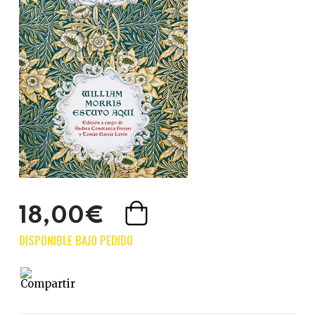
18,00€