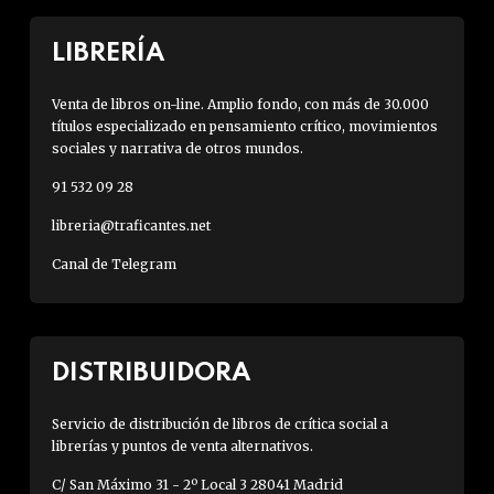
LIBRERÍA
Venta de libros on-line. Amplio fondo, con más de 30.000
títulos especializado en pensamiento crítico, movimientos
sociales y narrativa de otros mundos.
91 532 09 28
libreria@traficantes.net
Canal de Telegram
DISTRIBUIDORA
Servicio de distribución de libros de crítica social a
librerías y puntos de venta alternativos.
C/ San Máximo 31 - 2º Local 3 28041 Madrid