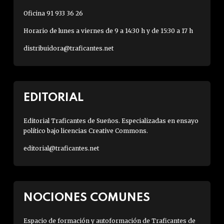
Oficina 91 933 36 26
Horario de lunes a viernes de 9 a 14:30 h y de 15:30 a 17 h
distribuidora@traficantes.net
EDITORIAL
Editorial Traficantes de Sueños. Especializadas en ensayo
político bajo licencias Creative Commons.
editorial@traficantes.net
NOCIONES COMUNES
Espacio de formación y autoformación de Traficantes de