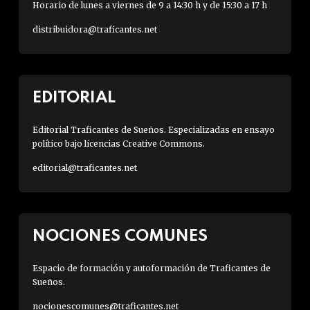
Horario de lunes a viernes de 9 a 14:30 h y de 15:30 a 17 h
distribuidora@traficantes.net
EDITORIAL
Editorial Traficantes de Sueños. Especializadas en ensayo
político bajo licencias Creative Commons.
editorial@traficantes.net
NOCIONES COMUNES
Espacio de formación y autoformación de Traficantes de
Sueños.
nocionescomunes@traficantes.net