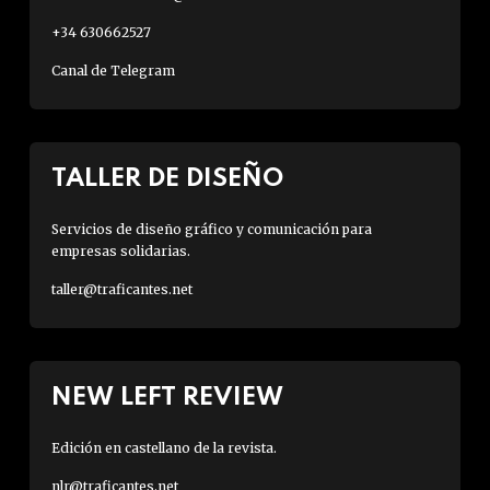
+34 630662527
Canal de Telegram
TALLER DE DISEÑO
Servicios de diseño gráfico y comunicación para
empresas solidarias.
taller@traficantes.net
NEW LEFT REVIEW
Edición en castellano de la revista.
nlr@traficantes.net