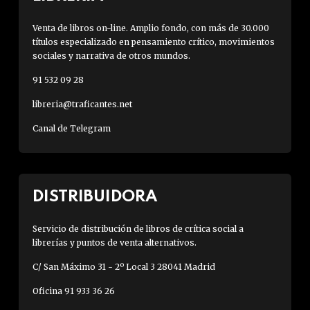
Venta de libros on-line. Amplio fondo, con más de 30.000
títulos especializado en pensamiento crítico, movimientos
sociales y narrativa de otros mundos.
91 532 09 28
libreria@traficantes.net
Canal de Telegram
DISTRIBUIDORA
Servicio de distribución de libros de crítica social a
librerías y puntos de venta alternativos.
C/ San Máximo 31 - 2º Local 3 28041 Madrid
Oficina 91 933 36 26