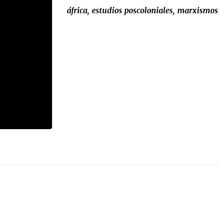
áfrica
estudios poscoloniales
marxismos