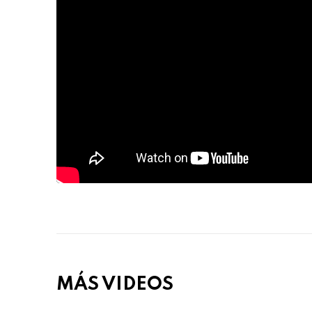
MÁS VIDEOS