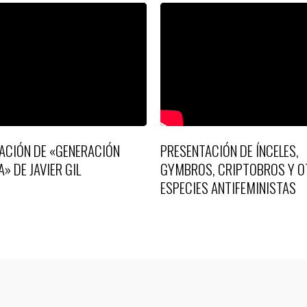
ACIÓN DE «GENERACIÓN
PRESENTACIÓN DE ÍNCELES,
A» DE JAVIER GIL
GYMBROS, CRIPTOBROS Y O
ESPECIES ANTIFEMINISTAS