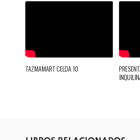
TAZMAMART CELDA 10
PRESENT
INQUILIN