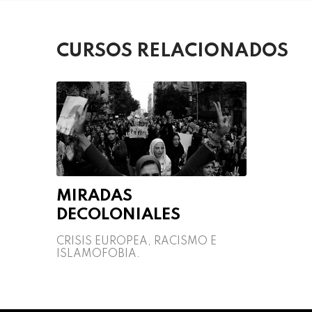
CURSOS RELACIONADOS
MIRADAS
DECOLONIALES
CRISIS EUROPEA, RACISMO E
ISLAMOFOBIA.